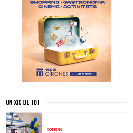
UN XIC DE TOT
COMERÇ