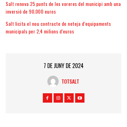
Salt renova 25 punts de les voreres del municipi amb una
inversió de 90.000 euros
Salt licita el nou contracte de neteja d’equipaments
municipals per 2,4 milions d’euros
7 DE JUNY DE 2024
TOTSALT