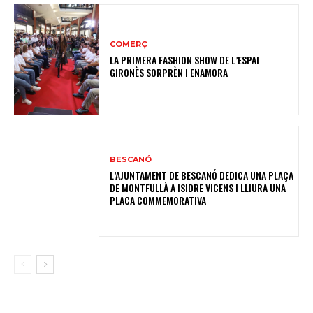
COMERÇ
LA PRIMERA FASHION SHOW DE L’ESPAI
GIRONÈS SORPRÈN I ENAMORA
BESCANÓ
L’AJUNTAMENT DE BESCANÓ DEDICA UNA PLAÇA
DE MONTFULLÀ A ISIDRE VICENS I LLIURA UNA
PLACA COMMEMORATIVA