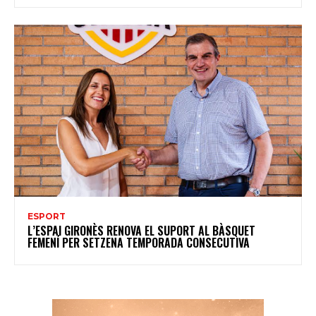
ESPORT
L’ESPAI GIRONÈS RENOVA EL SUPORT AL BÀSQUET
FEMENÍ PER SETZENA TEMPORADA CONSECUTIVA