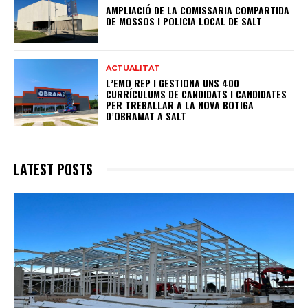
AMPLIACIÓ DE LA COMISSARIA COMPARTIDA
DE MOSSOS I POLICIA LOCAL DE SALT
ACTUALITAT
L’EMO REP I GESTIONA UNS 400
CURRÍCULUMS DE CANDIDATS I CANDIDATES
PER TREBALLAR A LA NOVA BOTIGA
D’OBRAMAT A SALT
LATEST POSTS