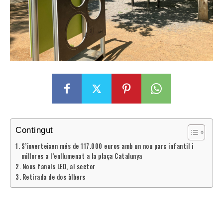
Contingut
S’inverteixen més de 117.000 euros amb un nou parc infantil i
millores a l’enllumenat a la plaça Catalunya
Nous fanals LED, al sector
Retirada de dos àlbers