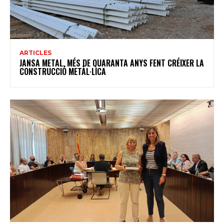
ARTICLES
JANSA METAL, MÉS DE QUARANTA ANYS FENT CRÉIXER LA
CONSTRUCCIÓ METÀL·LICA