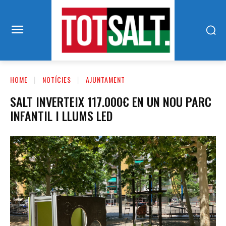
HOME
NOTÍCIES
AJUNTAMENT
SALT INVERTEIX 117.000€ EN UN NOU PARC
INFANTIL I LLUMS LED