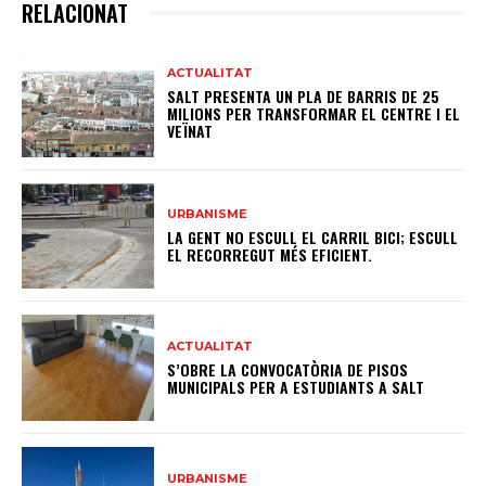
RELACIONAT
ACTUALITAT
SALT PRESENTA UN PLA DE BARRIS DE 25
MILIONS PER TRANSFORMAR EL CENTRE I EL
VEÏNAT
URBANISME
LA GENT NO ESCULL EL CARRIL BICI; ESCULL
EL RECORREGUT MÉS EFICIENT.
ACTUALITAT
S’OBRE LA CONVOCATÒRIA DE PISOS
MUNICIPALS PER A ESTUDIANTS A SALT
URBANISME