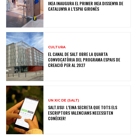
IKEA INAUGURA EL PRIMER IKEA DISSENYA DE
CATALUNYA A L’ESPAI GIRONÈS
CULTURA
EL CANAL DE SALT OBRE LA QUARTA
CONVOCATÒRIA DEL PROGRAMA ESPAIS DE
CREACIÓ PER AL 2027
UN XIC DE (SALT)
SALT.USU: L’EINA SECRETA QUE TOTS ELS
ESCRIPTORS VALENCIANS NECESSITEN
CONÈIXER!