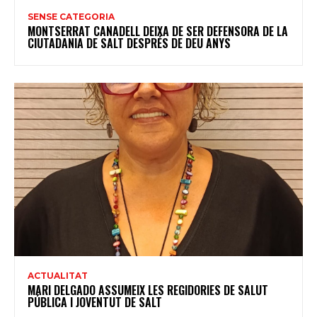
SENSE CATEGORIA
MONTSERRAT CANADELL DEIXA DE SER DEFENSORA DE LA
CIUTADANIA DE SALT DESPRÉS DE DEU ANYS
ACTUALITAT
MARI DELGADO ASSUMEIX LES REGIDORIES DE SALUT
PÚBLICA I JOVENTUT DE SALT