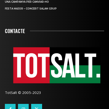
UNA CAMPANYA PER CANVIAR-HO
FESTA MAJOR – CONCERT SALAM GRUP
CONTACTE
TotSalt © 2005-2023