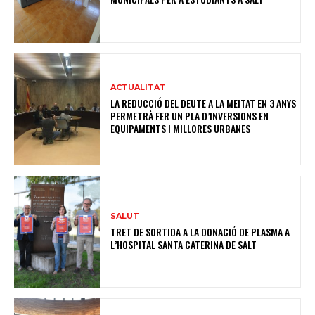
ACTUALITAT
LA REDUCCIÓ DEL DEUTE A LA MEITAT EN 3 ANYS
PERMETRÀ FER UN PLA D’INVERSIONS EN
EQUIPAMENTS I MILLORES URBANES
SALUT
TRET DE SORTIDA A LA DONACIÓ DE PLASMA A
L’HOSPITAL SANTA CATERINA DE SALT