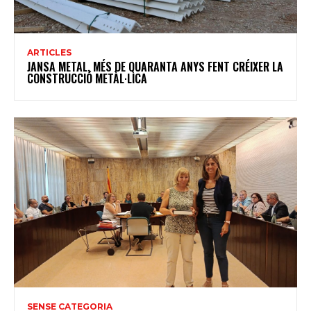
ARTICLES
JANSA METAL, MÉS DE QUARANTA ANYS FENT CRÉIXER LA
CONSTRUCCIÓ METÀL·LICA
SENSE CATEGORIA