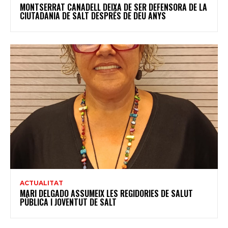
MONTSERRAT CANADELL DEIXA DE SER DEFENSORA DE LA
CIUTADANIA DE SALT DESPRÉS DE DEU ANYS
ACTUALITAT
MARI DELGADO ASSUMEIX LES REGIDORIES DE SALUT
PÚBLICA I JOVENTUT DE SALT