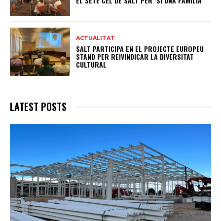
EL SETÈ CEL DE SALT PER ‘SI UNA FAMÍLIA’
ACTUALITAT
SALT PARTICIPA EN EL PROJECTE EUROPEU
STAND PER REIVINDICAR LA DIVERSITAT
CULTURAL
LATEST POSTS