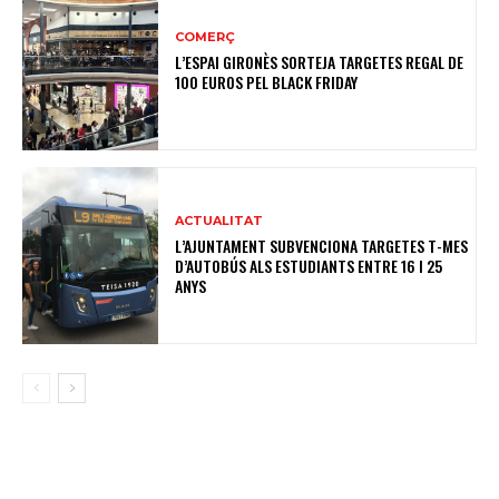
COMERÇ
L’ESPAI GIRONÈS SORTEJA TARGETES REGAL DE
100 EUROS PEL BLACK FRIDAY
ACTUALITAT
L’AJUNTAMENT SUBVENCIONA TARGETES T-MES
D’AUTOBÚS ALS ESTUDIANTS ENTRE 16 I 25
ANYS