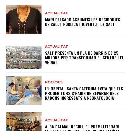
ACTUALITAT
MARI DELGADO ASSUMEIX LES REGIDORIES
DE SALUT PÚBLICA I JOVENTUT DE SALT
ACTUALITAT
SALT PRESENTA UN PLA DE BARRIS DE 25
MILIONS PER TRANSFORMAR EL CENTRE I EL
VEÏNAT
NOTÍCIES
L’HOSPITAL SANTA CATERINA EVITA QUE ELS
PROGENITORS S’HAGIN DE SEPARAR DELS
NADONS INGRESSATS A NEONATOLOGIA
ACTUALITAT
ALBA DALMAU RECULL EL PREMI LITERARI