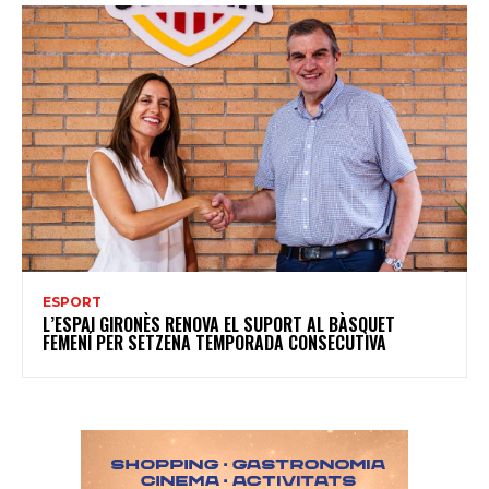
ESPORT
L’ESPAI GIRONÈS RENOVA EL SUPORT AL BÀSQUET
FEMENÍ PER SETZENA TEMPORADA CONSECUTIVA