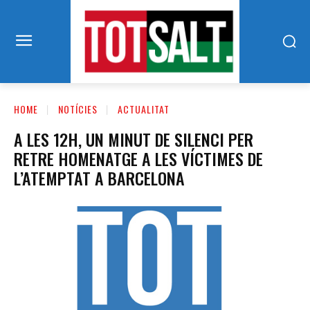
HOME
NOTÍCIES
ACTUALITAT
A LES 12H, UN MINUT DE SILENCI PER
RETRE HOMENATGE A LES VÍCTIMES DE
L’ATEMPTAT A BARCELONA