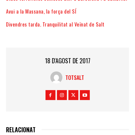
Avui a la Massana, la força del SÍ
Divendres tarda. Tranquilitat al Veïnat de Salt
18 D'AGOST DE 2017
TOTSALT
RELACIONAT