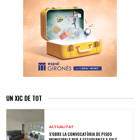
UN XIC DE TOT
ACTUALITAT
S’OBRE LA CONVOCATÒRIA DE PISOS
MUNICIPALS PER A ESTUDIANTS A SALT