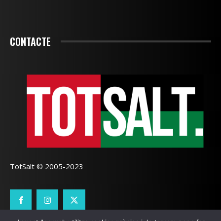
CONTACTE
TotSalt © 2005-2023