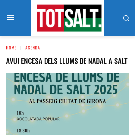
HOME
AGENDA
AVUI ENCESA DELS LLUMS DE NADAL A SALT