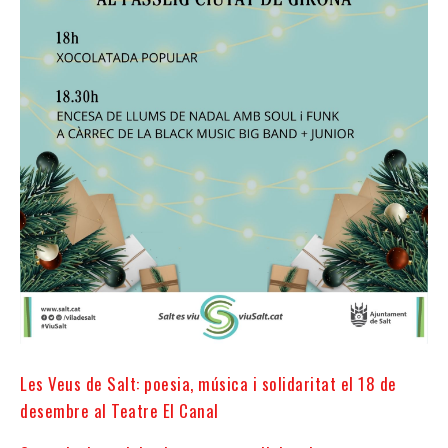
Les Veus de Salt: poesia, música i solidaritat el 18 de
desembre al Teatre El Canal