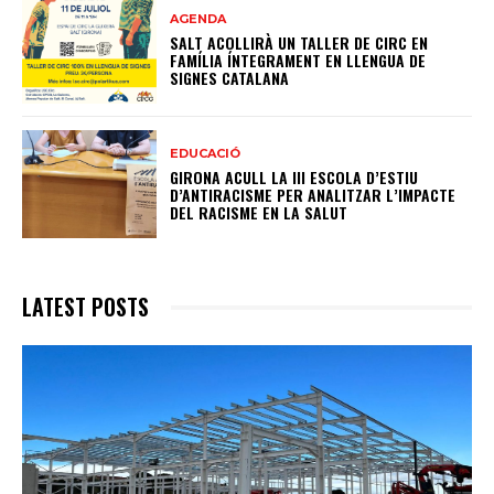
AGENDA
SALT ACOLLIRÀ UN TALLER DE CIRC EN
FAMÍLIA ÍNTEGRAMENT EN LLENGUA DE
SIGNES CATALANA
EDUCACIÓ
GIRONA ACULL LA III ESCOLA D’ESTIU
D’ANTIRACISME PER ANALITZAR L’IMPACTE
DEL RACISME EN LA SALUT
LATEST POSTS