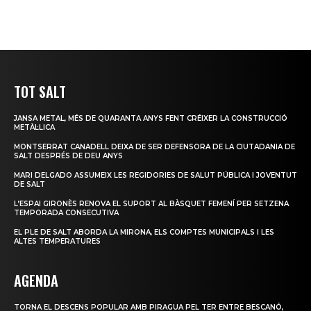
TOT SALT
JANSA METAL, MÉS DE QUARANTA ANYS FENT CRÉIXER LA CONSTRUCCIÓ
METÀL·LICA
MONTSERRAT CANADELL DEIXA DE SER DEFENSORA DE LA CIUTADANIA DE
SALT DESPRÉS DE DEU ANYS
MARI DELGADO ASSUMEIX LES REGIDORIES DE SALUT PÚBLICA I JOVENTUT
DE SALT
L’ESPAI GIRONÈS RENOVA EL SUPORT AL BÀSQUET FEMENÍ PER SETZENA
TEMPORADA CONSECUTIVA
EL PLE DE SALT ABORDA LA MIRONA, ELS COMPTES MUNICIPALS I LES
ALTES TEMPERATURES
AGENDA
TORNA EL DESCENS POPULAR AMB PIRAGUA PEL TER ENTRE BESCANÓ,