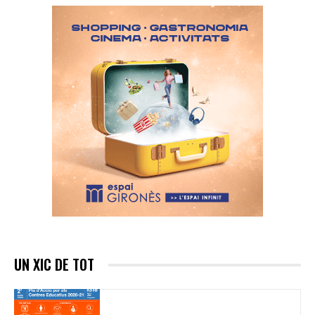
UN XIC DE TOT