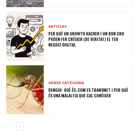
ARTICLES
PER QUÈ UN GROWTH HACKER I UN BON CRO
PODEN FER CRÉIXER (DE VERITAT) EL TEU
NEGOCI DIGITAL
SENSE CATEGORIA
DENGUE: QUÈ ÉS, COM ES TRANSMET I PER QUÈ
ÉS UNA MALALTIA QUE CAL CONÈIXER