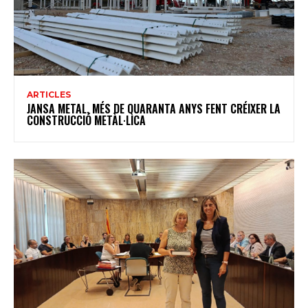
ARTICLES
JANSA METAL, MÉS DE QUARANTA ANYS FENT CRÉIXER LA
CONSTRUCCIÓ METÀL·LICA