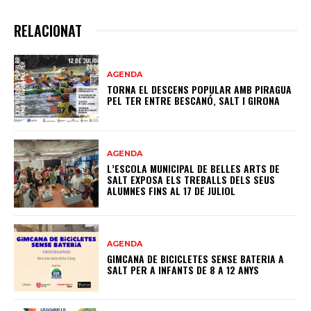
RELACIONAT
AGENDA
TORNA EL DESCENS POPULAR AMB PIRAGUA
PEL TER ENTRE BESCANÓ, SALT I GIRONA
AGENDA
L’ESCOLA MUNICIPAL DE BELLES ARTS DE
SALT EXPOSA ELS TREBALLS DELS SEUS
ALUMNES FINS AL 17 DE JULIOL
AGENDA
GIMCANA DE BICICLETES SENSE BATERIA A
SALT PER A INFANTS DE 8 A 12 ANYS