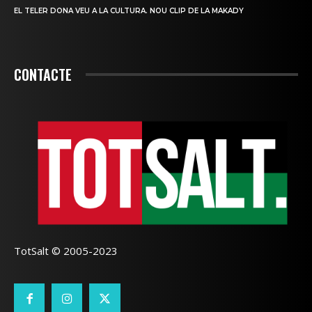
EL TELER DONA VEU A LA CULTURA. NOU CLIP DE LA MAKADY
CONTACTE
TotSalt © 2005-2023