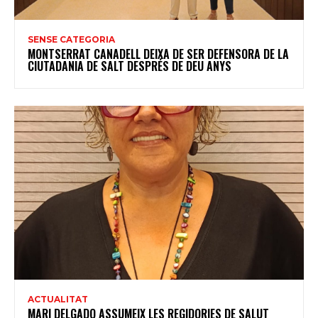
SENSE CATEGORIA
MONTSERRAT CANADELL DEIXA DE SER DEFENSORA DE LA
CIUTADANIA DE SALT DESPRÉS DE DEU ANYS
ACTUALITAT
MARI DELGADO ASSUMEIX LES REGIDORIES DE SALUT