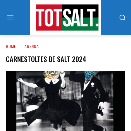
HOME
AGENDA
CARNESTOLTES DE SALT 2024