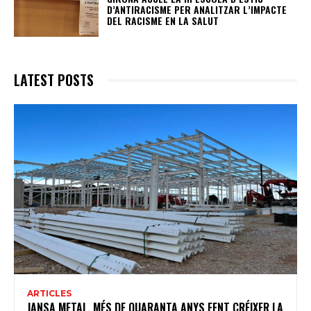
D’ANTIRACISME PER ANALITZAR L’IMPACTE
DEL RACISME EN LA SALUT
LATEST POSTS
ARTICLES
JANSA METAL, MÉS DE QUARANTA ANYS FENT CRÉIXER LA