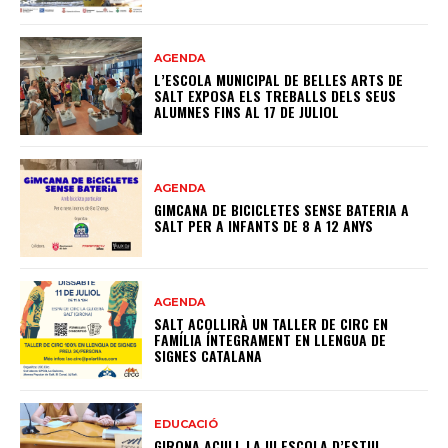
AGENDA
L’ESCOLA MUNICIPAL DE BELLES ARTS DE
SALT EXPOSA ELS TREBALLS DELS SEUS
ALUMNES FINS AL 17 DE JULIOL
AGENDA
GIMCANA DE BICICLETES SENSE BATERIA A
SALT PER A INFANTS DE 8 A 12 ANYS
AGENDA
SALT ACOLLIRÀ UN TALLER DE CIRC EN
FAMÍLIA ÍNTEGRAMENT EN LLENGUA DE
SIGNES CATALANA
EDUCACIÓ
GIRONA ACULL LA III ESCOLA D’ESTIU