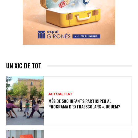
UN XIC DE TOT
ACTUALITAT
MÉS DE 500 INFANTS PARTICIPEN AL
PROGRAMA D’EXTRAESCOLARS «JUGUEM?