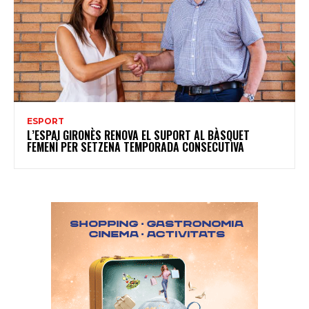
ESPORT
L’ESPAI GIRONÈS RENOVA EL SUPORT AL BÀSQUET
FEMENÍ PER SETZENA TEMPORADA CONSECUTIVA