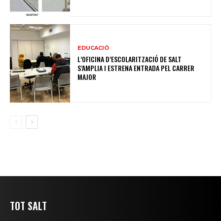
EDUCACIÓ
L’OFICINA D’ESCOLARITZACIÓ DE SALT
S’AMPLIA I ESTRENA ENTRADA PEL CARRER
MAJOR
TOT SALT