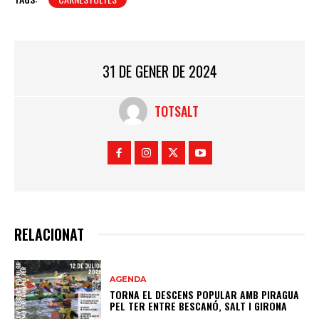
31 DE GENER DE 2024
TOTSALT
RELACIONAT
AGENDA
TORNA EL DESCENS POPULAR AMB PIRAGUA
PEL TER ENTRE BESCANÓ, SALT I GIRONA