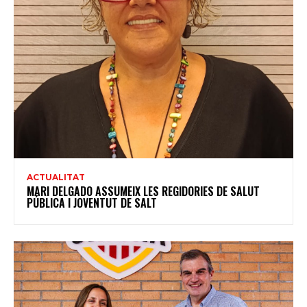
ACTUALITAT
MARI DELGADO ASSUMEIX LES REGIDORIES DE SALUT
PÚBLICA I JOVENTUT DE SALT