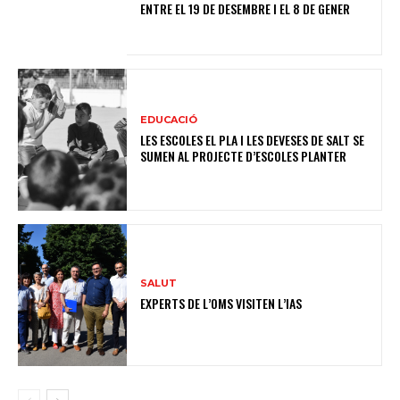
ENTRE EL 19 DE DESEMBRE I EL 8 DE GENER
EDUCACIÓ
LES ESCOLES EL PLA I LES DEVESES DE SALT SE
SUMEN AL PROJECTE D’ESCOLES PLANTER
SALUT
EXPERTS DE L’OMS VISITEN L’IAS