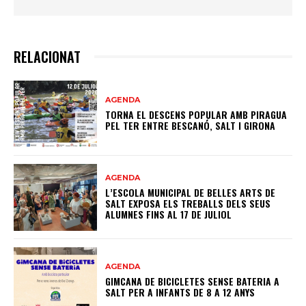
RELACIONAT
AGENDA
TORNA EL DESCENS POPULAR AMB PIRAGUA
PEL TER ENTRE BESCANÓ, SALT I GIRONA
AGENDA
L’ESCOLA MUNICIPAL DE BELLES ARTS DE
SALT EXPOSA ELS TREBALLS DELS SEUS
ALUMNES FINS AL 17 DE JULIOL
AGENDA
GIMCANA DE BICICLETES SENSE BATERIA A
SALT PER A INFANTS DE 8 A 12 ANYS