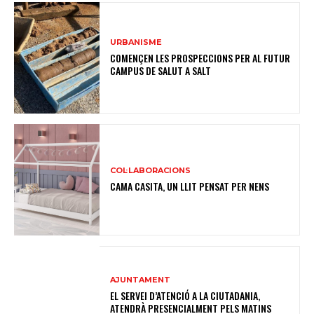
URBANISME
COMENÇEN LES PROSPECCIONS PER AL FUTUR
CAMPUS DE SALUT A SALT
COL·LABORACIONS
CAMA CASITA, UN LLIT PENSAT PER NENS
AJUNTAMENT
EL SERVEI D’ATENCIÓ A LA CIUTADANIA,
ATENDRÀ PRESENCIALMENT PELS MATINS