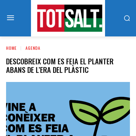
HOME
AGENDA
DESCOBREIX COM ES FEIA EL PLANTER
ABANS DE L’ERA DEL PLÀSTIC