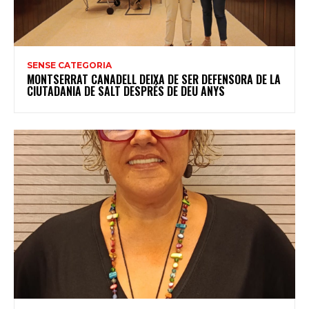
SENSE CATEGORIA
MONTSERRAT CANADELL DEIXA DE SER DEFENSORA DE LA
CIUTADANIA DE SALT DESPRÉS DE DEU ANYS