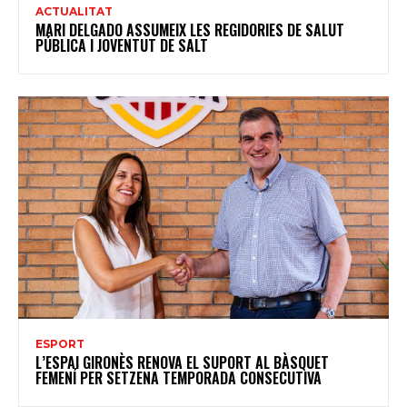
ACTUALITAT
MARI DELGADO ASSUMEIX LES REGIDORIES DE SALUT
PÚBLICA I JOVENTUT DE SALT
ESPORT
L’ESPAI GIRONÈS RENOVA EL SUPORT AL BÀSQUET
FEMENÍ PER SETZENA TEMPORADA CONSECUTIVA