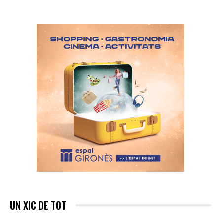
UN XIC DE TOT