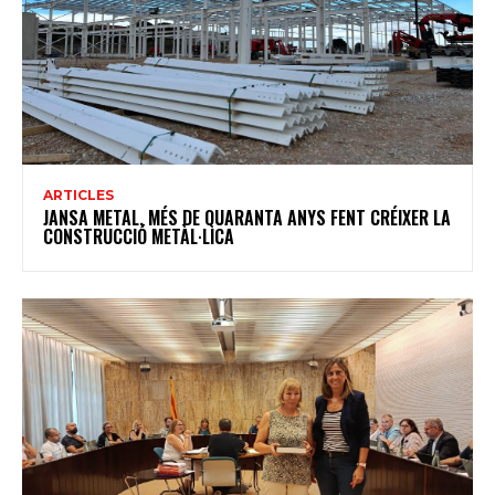
ARTICLES
JANSA METAL, MÉS DE QUARANTA ANYS FENT CRÉIXER LA
CONSTRUCCIÓ METÀL·LICA