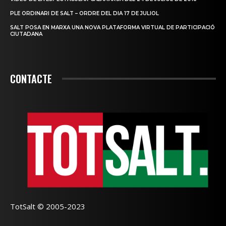
PLE ORDINARI DE SALT – ORDRE DEL DIA 17 DE JULIOL
SALT POSA EN MARXA UNA NOVA PLATAFORMA VIRTUAL DE PARTICIPACIÓ
CIUTADANA
CONTACTE
TotSalt © 2005-2023