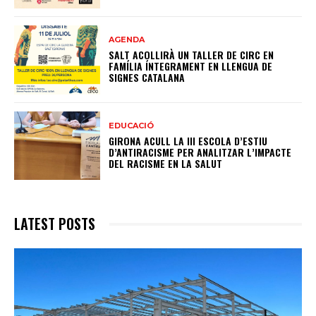
AGENDA
SALT ACOLLIRÀ UN TALLER DE CIRC EN
FAMÍLIA ÍNTEGRAMENT EN LLENGUA DE
SIGNES CATALANA
EDUCACIÓ
GIRONA ACULL LA III ESCOLA D’ESTIU
D’ANTIRACISME PER ANALITZAR L’IMPACTE
DEL RACISME EN LA SALUT
LATEST POSTS