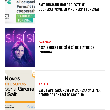
SALT INICIA UN NOU PROJECTE DE
COOPERATIVISME EN JARDINERIA I FORESTAL.
AGENDA
ASSAIG OBERT DE ‘SÍ SÍ SÍ’ DE TEATRE DE
L’AURORA
SALUT
SALUT APLICARÀ NOVES MESURES A SALT PER
REDUIR DE CONTAGI DE COVID-19