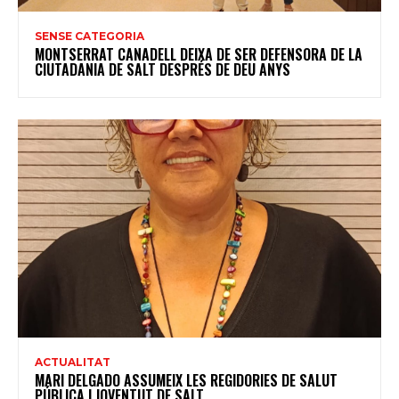
SENSE CATEGORIA
MONTSERRAT CANADELL DEIXA DE SER DEFENSORA DE LA
CIUTADANIA DE SALT DESPRÉS DE DEU ANYS
ACTUALITAT
MARI DELGADO ASSUMEIX LES REGIDORIES DE SALUT
PÚBLICA I JOVENTUT DE SALT