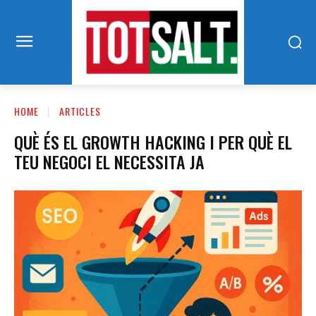
HOME
ARTICLES
QUÈ ÉS EL GROWTH HACKING I PER QUÈ EL
TEU NEGOCI EL NECESSITA JA