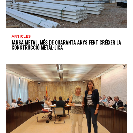
ARTICLES
JANSA METAL, MÉS DE QUARANTA ANYS FENT CRÉIXER LA
CONSTRUCCIÓ METÀL·LICA