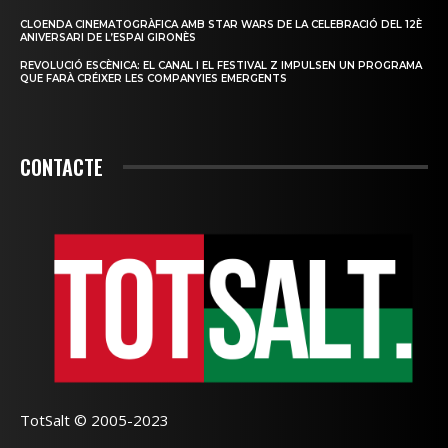
CLOENDA CINEMATOGRÀFICA AMB STAR WARS DE LA CELEBRACIÓ DEL 12È
ANIVERSARI DE L’ESPAI GIRONÈS
REVOLUCIÓ ESCÈNICA: EL CANAL I EL FESTIVAL Z IMPULSEN UN PROGRAMA
QUE FARÀ CRÉIXER LES COMPANYIES EMERGENTS
CONTACTE
TotSalt © 2005-2023