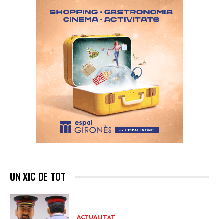
UN XIC DE TOT
ACTUALITAT