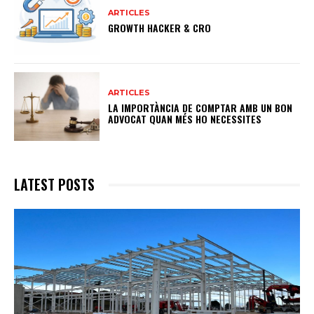
ARTICLES
GROWTH HACKER & CRO
ARTICLES
LA IMPORTÀNCIA DE COMPTAR AMB UN BON
ADVOCAT QUAN MÉS HO NECESSITES
LATEST POSTS