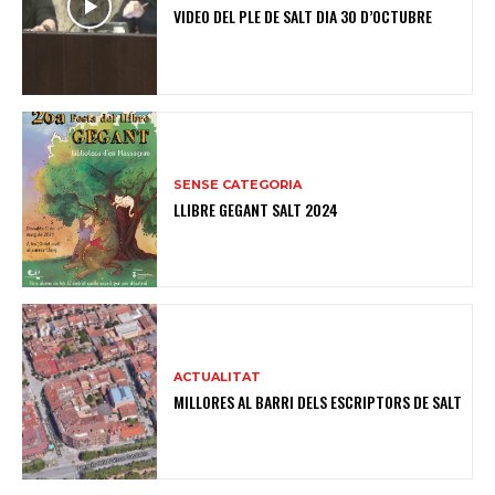
VIDEO DEL PLE DE SALT DIA 30 D’OCTUBRE
SENSE CATEGORIA
LLIBRE GEGANT SALT 2024
ACTUALITAT
MILLORES AL BARRI DELS ESCRIPTORS DE SALT