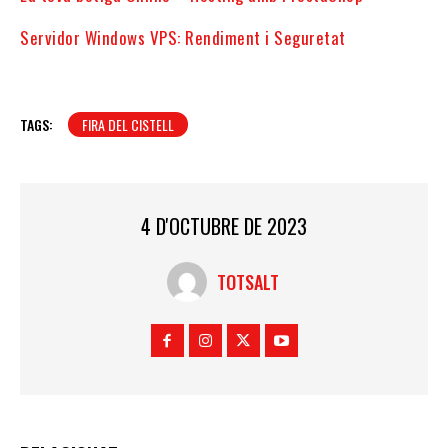
Servidor Windows VPS: Rendiment i Seguretat
TAGS:
FIRA DEL CISTELL
4 D'OCTUBRE DE 2023
TOTSALT