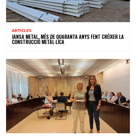
ARTICLES
JANSA METAL, MÉS DE QUARANTA ANYS FENT CRÉIXER LA
CONSTRUCCIÓ METÀL·LICA