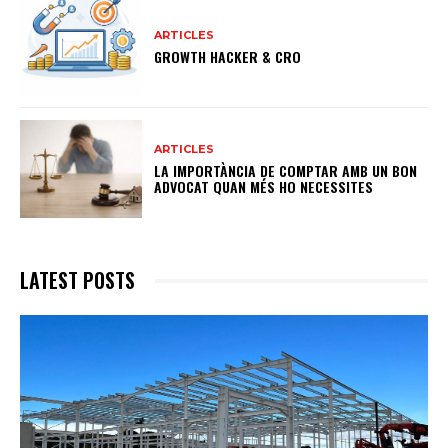
ARTICLES
GROWTH HACKER & CRO
ARTICLES
LA IMPORTÀNCIA DE COMPTAR AMB UN BON
ADVOCAT QUAN MÉS HO NECESSITES
LATEST POSTS