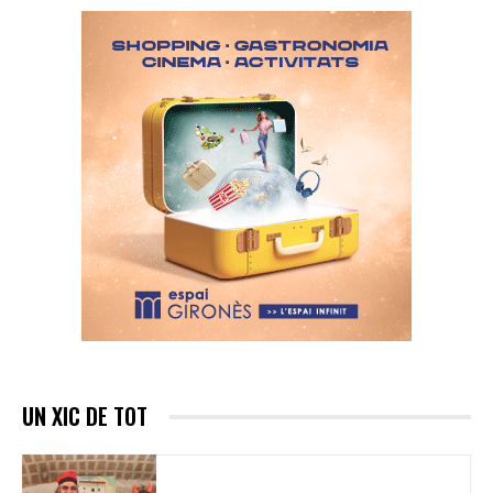
UN XIC DE TOT