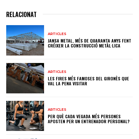
RELACIONAT
ARTICLES
JANSA METAL, MÉS DE QUARANTA ANYS FENT
CRÉIXER LA CONSTRUCCIÓ METÀL·LICA
ARTICLES
LES FIRES MÉS FAMOSES DEL GIRONÈS QUE
VAL LA PENA VISITAR
ARTICLES
PER QUÈ CADA VEGADA MÉS PERSONES
APOSTEN PER UN ENTRENADOR PERSONAL?