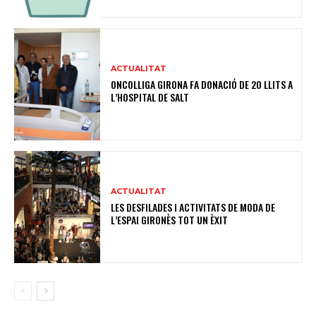
ACTUALITAT
ONCOLLIGA GIRONA FA DONACIÓ DE 20 LLITS A
L’HOSPITAL DE SALT
ACTUALITAT
LES DESFILADES I ACTIVITATS DE MODA DE
L’ESPAI GIRONÈS TOT UN ÈXIT