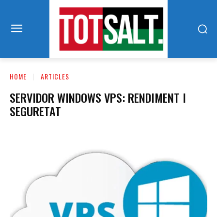
HOME
ARTICLES
SERVIDOR WINDOWS VPS: RENDIMENT I
SEGURETAT