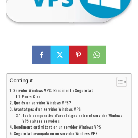
Contingut
Servidor Windows VPS: Rendiment i Seguretat
Punts Clau:
Què és un servidor Windows VPS?
Avantatges d’un servidor Windows VPS
Taula comparativa d’avantatges entre el servidor Windows
VPS i altres servidors
Rendiment optimitzat en un servidor Windows VPS
Seguretat avançada en un servidor Windows VPS