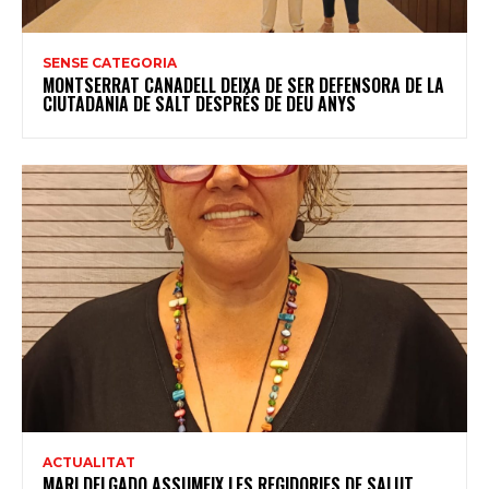
SENSE CATEGORIA
MONTSERRAT CANADELL DEIXA DE SER DEFENSORA DE LA
CIUTADANIA DE SALT DESPRÉS DE DEU ANYS
ACTUALITAT
MARI DELGADO ASSUMEIX LES REGIDORIES DE SALUT