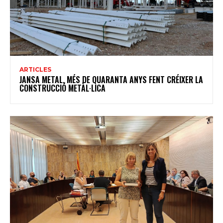
ARTICLES
JANSA METAL, MÉS DE QUARANTA ANYS FENT CRÉIXER LA
CONSTRUCCIÓ METÀL·LICA