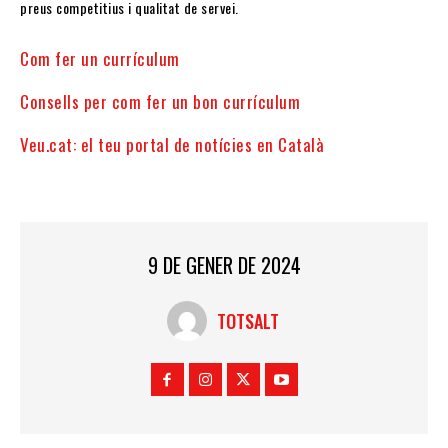
preus competitius i qualitat de servei.
Com fer un currículum
Consells per com fer un bon currículum
Veu.cat: el teu portal de notícies en Català
9 DE GENER DE 2024
TOTSALT