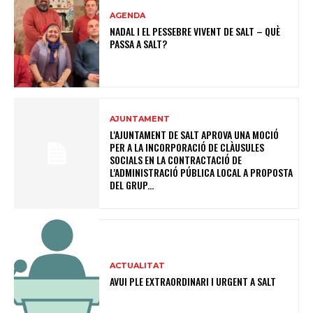
AGENDA
NADAL I EL PESSEBRE VIVENT DE SALT – QUÈ
PASSA A SALT?
AJUNTAMENT
L'AJUNTAMENT DE SALT APROVA UNA MOCIÓ
PER A LA INCORPORACIÓ DE CLÀUSULES
SOCIALS EN LA CONTRACTACIÓ DE
L'ADMINISTRACIÓ PÚBLICA LOCAL A PROPOSTA
DEL GRUP...
ACTUALITAT
AVUI PLE EXTRAORDINARI I URGENT A SALT