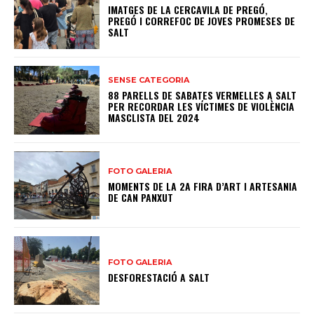
IMATGES DE LA CERCAVILA DE PREGÓ,
PREGÓ I CORREFOC DE JOVES PROMESES DE
SALT
SENSE CATEGORIA
88 PARELLS DE SABATES VERMELLES A SALT
PER RECORDAR LES VÍCTIMES DE VIOLÈNCIA
MASCLISTA DEL 2024
FOTO GALERIA
MOMENTS DE LA 2A FIRA D’ART I ARTESANIA
DE CAN PANXUT
FOTO GALERIA
DESFORESTACIÓ A SALT