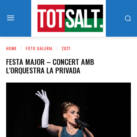
HOME
FOTO GALERIA
2021
FESTA MAJOR – CONCERT AMB
L’ORQUESTRA LA PRIVADA