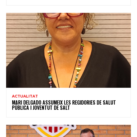
ACTUALITAT
MARI DELGADO ASSUMEIX LES REGIDORIES DE SALUT
PÚBLICA I JOVENTUT DE SALT