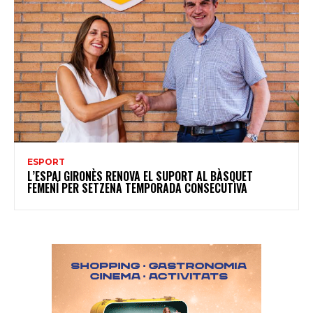
ESPORT
L’ESPAI GIRONÈS RENOVA EL SUPORT AL BÀSQUET
FEMENÍ PER SETZENA TEMPORADA CONSECUTIVA