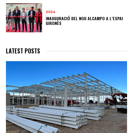
2024
INAUGURACIÓ DEL NOU ALCAMPO A L’ESPAI
GIRONÈS
LATEST POSTS