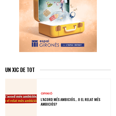
UN XIC DE TOT
OPINIÓ
L’ACORD MÉS AMBICIÓS… O EL RELAT MÉS
AMBICIÓS?