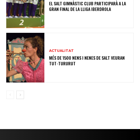
EL SALT GIMNÀSTIC CLUB PARTICIPARÀ A LA
GRAN FINAL DE LA LLIGA IBERDROLA
ACTUALITAT
MÉS DE 1500 NENS I NENES DE SALT VEURAN
TUT-TURURUT