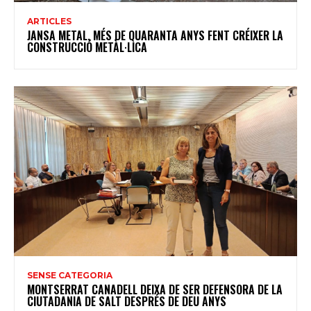
ARTICLES
JANSA METAL, MÉS DE QUARANTA ANYS FENT CRÉIXER LA
CONSTRUCCIÓ METÀL·LICA
SENSE CATEGORIA
MONTSERRAT CANADELL DEIXA DE SER DEFENSORA DE LA
CIUTADANIA DE SALT DESPRÉS DE DEU ANYS