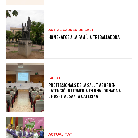
ART AL CARRER DE SALT
HOMENATGE A LA FAMÍLIA TREBALLADORA
SALUT
PROFESSIONALS DE LA SALUT ABORDEN
L’ATENCIÓ INTERMÈDIA EN UNA JORNADA A
L’HOSPITAL SANTA CATERINA
ACTUALITAT