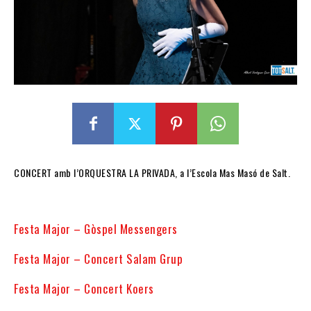
CONCERT amb l’ORQUESTRA LA PRIVADA, a l’Escola Mas Masó de Salt.
Festa Major – Gòspel Messengers
Festa Major – Concert Salam Grup
Festa Major – Concert Koers