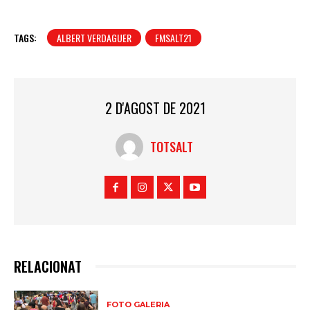
TAGS:
ALBERT VERDAGUER
FMSALT21
2 D'AGOST DE 2021
TOTSALT
RELACIONAT
FOTO GALERIA