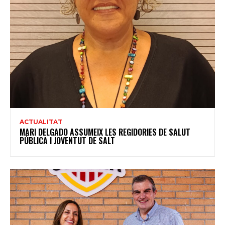
ACTUALITAT
MARI DELGADO ASSUMEIX LES REGIDORIES DE SALUT
PÚBLICA I JOVENTUT DE SALT