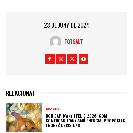
23 DE JUNY DE 2024
TOTSALT
RELACIONAT
FRASES
BON CAP D’ANY I FELIÇ 2026: COM
COMENÇAR L’ANY AMB ENERGIA, PROPÒSITS
I BONES DECISIONS