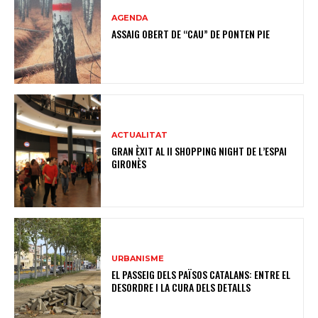
AGENDA
ASSAIG OBERT DE “CAU” DE PONTEN PIE
ACTUALITAT
GRAN ÈXIT AL II SHOPPING NIGHT DE L’ESPAI
GIRONÈS
URBANISME
EL PASSEIG DELS PAÏSOS CATALANS: ENTRE EL
DESORDRE I LA CURA DELS DETALLS