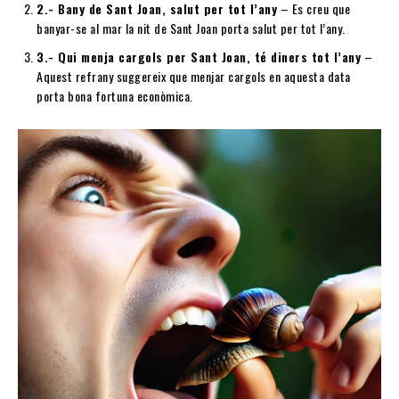
2.- Bany de Sant Joan, salut per tot l’any
– Es creu que
banyar-se al mar la nit de Sant Joan porta salut per tot l’any.
3.- Qui menja cargols per Sant Joan, té diners tot l’any
–
Aquest refrany suggereix que menjar cargols en aquesta data
porta bona fortuna econòmica.