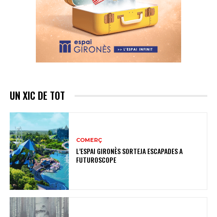
UN XIC DE TOT
COMERÇ
L’ESPAI GIRONÈS SORTEJA ESCAPADES A
FUTUROSCOPE