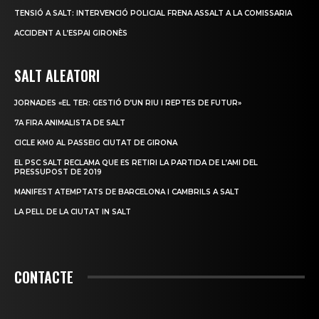
TENSIÓ A SALT: INTERVENCIÓ POLICIAL FRENA ASSALT A LA COMISSARIA
ACCIDENT A L’ESPAI GIRONÈS
SALT ALEATORI
JORNADES «EL TER: GESTIÓ D’UN RIU I REPTES DE FUTUR»
7A FIRA ANIMALISTA DE SALT
CICLE KM0 AL PASSEIG CIUTAT DE GIRONA
EL PSC SALT RECLAMA QUE ES RETIRI LA PARTIDA DE L’AMI DEL
PRESSUPOST DE 2019
MANIFEST ATEMPTATS DE BARCELONA I CAMBRILS A SALT
LA PELL DE LA CIUTAT IN SALT
CONTACTE