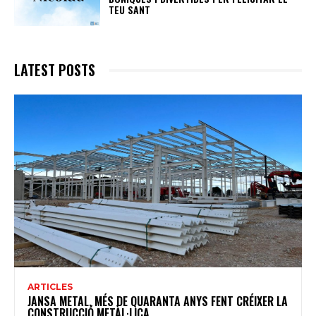
TEU SANT
LATEST POSTS
ARTICLES
JANSA METAL, MÉS DE QUARANTA ANYS FENT CRÉIXER LA
CONSTRUCCIÓ METÀL·LICA