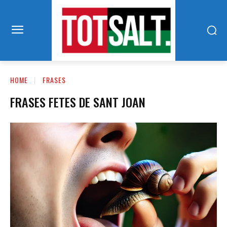
HOME
FRASES
FRASES FETES DE SANT JOAN