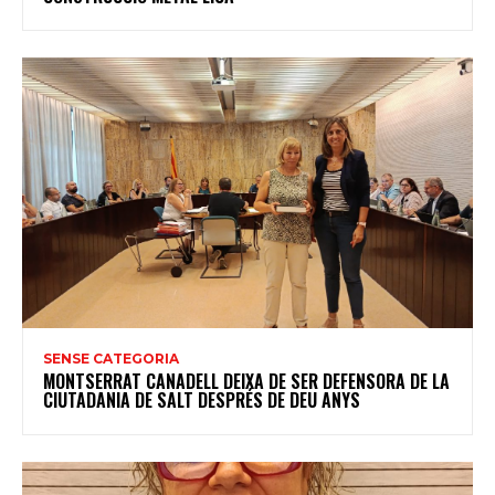
SENSE CATEGORIA
MONTSERRAT CANADELL DEIXA DE SER DEFENSORA DE LA
CIUTADANIA DE SALT DESPRÉS DE DEU ANYS