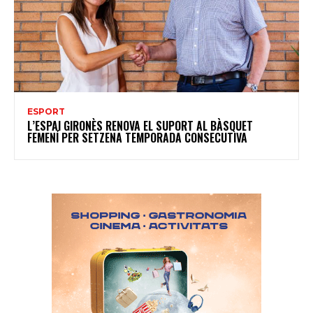
ESPORT
L’ESPAI GIRONÈS RENOVA EL SUPORT AL BÀSQUET
FEMENÍ PER SETZENA TEMPORADA CONSECUTIVA