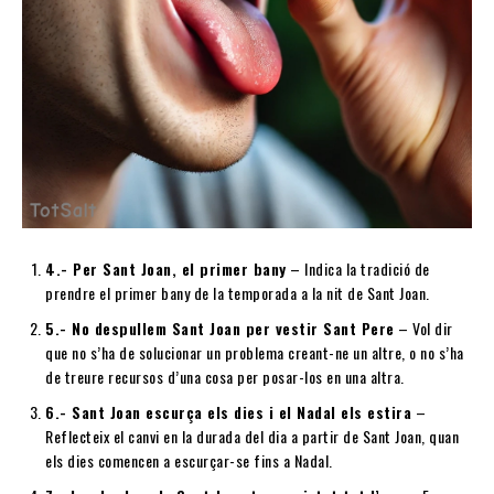
4.- Per Sant Joan, el primer bany
– Indica la tradició de
prendre el primer bany de la temporada a la nit de Sant Joan.
5.- No despullem Sant Joan per vestir Sant Pere
– Vol dir
que no s’ha de solucionar un problema creant-ne un altre, o no s’ha
de treure recursos d’una cosa per posar-los en una altra.
6.- Sant Joan escurça els dies i el Nadal els estira
–
Reflecteix el canvi en la durada del dia a partir de Sant Joan, quan
els dies comencen a escurçar-se fins a Nadal.