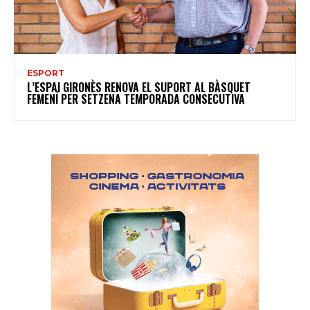
ESPORT
L’ESPAI GIRONÈS RENOVA EL SUPORT AL BÀSQUET
FEMENÍ PER SETZENA TEMPORADA CONSECUTIVA