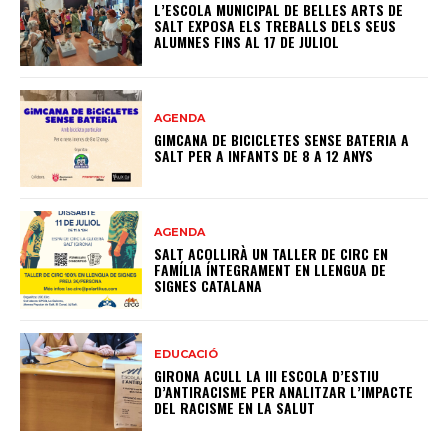
L’ESCOLA MUNICIPAL DE BELLES ARTS DE
SALT EXPOSA ELS TREBALLS DELS SEUS
ALUMNES FINS AL 17 DE JULIOL
AGENDA
GIMCANA DE BICICLETES SENSE BATERIA A
SALT PER A INFANTS DE 8 A 12 ANYS
AGENDA
SALT ACOLLIRÀ UN TALLER DE CIRC EN
FAMÍLIA ÍNTEGRAMENT EN LLENGUA DE
SIGNES CATALANA
EDUCACIÓ
GIRONA ACULL LA III ESCOLA D’ESTIU
D’ANTIRACISME PER ANALITZAR L’IMPACTE
DEL RACISME EN LA SALUT