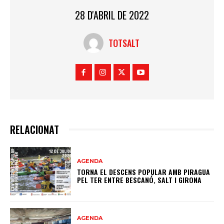
28 D'ABRIL DE 2022
TOTSALT
RELACIONAT
AGENDA
TORNA EL DESCENS POPULAR AMB PIRAGUA
PEL TER ENTRE BESCANÓ, SALT I GIRONA
AGENDA