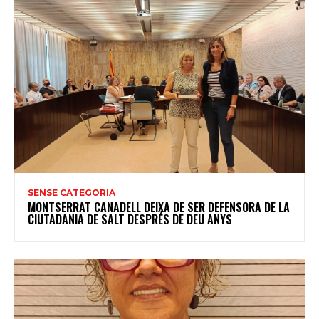
SENSE CATEGORIA
MONTSERRAT CANADELL DEIXA DE SER DEFENSORA DE LA
CIUTADANIA DE SALT DESPRÉS DE DEU ANYS