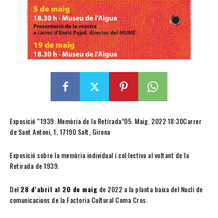
Exposició “1939. Memòria de la Retirada”05. Maig. 2022 18:30Carrer
de Sant Antoni, 1, 17190 Salt, Girona
Exposició sobre la memòria individual i col·lectiva al voltant de la
Retirada de 1939.
Del
28 d’abril al 20 de maig
de 2022 a la planta baixa del Nucli de
comunicacions de la Factoria Cultural Coma Cros.