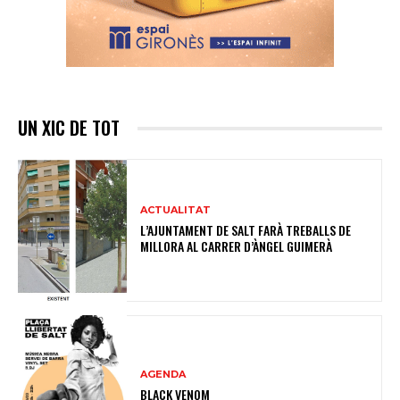
UN XIC DE TOT
ACTUALITAT
L’AJUNTAMENT DE SALT FARÀ TREBALLS DE
MILLORA AL CARRER D’ÀNGEL GUIMERÀ
AGENDA
BLACK VENOM