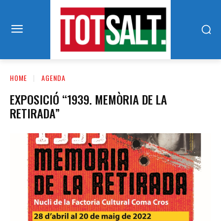
HOME
AGENDA
EXPOSICIÓ “1939. MEMÒRIA DE LA
RETIRADA”