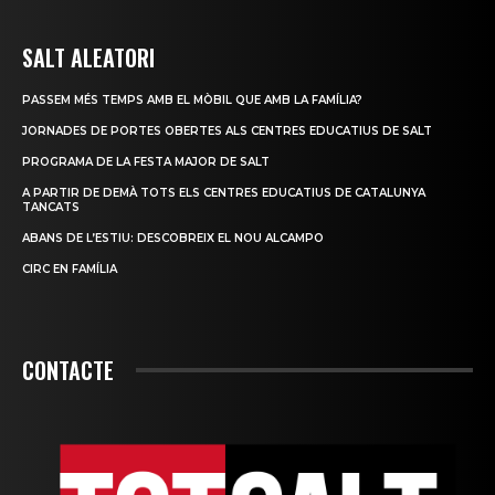
SALT ALEATORI
PASSEM MÉS TEMPS AMB EL MÒBIL QUE AMB LA FAMÍLIA?
JORNADES DE PORTES OBERTES ALS CENTRES EDUCATIUS DE SALT
PROGRAMA DE LA FESTA MAJOR DE SALT
A PARTIR DE DEMÀ TOTS ELS CENTRES EDUCATIUS DE CATALUNYA
TANCATS
ABANS DE L’ESTIU: DESCOBREIX EL NOU ALCAMPO
CIRC EN FAMÍLIA
CONTACTE