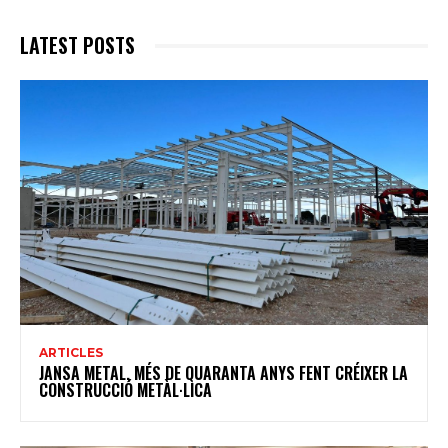
LATEST POSTS
ARTICLES
JANSA METAL, MÉS DE QUARANTA ANYS FENT CRÉIXER LA
CONSTRUCCIÓ METÀL·LICA