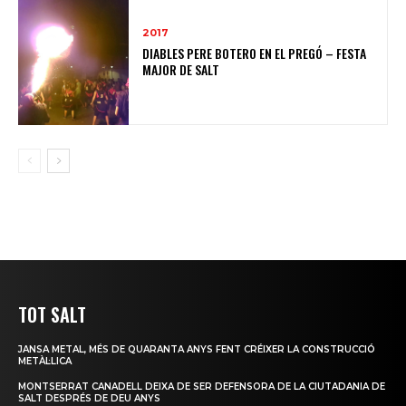
2017
DIABLES PERE BOTERO EN EL PREGÓ – FESTA
MAJOR DE SALT
TOT SALT
JANSA METAL, MÉS DE QUARANTA ANYS FENT CRÉIXER LA CONSTRUCCIÓ
METÀL·LICA
MONTSERRAT CANADELL DEIXA DE SER DEFENSORA DE LA CIUTADANIA DE
SALT DESPRÉS DE DEU ANYS