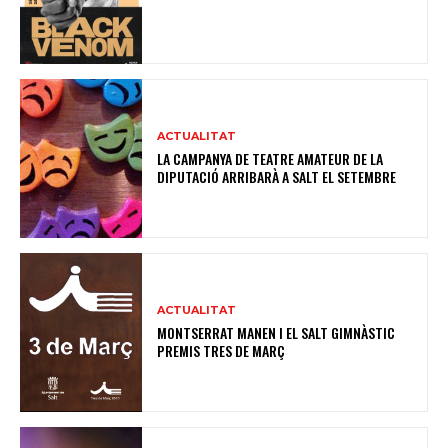
ACTUALITAT
LA CAMPANYA DE TEATRE AMATEUR DE LA
DIPUTACIÓ ARRIBARÀ A SALT EL SETEMBRE
ACTUALITAT
MONTSERRAT MANEN I EL SALT GIMNÀSTIC
PREMIS TRES DE MARÇ