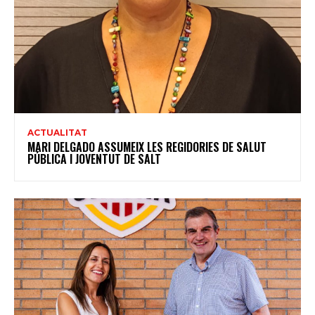
ACTUALITAT
MARI DELGADO ASSUMEIX LES REGIDORIES DE SALUT
PÚBLICA I JOVENTUT DE SALT