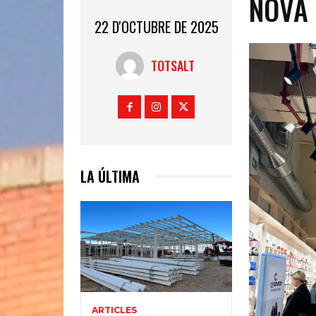
NOVA 
22 D'OCTUBRE DE 2025
TOTSALT
LA ÚLTIMA
ARTICLES