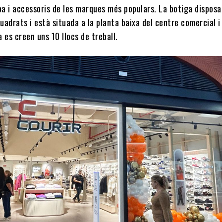
ba i accessoris de les marques més populars. La botiga disposa
adrats i està situada a la planta baixa del centre comercial i
 es creen uns 10 llocs de treball.