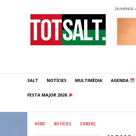
DIUMENGE, A
SALT
NOTÍCIES
MULTIMÈDIA
AGENDA
FESTA MAJOR 2026
HOME
NOTÍCIES
COMERÇ