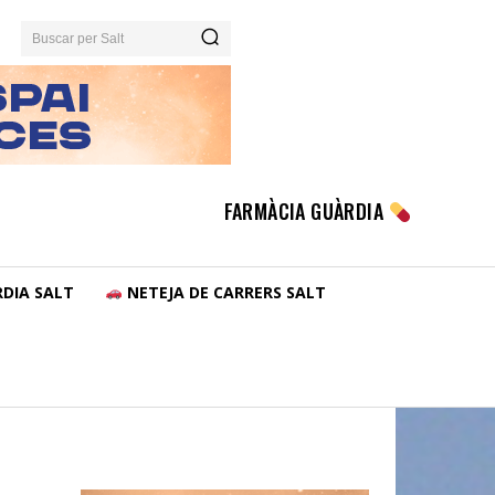
Buscar per Salt
FARMÀCIA GUÀRDIA
DIA SALT
NETEJA DE CARRERS SALT