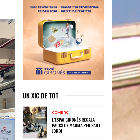
UN XIC DE TOT
COMERÇ
L’ESPAI GIRONÈS REGALA
PACKS DE MAGMA PER SANT
JORDI