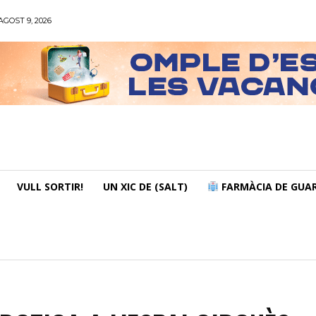
GOST 9, 2026
VULL SORTIR!
UN XIC DE (SALT)
FARMÀCIA DE GUAR