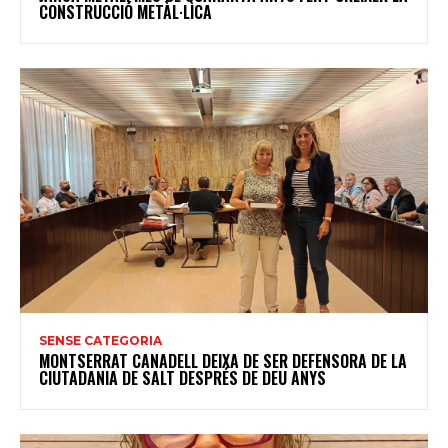
CONSTRUCCIÓ METÀL·LICA
SENSE CATEGORIA
MONTSERRAT CANADELL DEIXA DE SER DEFENSORA DE LA
CIUTADANIA DE SALT DESPRÉS DE DEU ANYS