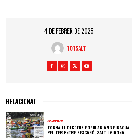
4 DE FEBRER DE 2025
TOTSALT
RELACIONAT
AGENDA
TORNA EL DESCENS POPULAR AMB PIRAGUA
PEL TER ENTRE BESCANÓ, SALT I GIRONA