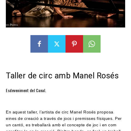
Taller de circ amb Manel Rosés
Esdeveniment del Canal.
En aquest taller, l’artista de circ Manel Rosés proposa
eines de creació a través de jocs i premisses físiques. Per
un cantó, es treballarà amb el concepte de joc i en com