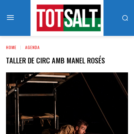
HOME
AGENDA
TALLER DE CIRC AMB MANEL ROSÉS