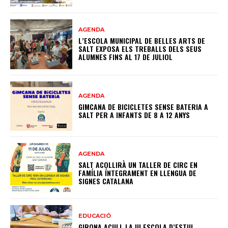
AGENDA
L’ESCOLA MUNICIPAL DE BELLES ARTS DE
SALT EXPOSA ELS TREBALLS DELS SEUS
ALUMNES FINS AL 17 DE JULIOL
AGENDA
GIMCANA DE BICICLETES SENSE BATERIA A
SALT PER A INFANTS DE 8 A 12 ANYS
AGENDA
SALT ACOLLIRÀ UN TALLER DE CIRC EN
FAMÍLIA ÍNTEGRAMENT EN LLENGUA DE
SIGNES CATALANA
EDUCACIÓ
GIRONA ACULL LA III ESCOLA D’ESTIU