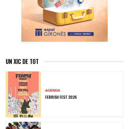
UN XIC DE TOT
AGENDA
FERRISH FEST 2026