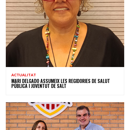
ACTUALITAT
MARI DELGADO ASSUMEIX LES REGIDORIES DE SALUT
PÚBLICA I JOVENTUT DE SALT