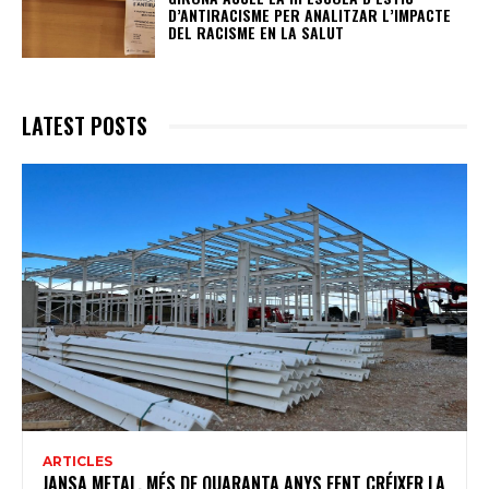
D’ANTIRACISME PER ANALITZAR L’IMPACTE
DEL RACISME EN LA SALUT
LATEST POSTS
ARTICLES
JANSA METAL, MÉS DE QUARANTA ANYS FENT CRÉIXER LA