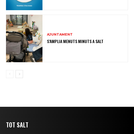
AJUNTAMENT
S’AMPLIA MENUTS MINUTS A SALT
TOT SALT