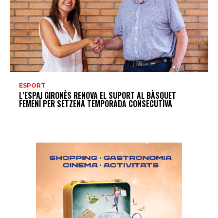
ESPORT
L’ESPAI GIRONÈS RENOVA EL SUPORT AL BÀSQUET
FEMENÍ PER SETZENA TEMPORADA CONSECUTIVA