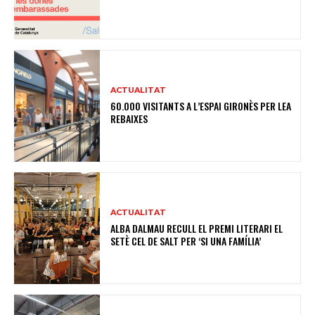
ACTUALITAT
60.000 VISITANTS A L’ESPAI GIRONÈS PER LEA
REBAIXES
ACTUALITAT
ALBA DALMAU RECULL EL PREMI LITERARI EL
SETÈ CEL DE SALT PER ‘SI UNA FAMÍLIA’