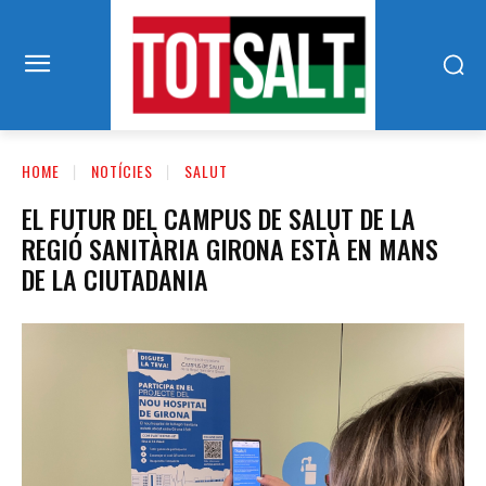
HOME
NOTÍCIES
SALUT
EL FUTUR DEL CAMPUS DE SALUT DE LA
REGIÓ SANITÀRIA GIRONA ESTÀ EN MANS
DE LA CIUTADANIA