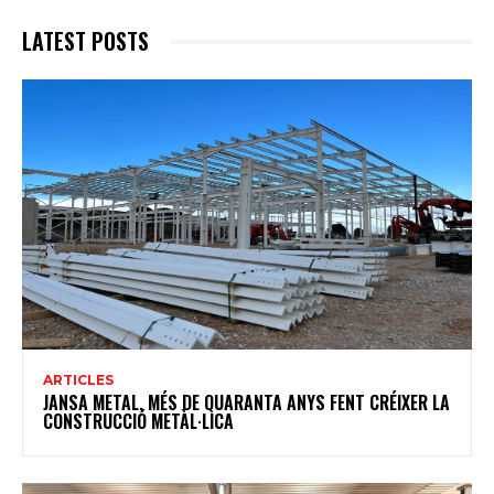
LATEST POSTS
ARTICLES
JANSA METAL, MÉS DE QUARANTA ANYS FENT CRÉIXER LA
CONSTRUCCIÓ METÀL·LICA