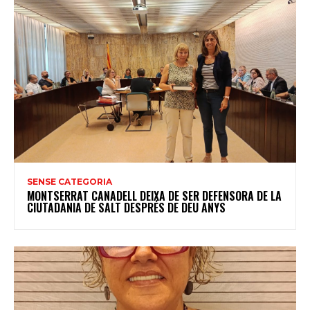
SENSE CATEGORIA
MONTSERRAT CANADELL DEIXA DE SER DEFENSORA DE LA
CIUTADANIA DE SALT DESPRÉS DE DEU ANYS