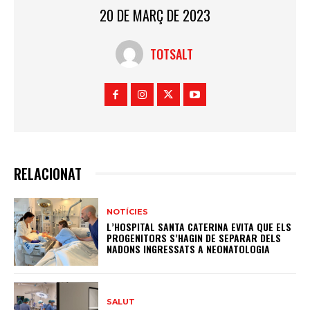
20 DE MARÇ DE 2023
TOTSALT
RELACIONAT
NOTÍCIES
L’HOSPITAL SANTA CATERINA EVITA QUE ELS
PROGENITORS S’HAGIN DE SEPARAR DELS
NADONS INGRESSATS A NEONATOLOGIA
SALUT