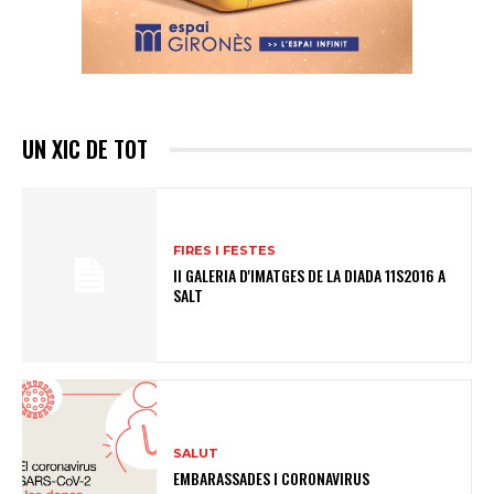
UN XIC DE TOT
FIRES I FESTES
II GALERIA D'IMATGES DE LA DIADA 11S2016 A
SALT
SALUT
EMBARASSADES I CORONAVIRUS