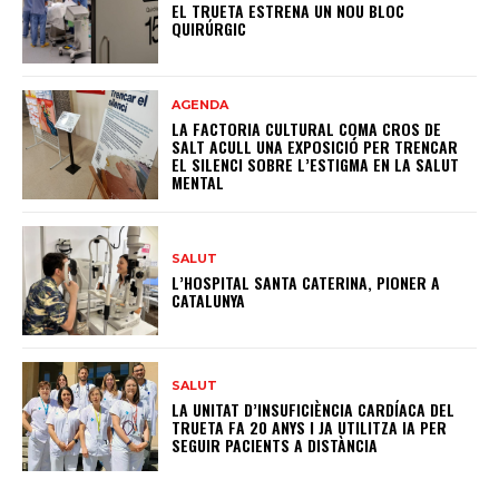
EL TRUETA ESTRENA UN NOU BLOC
QUIRÚRGIC
AGENDA
LA FACTORIA CULTURAL COMA CROS DE
SALT ACULL UNA EXPOSICIÓ PER TRENCAR
EL SILENCI SOBRE L’ESTIGMA EN LA SALUT
MENTAL
SALUT
L’HOSPITAL SANTA CATERINA, PIONER A
CATALUNYA
SALUT
LA UNITAT D’INSUFICIÈNCIA CARDÍACA DEL
TRUETA FA 20 ANYS I JA UTILITZA IA PER
SEGUIR PACIENTS A DISTÀNCIA