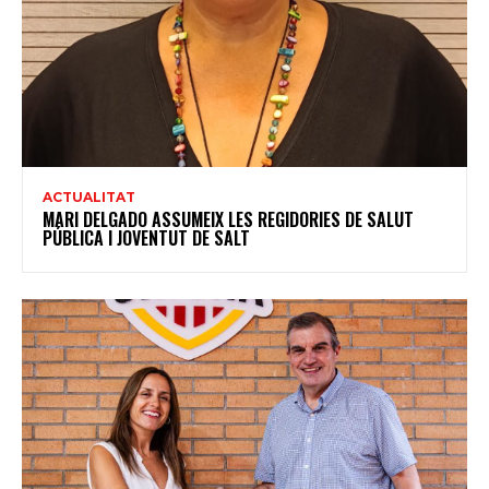
ACTUALITAT
MARI DELGADO ASSUMEIX LES REGIDORIES DE SALUT
PÚBLICA I JOVENTUT DE SALT