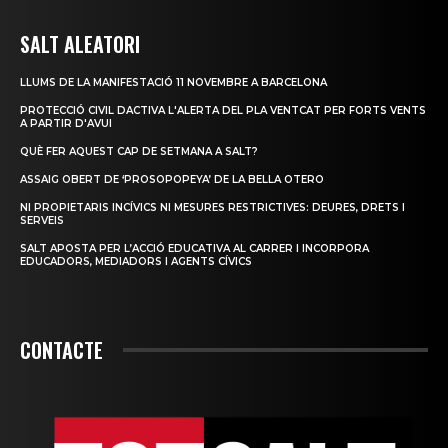
SALT ALEATORI
LLUMS DE LA MANIFESTACIÓ 11 NOVEMBRE A BARCELONA
PROTECCIÓ CIVIL DACTIVA L'ALERTA DEL PLA VENTCAT PER FORTS VENTS
A PARTIR D'AVUI
QUÈ FER AQUEST CAP DE SETMANA A SALT?
ASSAIG OBERT DE ‘PROSOPOPEYA’ DE LA BELLA OTERO
NI PROPIETARIS INCÍVICS NI MESURES RESTRICTIVES: DEURES, DRETS I
SERVEIS
SALT APOSTA PER L’ACCIÓ EDUCATIVA AL CARRER I INCORPORA
EDUCADORS, MEDIADORS I AGENTS CÍVICS
CONTACTE