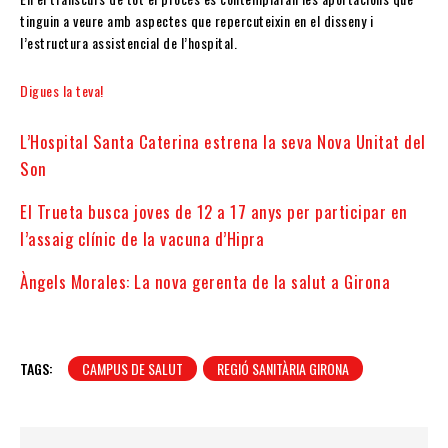
tinguin a veure amb aspectes que repercuteixin en el disseny i
l’estructura assistencial de l’hospital.
Digues la teva!
L’Hospital Santa Caterina estrena la seva Nova Unitat del
Son
El Trueta busca joves de 12 a 17 anys per participar en
l’assaig clínic de la vacuna d’Hipra
Àngels Morales: La nova gerenta de la salut a Girona
TAGS:
CAMPUS DE SALUT
REGIÓ SANITÀRIA GIRONA