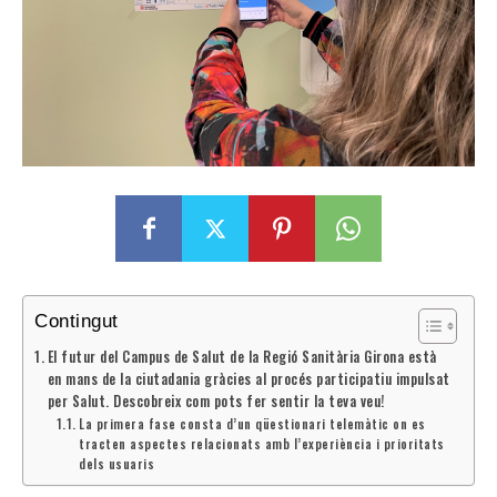
Contingut
El futur del Campus de Salut de la Regió Sanitària Girona està
en mans de la ciutadania gràcies al procés participatiu impulsat
per Salut. Descobreix com pots fer sentir la teva veu!
La primera fase consta d’un qüestionari telemàtic on es
tracten aspectes relacionats amb l’experiència i prioritats
dels usuaris