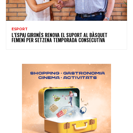
ESPORT
L’ESPAI GIRONÈS RENOVA EL SUPORT AL BÀSQUET
FEMENÍ PER SETZENA TEMPORADA CONSECUTIVA