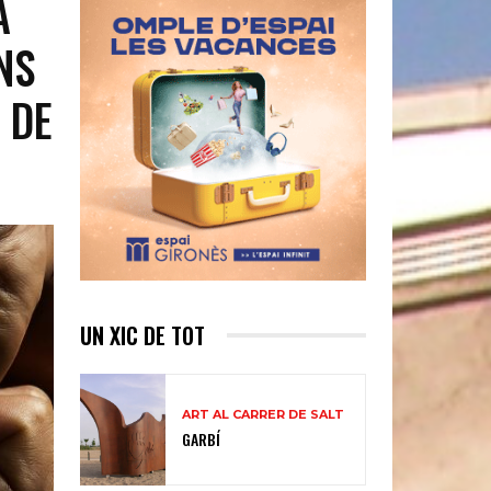
A
NS
 DE
UN XIC DE TOT
ART AL CARRER DE SALT
GARBÍ