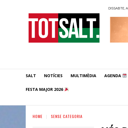
DISSABTE, A
SALT
NOTÍCIES
MULTIMÈDIA
AGENDA
FESTA MAJOR 2026
HOME
SENSE CATEGORIA