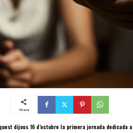
Share
aquest dijous 16 d’octubre la primera jornada dedicada a