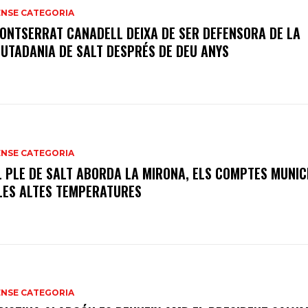
ENSE CATEGORIA
ONTSERRAT CANADELL DEIXA DE SER DEFENSORA DE LA
IUTADANIA DE SALT DESPRÉS DE DEU ANYS
ENSE CATEGORIA
L PLE DE SALT ABORDA LA MIRONA, ELS COMPTES MUNIC
 LES ALTES TEMPERATURES
ENSE CATEGORIA