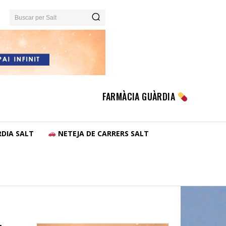
Buscar per Salt
FARMÀCIA GUÀRDIA
DIA SALT
NETEJA DE CARRERS SALT