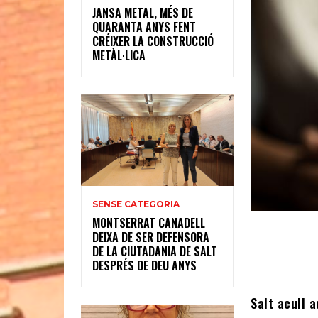
JANSA METAL, MÉS DE
QUARANTA ANYS FENT
CRÉIXER LA CONSTRUCCIÓ
METÀL·LICA
SENSE CATEGORIA
MONTSERRAT CANADELL
DEIXA DE SER DEFENSORA
DE LA CIUTADANIA DE SALT
DESPRÉS DE DEU ANYS
Salt acull 