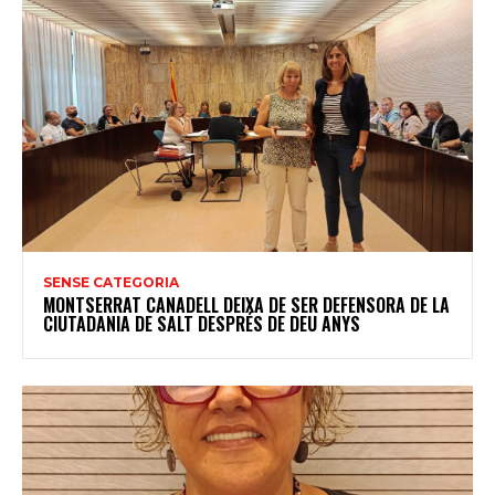
SENSE CATEGORIA
MONTSERRAT CANADELL DEIXA DE SER DEFENSORA DE LA
CIUTADANIA DE SALT DESPRÉS DE DEU ANYS