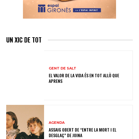
UN XIC DE TOT
GENT DE SALT
EL VALOR DE LA VIDA ÉS EN TOT ALLÒ QUE
APRENS
AGENDA
ASSAIG OBERT DE “ENTRE LA MORT I EL
DESGLAÇ” DE JOINA