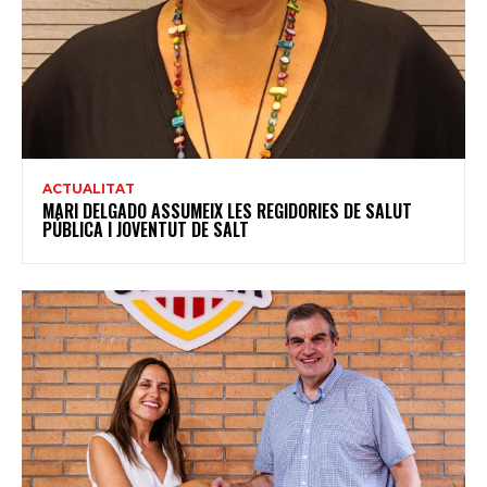
ACTUALITAT
MARI DELGADO ASSUMEIX LES REGIDORIES DE SALUT
PÚBLICA I JOVENTUT DE SALT