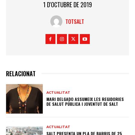
1 D'OCTUBRE DE 2019
TOTSALT
RELACIONAT
ACTUALITAT
MARI DELGADO ASSUMEIX LES REGIDORIES
DE SALUT PÚBLICA I JOVENTUT DE SALT
ACTUALITAT
SALT PRESENTA UN PLA DE BARRIS DE 25