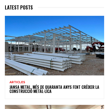
LATEST POSTS
ARTICLES
JANSA METAL, MÉS DE QUARANTA ANYS FENT CRÉIXER LA
CONSTRUCCIÓ METÀL·LICA