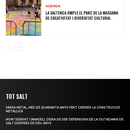
AGENDA
LA SALTENCA OMPLE EL PARC DE LA MASSANA
DE CREATIVITAT I DIVERSITAT CULTURAL
TOT SALT
JANSA METAL, MÉS DE QUARANTA ANYS FENT CRÉIXER LA CONSTRUCCIÓ
METÀL·LICA
MONTSERRAT CANADELL DEIXA DE SER DEFENSORA DE LA CIUTADANIA DE
SALT DESPRÉS DE DEU ANYS