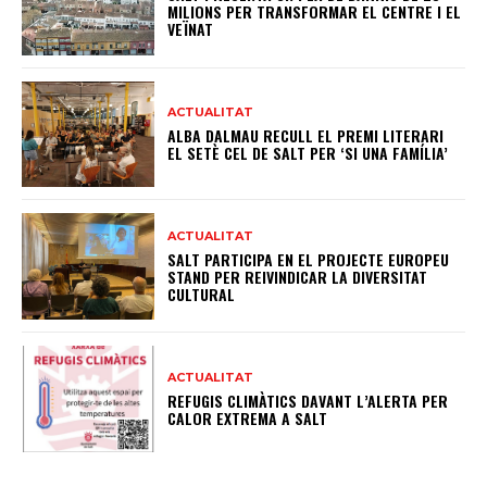
MILIONS PER TRANSFORMAR EL CENTRE I EL
VEÏNAT
ACTUALITAT
ALBA DALMAU RECULL EL PREMI LITERARI
EL SETÈ CEL DE SALT PER ‘SI UNA FAMÍLIA’
ACTUALITAT
SALT PARTICIPA EN EL PROJECTE EUROPEU
STAND PER REIVINDICAR LA DIVERSITAT
CULTURAL
ACTUALITAT
REFUGIS CLIMÀTICS DAVANT L’ALERTA PER
CALOR EXTREMA A SALT