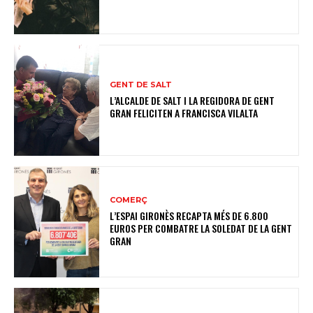
GENT DE SALT
L’ALCALDE DE SALT I LA REGIDORA DE GENT
GRAN FELICITEN A FRANCISCA VILALTA
COMERÇ
L’ESPAI GIRONÈS RECAPTA MÉS DE 6.800
EUROS PER COMBATRE LA SOLEDAT DE LA GENT
GRAN