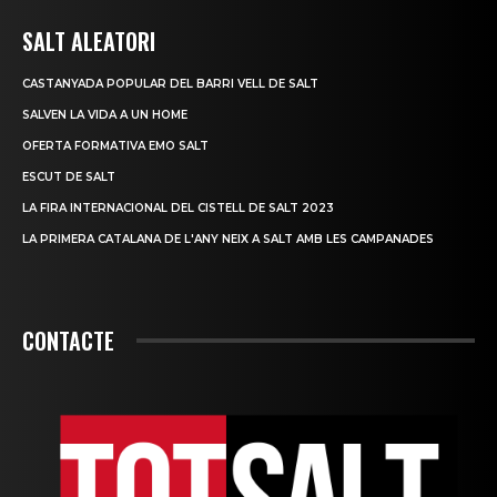
SALT ALEATORI
CASTANYADA POPULAR DEL BARRI VELL DE SALT
SALVEN LA VIDA A UN HOME
OFERTA FORMATIVA EMO SALT
ESCUT DE SALT
LA FIRA INTERNACIONAL DEL CISTELL DE SALT 2023
LA PRIMERA CATALANA DE L'ANY NEIX A SALT AMB LES CAMPANADES
CONTACTE