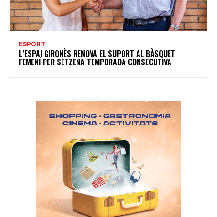
ESPORT
L’ESPAI GIRONÈS RENOVA EL SUPORT AL BÀSQUET
FEMENÍ PER SETZENA TEMPORADA CONSECUTIVA