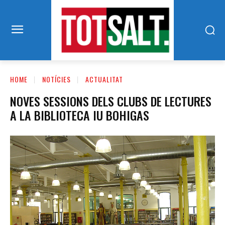
HOME
NOTÍCIES
ACTUALITAT
NOVES SESSIONS DELS CLUBS DE LECTURES
A LA BIBLIOTECA IU BOHIGAS