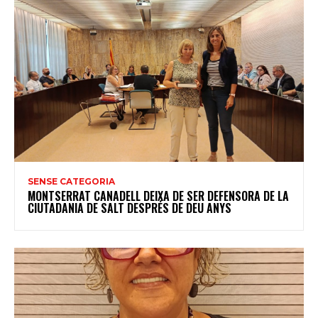
SENSE CATEGORIA
MONTSERRAT CANADELL DEIXA DE SER DEFENSORA DE LA
CIUTADANIA DE SALT DESPRÉS DE DEU ANYS