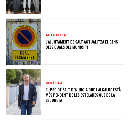
ACTUALITAT
L’AJUNTAMENT DE SALT ACTUALITZA EL CENS
DELS GUALS DEL MUNICIPI
POLÍTICA
EL PSC DE SALT DENUNCIA QUE L’ALCALDE ESTÀ
MÉS PENDENT DE LES ESTELADES QUE DE LA
SEGURETAT