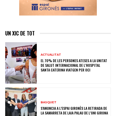
UN XIC DE TOT
ACTUALITAT
EL 70% DE LES PERSONES ATESES A LA UNITAT
DE SALUT INTERNACIONAL DE L’HOSPITAL
SANTA CATERINA VIATGEN PER OCI
BASQUET
S’ANUNCIA A L’ESPAI GIRONÈS LA RETIRADA DE
LA SAMARRETA DE LAIA PALAU DE L’UNI GIRONA