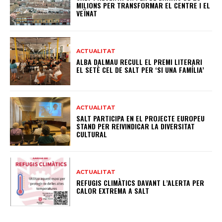
MILIONS PER TRANSFORMAR EL CENTRE I EL
VEÏNAT
ACTUALITAT
ALBA DALMAU RECULL EL PREMI LITERARI
EL SETÈ CEL DE SALT PER ‘SI UNA FAMÍLIA’
ACTUALITAT
SALT PARTICIPA EN EL PROJECTE EUROPEU
STAND PER REIVINDICAR LA DIVERSITAT
CULTURAL
ACTUALITAT
REFUGIS CLIMÀTICS DAVANT L’ALERTA PER
CALOR EXTREMA A SALT