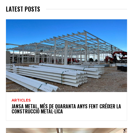
LATEST POSTS
ARTICLES
JANSA METAL, MÉS DE QUARANTA ANYS FENT CRÉIXER LA
CONSTRUCCIÓ METÀL·LICA