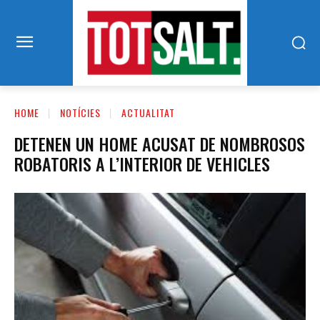
HOME
NOTÍCIES
ACTUALITAT
DETENEN UN HOME ACUSAT DE NOMBROSOS
ROBATORIS A L’INTERIOR DE VEHICLES