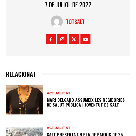
7 DE JULIOL DE 2022
TOTSALT
RELACIONAT
ACTUALITAT
MARI DELGADO ASSUMEIX LES REGIDORIES
DE SALUT PÚBLICA I JOVENTUT DE SALT
ACTUALITAT
SALT PRESENTA UN PLA DE BARRIS DE 25