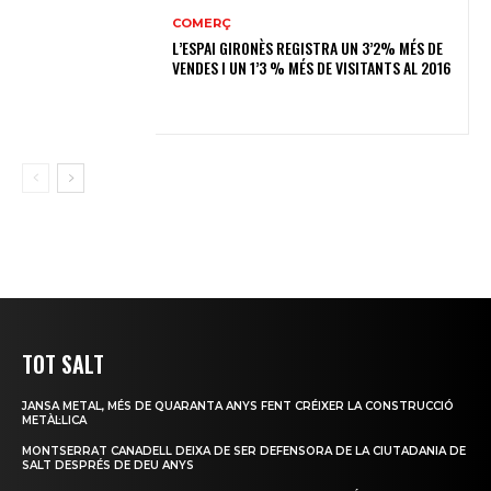
COMERÇ
L’ESPAI GIRONÈS REGISTRA UN 3’2% MÉS DE
VENDES I UN 1’3 % MÉS DE VISITANTS AL 2016
TOT SALT
JANSA METAL, MÉS DE QUARANTA ANYS FENT CRÉIXER LA CONSTRUCCIÓ
METÀL·LICA
MONTSERRAT CANADELL DEIXA DE SER DEFENSORA DE LA CIUTADANIA DE
SALT DESPRÉS DE DEU ANYS