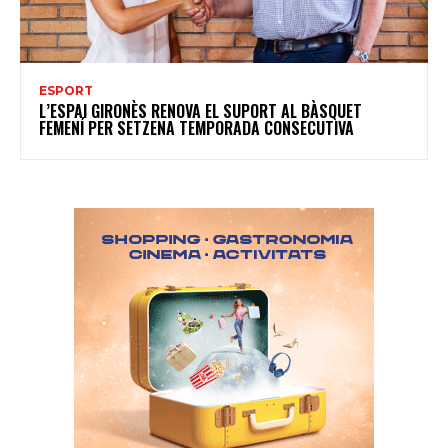
ESPORT
L’ESPAI GIRONÈS RENOVA EL SUPORT AL BÀSQUET
FEMENÍ PER SETZENA TEMPORADA CONSECUTIVA