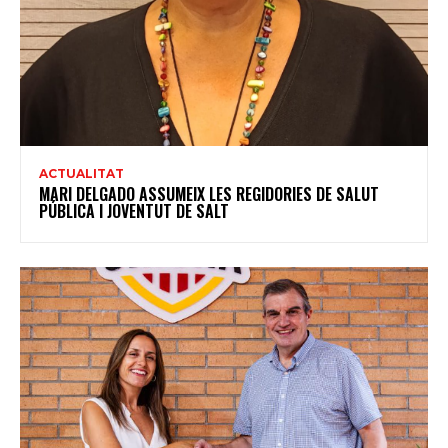
ACTUALITAT
MARI DELGADO ASSUMEIX LES REGIDORIES DE SALUT
PÚBLICA I JOVENTUT DE SALT