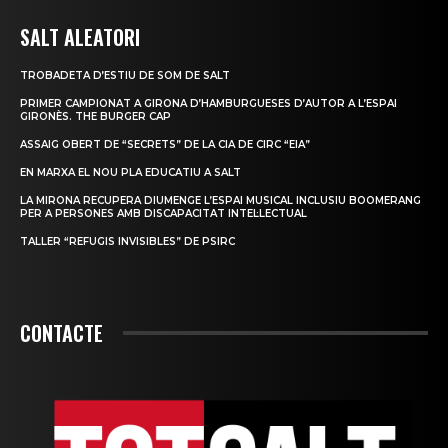
SALT ALEATORI
TROBADETA D’ESTIU DE SOM DE SALT
PRIMER CAMPIONAT A GIRONA D’HAMBURGUESES D’AUTOR A L’ESPAI
GIRONÈS. THE BURGER CAP
ASSAIG OBERT DE “SECRETS” DE LA CIA DE CIRC “EIA”
EN MARXA EL NOU PLA EDUCATIU A SALT
LA MIRONA RECUPERA DIUMENGE L’ESPAI MUSICAL INCLUSIU BOOMERANG
PER A PERSONES AMB DISCAPACITAT INTEL·LECTUAL
TALLER “REFUGIS INVISIBLES” DE PSIRC
CONTACTE