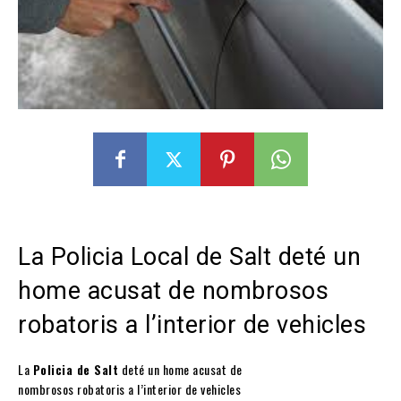
La Policia Local de Salt deté un
home acusat de nombrosos
robatoris a l’interior de vehicles
La
Policia de Salt
deté un home acusat de
nombrosos robatoris a l’interior de vehicles