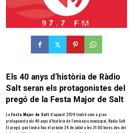
Els 40 anys d’història de Ràdio
Salt seran els protagonistes del
pregó de la Festa Major de Salt
La
Festa Major de Salt
d’aquest 2024 tindrà com a gran
protagonista els 40 anys d’història de l’emissora municipal, Ràdio Salt.
El pregó, que tindrà lloc el pròxim 24 de juliol a les 21:00 hores des del