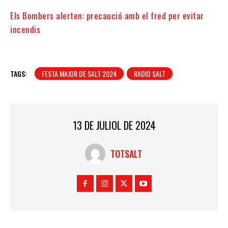
Els Bombers alerten: precaució amb el fred per evitar
incendis
TAGS:
FESTA MAJOR DE SALT 2024
RADIO SALT
13 DE JULIOL DE 2024
TOTSALT