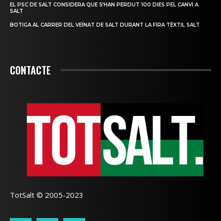
EL PSC DE SALT CONSIDERA QUE S’HAN PERDUT 100 DIES PEL CANVI A
SALT
BOTIGA AL CARRER DEL VEÏNAT DE SALT DURANT LA FIRA TÈXTIL SALT
CONTACTE
TotSalt © 2005-2023