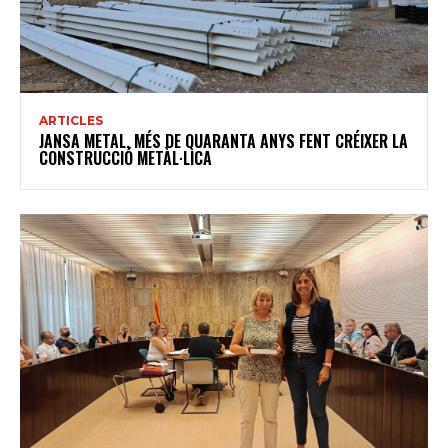
ARTICLES
JANSA METAL, MÉS DE QUARANTA ANYS FENT CRÉIXER LA
CONSTRUCCIÓ METÀL·LICA