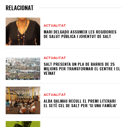
RELACIONAT
ACTUALITAT
MARI DELGADO ASSUMEIX LES REGIDORIES
DE SALUT PÚBLICA I JOVENTUT DE SALT
ACTUALITAT
SALT PRESENTA UN PLA DE BARRIS DE 25
MILIONS PER TRANSFORMAR EL CENTRE I EL
VEÏNAT
ACTUALITAT
ALBA DALMAU RECULL EL PREMI LITERARI
EL SETÈ CEL DE SALT PER ‘SI UNA FAMÍLIA’