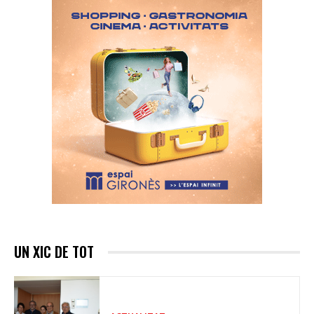
UN XIC DE TOT