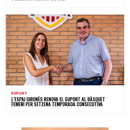
ESPORT
L’ESPAI GIRONÈS RENOVA EL SUPORT AL BÀSQUET
FEMENÍ PER SETZENA TEMPORADA CONSECUTIVA