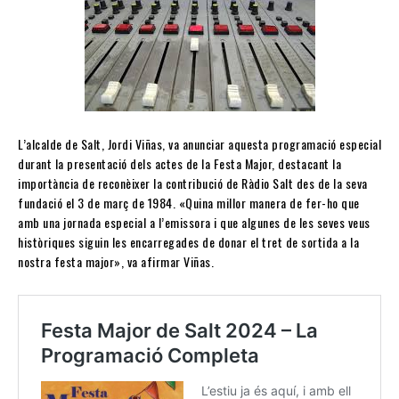
L’alcalde de Salt, Jordi Viñas, va anunciar aquesta programació especial
durant la presentació dels actes de la Festa Major, destacant la
importància de reconèixer la contribució de Ràdio Salt des de la seva
fundació el 3 de març de 1984. «Quina millor manera de fer-ho que
amb una jornada especial a l’emissora i que algunes de les seves veus
històriques siguin les encarregades de donar el tret de sortida a la
nostra festa major», va afirmar Viñas.