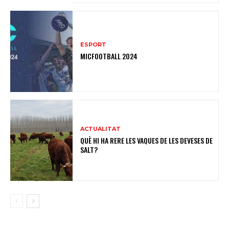
ESPORT
MICFOOTBALL 2024
ACTUALITAT
QUÈ HI HA RERE LES VAQUES DE LES DEVESES DE
SALT?