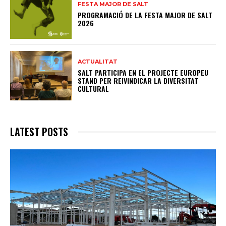
FESTA MAJOR DE SALT
PROGRAMACIÓ DE LA FESTA MAJOR DE SALT
2026
ACTUALITAT
SALT PARTICIPA EN EL PROJECTE EUROPEU
STAND PER REIVINDICAR LA DIVERSITAT
CULTURAL
LATEST POSTS