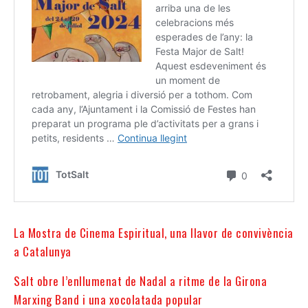
La Mostra de Cinema Espiritual, una llavor de convivència
a Catalunya
Salt obre l’enllumenat de Nadal a ritme de la Girona
Marxing Band i una xocolatada popular