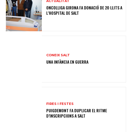
ACTUALITAT
ONCOLLIGA GIRONA FA DONACIÓ DE 20 LLITS A
L’HOSPITAL DE SALT
CONEIX SALT
UNA INFÀNCIA EN GUERRA
FIRES I FESTES
PUIGDEMONT FA DUPLICAR EL RITME
D’INSCRIPCIONS A SALT