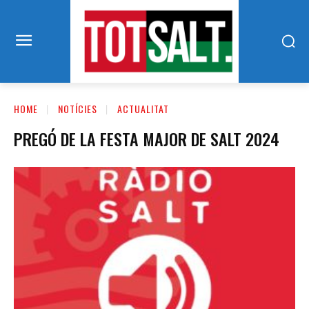
HOME
NOTÍCIES
ACTUALITAT
PREGÓ DE LA FESTA MAJOR DE SALT 2024