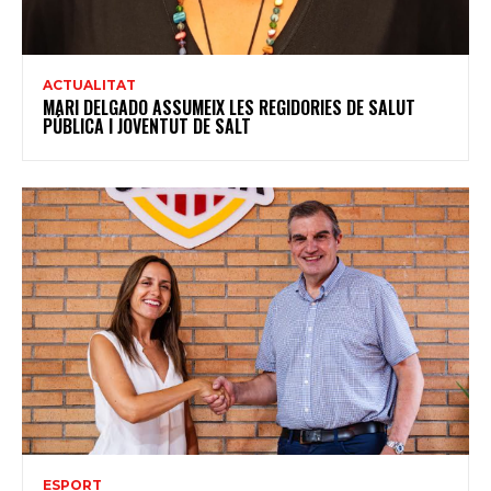
ACTUALITAT
MARI DELGADO ASSUMEIX LES REGIDORIES DE SALUT
PÚBLICA I JOVENTUT DE SALT
ESPORT