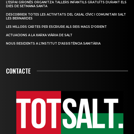
L’ESPAI GIRONÈS ORGANITZA TALLERS INFANTILS GRATUÏTS DURANT ELS
DIES DE SETMANA SANTA
DESCOBREIX TOTES LES ACTIVITATS DEL CASAL CÍVIC I COMUNITARI SALT
LES BERNARDES
LES MILLORS CARTES PER ESCRIURE ALS REIS MAGS D’ORIENT
ACTUACIONS A LA XARXA VIÀRIA DE SALT
NOUS RESIDENTS A L’INSTITUT D’ASSISTÈNCIA SANITÀRIA
CONTACTE