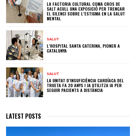
LA FACTORIA CULTURAL COMA CROS DE
SALT ACULL UNA EXPOSICIÓ PER TRENCAR
EL SILENCI SOBRE L’ESTIGMA EN LA SALUT
MENTAL
SALUT
L’HOSPITAL SANTA CATERINA, PIONER A
CATALUNYA
SALUT
LA UNITAT D’INSUFICIÈNCIA CARDÍACA DEL
TRUETA FA 20 ANYS I JA UTILITZA IA PER
SEGUIR PACIENTS A DISTÀNCIA
LATEST POSTS