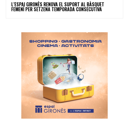
L’ESPAI GIRONÈS RENOVA EL SUPORT AL BÀSQUET
FEMENÍ PER SETZENA TEMPORADA CONSECUTIVA