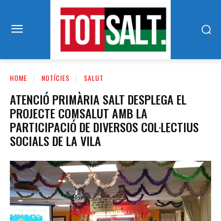
HOME
NOTÍCIES
SALUT
ATENCIÓ PRIMÀRIA SALT DESPLEGA EL
PROJECTE COMSALUT AMB LA
PARTICIPACIÓ DE DIVERSOS COL·LECTIUS
SOCIALS DE LA VILA