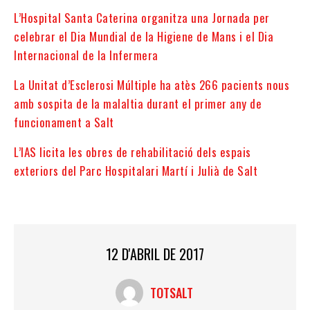
L’Hospital Santa Caterina organitza una Jornada per
celebrar el Dia Mundial de la Higiene de Mans i el Dia
Internacional de la Infermera
La Unitat d’Esclerosi Múltiple ha atès 266 pacients nous
amb sospita de la malaltia durant el primer any de
funcionament a Salt
L’IAS licita les obres de rehabilitació dels espais
exteriors del Parc Hospitalari Martí i Julià de Salt
12 D'ABRIL DE 2017
TOTSALT