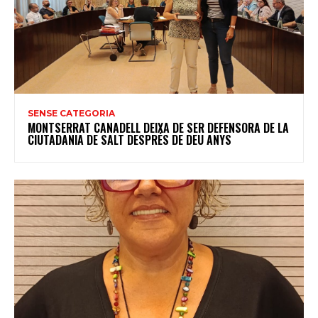
SENSE CATEGORIA
MONTSERRAT CANADELL DEIXA DE SER DEFENSORA DE LA
CIUTADANIA DE SALT DESPRÉS DE DEU ANYS