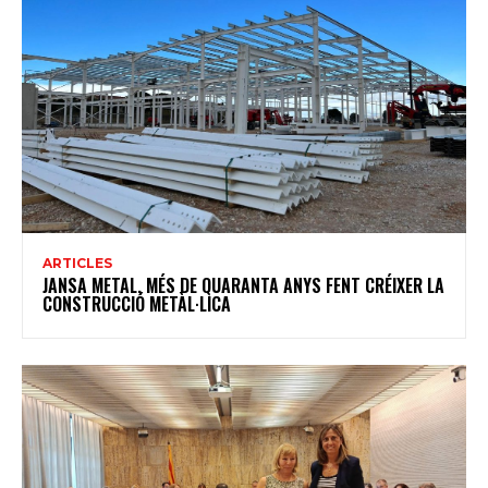
ARTICLES
JANSA METAL, MÉS DE QUARANTA ANYS FENT CRÉIXER LA
CONSTRUCCIÓ METÀL·LICA