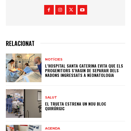
RELACIONAT
NOTÍCIES
L’HOSPITAL SANTA CATERINA EVITA QUE ELS
PROGENITORS S’HAGIN DE SEPARAR DELS
NADONS INGRESSATS A NEONATOLOGIA
SALUT
EL TRUETA ESTRENA UN NOU BLOC
QUIRÚRGIC
AGENDA