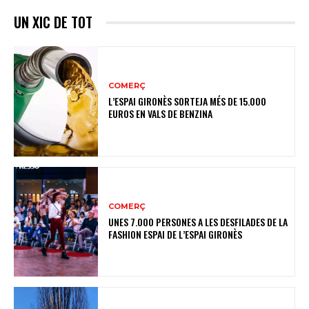
UN XIC DE TOT
COMERÇ
L’ESPAI GIRONÈS SORTEJA MÉS DE 15.000
EUROS EN VALS DE BENZINA
COMERÇ
UNES 7.000 PERSONES A LES DESFILADES DE LA
FASHION ESPAI DE L’ESPAI GIRONÈS