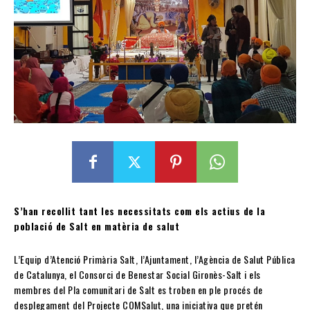
S’han recollit tant les necessitats com els actius de la
població de Salt en matèria de salut
L’Equip d’Atenció Primària Salt, l’Ajuntament, l’Agència de Salut Pública
de Catalunya, el Consorci de Benestar Social Gironès-Salt i els
membres del Pla comunitari de Salt es troben en ple procés de
desplegament del Projecte COMSalut, una iniciativa que pretén