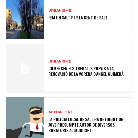
URBANISME
FEM UN SALT PER LA GENT DE SALT
URBANISME
COMENCEN ELS TREBALLS PREVIS A LA
RENOVACIÓ DE LA VORERA D'ÀNGEL GUIMERÀ
ACTUALITAT
LA POLICIA LOCAL DE SALT HA DETINGUT UN
JOVE PRESUMPTE AUTOR DE DIVERSOS
ROBATORIS AL MUNICIPI