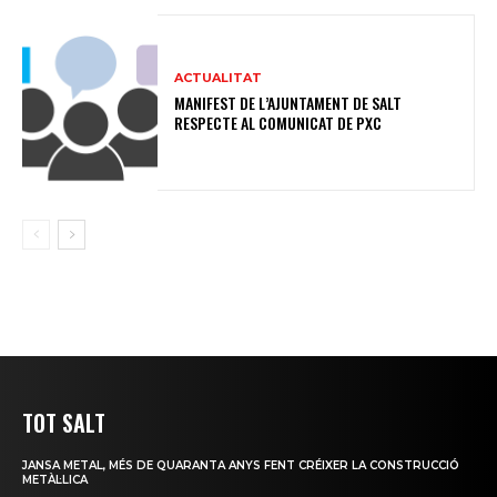
ACTUALITAT
MANIFEST DE L’AJUNTAMENT DE SALT
RESPECTE AL COMUNICAT DE PXC
TOT SALT
JANSA METAL, MÉS DE QUARANTA ANYS FENT CRÉIXER LA CONSTRUCCIÓ
METÀL·LICA