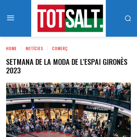
HOME
NOTÍCIES
COMERÇ
SETMANA DE LA MODA DE L’ESPAI GIRONÈS
2023