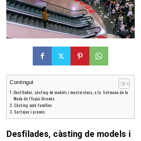
Contingut
Desfilades, càsting de models i masterclass, a la Setmana de la
Moda de l’Espai Gironès
Càsting amb famílies
Sortejos i premis
Desfilades, càsting de models i