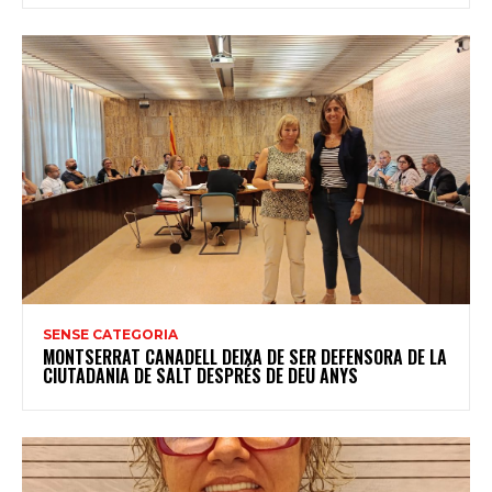
SENSE CATEGORIA
MONTSERRAT CANADELL DEIXA DE SER DEFENSORA DE LA
CIUTADANIA DE SALT DESPRÉS DE DEU ANYS