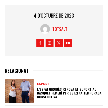
4 D'OCTUBRE DE 2023
TOTSALT
RELACIONAT
ESPORT
L’ESPAI GIRONÈS RENOVA EL SUPORT AL
BÀSQUET FEMENÍ PER SETZENA TEMPORADA
CONSECUTIVA