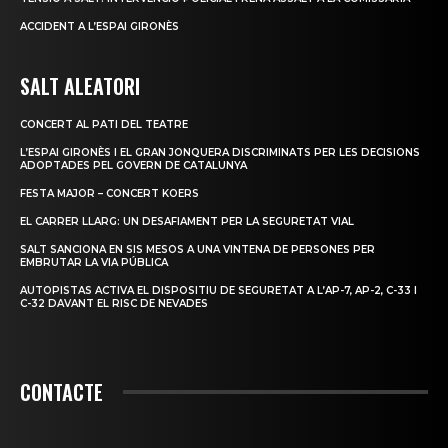
ACCIDENT A L’ESPAI GIRONÈS
SALT ALEATORI
CONCERT AL PATI DEL TEATRE
L’ESPAI GIRONÈS I EL GRAN JONQUERA DISCRIMINATS PER LES DECISIONS
ADOPTADES PEL GOVERN DE CATALUNYA
FESTA MAJOR – CONCERT KOERS
EL CARRER LLARG: UN DESAFIAMENT PER LA SEGURETAT VIAL
SALT SANCIONA EN SIS MESOS A UNA VINTENA DE PERSONES PER
EMBRUTAR LA VIA PÚBLICA
AUTOPISTAS ACTIVA EL DISPOSITIU DE SEGURETAT A L’AP-7, AP-2, C-33 I
C-32 DAVANT EL RISC DE NEVADES
CONTACTE