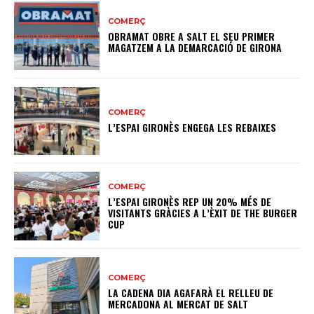
COMERÇ
OBRAMAT OBRE A SALT EL SEU PRIMER
MAGATZEM A LA DEMARCACIÓ DE GIRONA
COMERÇ
L’ESPAI GIRONÈS ENGEGA LES REBAIXES
COMERÇ
L’ESPAI GIRONÈS REP UN 20% MÉS DE
VISITANTS GRÀCIES A L’ÈXIT DE THE BURGER
CUP
COMERÇ
LA CADENA DIA AGAFARÀ EL RELLEU DE
MERCADONA AL MERCAT DE SALT