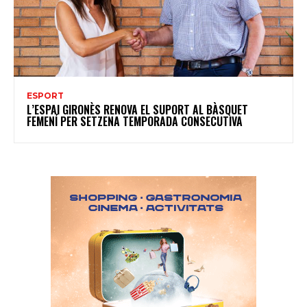
ESPORT
L’ESPAI GIRONÈS RENOVA EL SUPORT AL BÀSQUET
FEMENÍ PER SETZENA TEMPORADA CONSECUTIVA