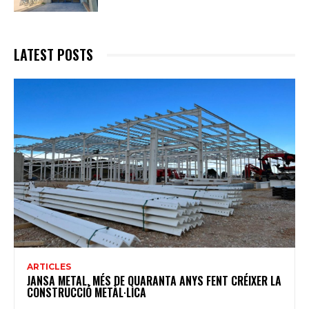
LATEST POSTS
ARTICLES
JANSA METAL, MÉS DE QUARANTA ANYS FENT CRÉIXER LA
CONSTRUCCIÓ METÀL·LICA