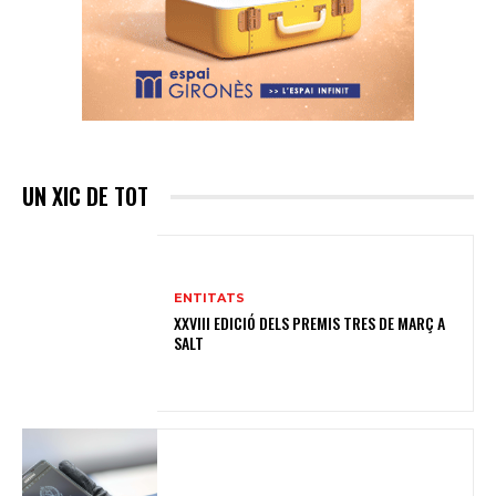
UN XIC DE TOT
ENTITATS
XXVIII EDICIÓ DELS PREMIS TRES DE MARÇ A
SALT