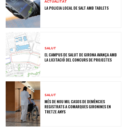
ACTUALITAT
LA POLICIA LOCAL DE SALT AMB TABLETS
SALUT
EL CAMPUS DE SALUT DE GIRONA AVANÇA AMB
LA LICITACIÓ DEL CONCURS DE PROJECTES
SALUT
MÉS DE NOU MIL CASOS DE DEMÈNCIES
REGISTRATS A COMARQUES GIRONINES EN
TRETZE ANYS