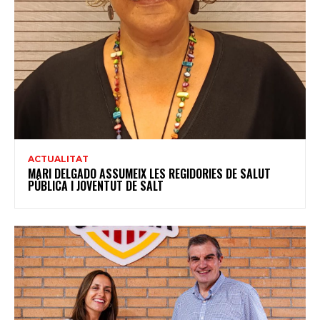
ACTUALITAT
MARI DELGADO ASSUMEIX LES REGIDORIES DE SALUT
PÚBLICA I JOVENTUT DE SALT