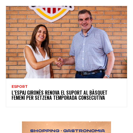
ESPORT
L’ESPAI GIRONÈS RENOVA EL SUPORT AL BÀSQUET
FEMENÍ PER SETZENA TEMPORADA CONSECUTIVA