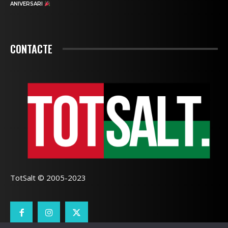
ANIVERSARI
CONTACTE
TotSalt © 2005-2023