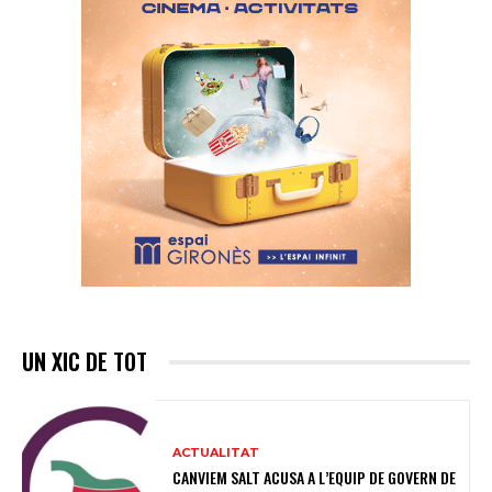
UN XIC DE TOT
ACTUALITAT
CANVIEM SALT ACUSA A L’EQUIP DE GOVERN DE