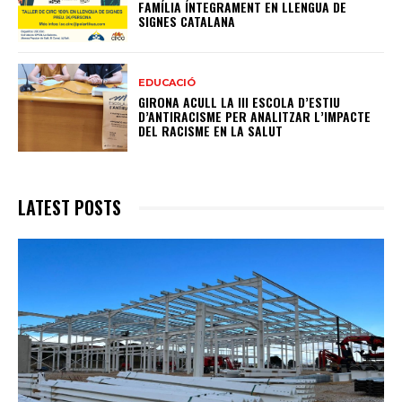
FAMÍLIA ÍNTEGRAMENT EN LLENGUA DE
SIGNES CATALANA
EDUCACIÓ
GIRONA ACULL LA III ESCOLA D’ESTIU
D’ANTIRACISME PER ANALITZAR L’IMPACTE
DEL RACISME EN LA SALUT
LATEST POSTS