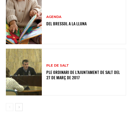
AGENDA
DEL BRESSOL A LA LLUNA
PLE DE SALT
PLE ORDINARI DE L’AJUNTAMENT DE SALT DEL
27 DE MARÇ DE 2017