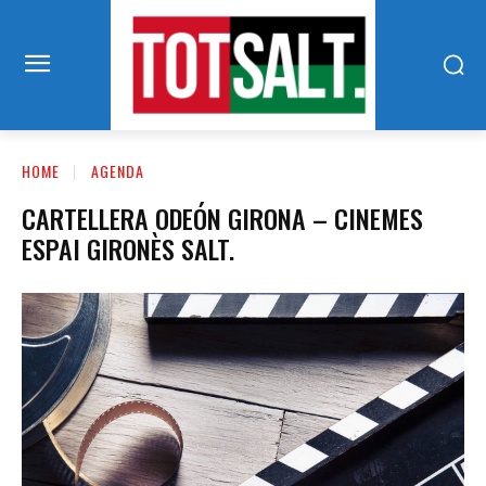
HOME
AGENDA
CARTELLERA ODEÓN GIRONA – CINEMES
ESPAI GIRONÈS SALT.