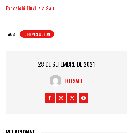
Exposició Fluvius a Salt
TAGS:
CINEMES ODEON
28 DE SETEMBRE DE 2021
TOTSALT
RELACIONAT