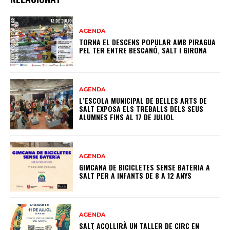
AGENDA
TORNA EL DESCENS POPULAR AMB PIRAGUA
PEL TER ENTRE BESCANÓ, SALT I GIRONA
AGENDA
L’ESCOLA MUNICIPAL DE BELLES ARTS DE
SALT EXPOSA ELS TREBALLS DELS SEUS
ALUMNES FINS AL 17 DE JULIOL
AGENDA
GIMCANA DE BICICLETES SENSE BATERIA A
SALT PER A INFANTS DE 8 A 12 ANYS
AGENDA
SALT ACOLLIRÀ UN TALLER DE CIRC EN