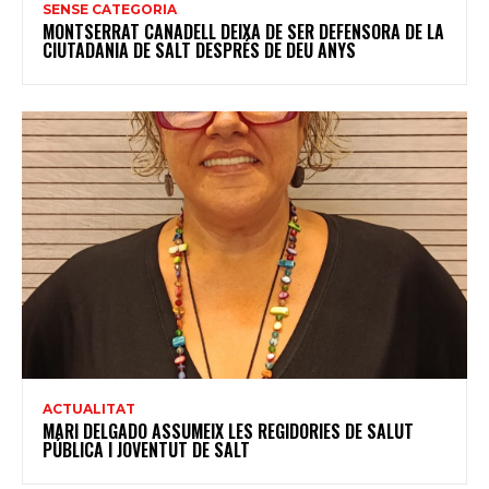
SENSE CATEGORIA
MONTSERRAT CANADELL DEIXA DE SER DEFENSORA DE LA
CIUTADANIA DE SALT DESPRÉS DE DEU ANYS
ACTUALITAT
MARI DELGADO ASSUMEIX LES REGIDORIES DE SALUT
PÚBLICA I JOVENTUT DE SALT