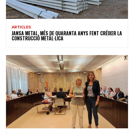
ARTICLES
JANSA METAL, MÉS DE QUARANTA ANYS FENT CRÉIXER LA
CONSTRUCCIÓ METÀL·LICA