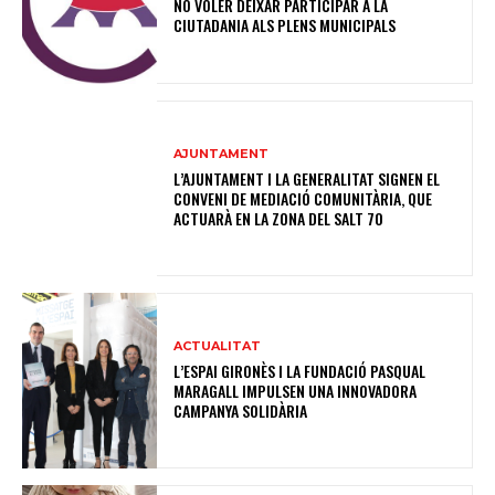
NO VOLER DEIXAR PARTICIPAR A LA
CIUTADANIA ALS PLENS MUNICIPALS
AJUNTAMENT
L’AJUNTAMENT I LA GENERALITAT SIGNEN EL
CONVENI DE MEDIACIÓ COMUNITÀRIA, QUE
ACTUARÀ EN LA ZONA DEL SALT 70
ACTUALITAT
L’ESPAI GIRONÈS I LA FUNDACIÓ PASQUAL
MARAGALL IMPULSEN UNA INNOVADORA
CAMPANYA SOLIDÀRIA