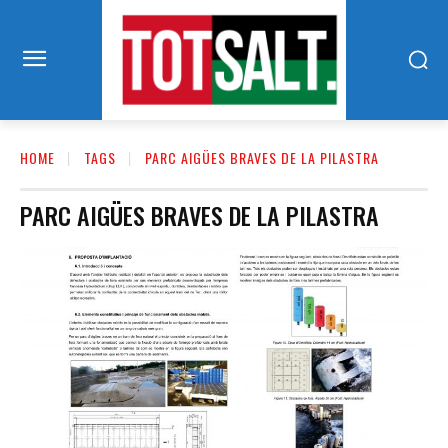
HOME
TAGS
PARC AIGÜES BRAVES DE LA PILASTRA
PARC AIGÜES BRAVES DE LA PILASTRA