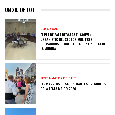
UN XIC DE TOT!
PLE DE SALT
EL PLE DE SALT DEBATRÀ EL CONVENI
URBANÍSTIC DEL SECTOR SUD, TRES
OPERACIONS DE CRÈDIT I LA CONTINUÏTAT DE
LA MIRONA
FESTA MAJOR DE SALT
ELS MARRECS DE SALT SERAN ELS PREGONERS
DE LA FESTA MAJOR 2026