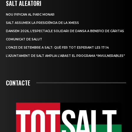
SALT ALEATORI
NOU PIPICAN AL PARC MONAR
SALT ASSUMEIX LA PRESIDÈNCIA DE LA XMESS
DANSEM 2026, L’ESPECTACLE SOLIDARI DE DANSA A BENEFICI DE CÀRITAS
COMUNICAT DE SALUT
L’ONZE DE SETEMBRE A SALT: QUÈ FER TOT ESPERANT LES 17:14
L’AJUNTAMENT DE SALT AMPLIA L’ABAST EL PROGRAMA “INVULNERABLES”
CONTACTE