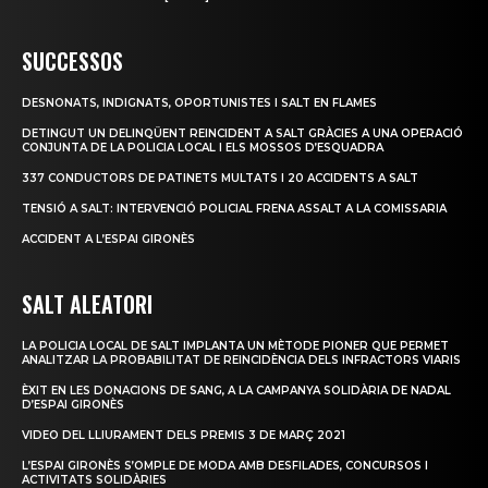
SUCCESSOS
DESNONATS, INDIGNATS, OPORTUNISTES I SALT EN FLAMES
DETINGUT UN DELINQÜENT REINCIDENT A SALT GRÀCIES A UNA OPERACIÓ
CONJUNTA DE LA POLICIA LOCAL I ELS MOSSOS D’ESQUADRA
337 CONDUCTORS DE PATINETS MULTATS I 20 ACCIDENTS A SALT
TENSIÓ A SALT: INTERVENCIÓ POLICIAL FRENA ASSALT A LA COMISSARIA
ACCIDENT A L’ESPAI GIRONÈS
SALT ALEATORI
LA POLICIA LOCAL DE SALT IMPLANTA UN MÈTODE PIONER QUE PERMET
ANALITZAR LA PROBABILITAT DE REINCIDÈNCIA DELS INFRACTORS VIARIS
ÈXIT EN LES DONACIONS DE SANG, A LA CAMPANYA SOLIDÀRIA DE NADAL
D’ESPAI GIRONÈS
VIDEO DEL LLIURAMENT DELS PREMIS 3 DE MARÇ 2021
L’ESPAI GIRONÈS S’OMPLE DE MODA AMB DESFILADES, CONCURSOS I
ACTIVITATS SOLIDÀRIES