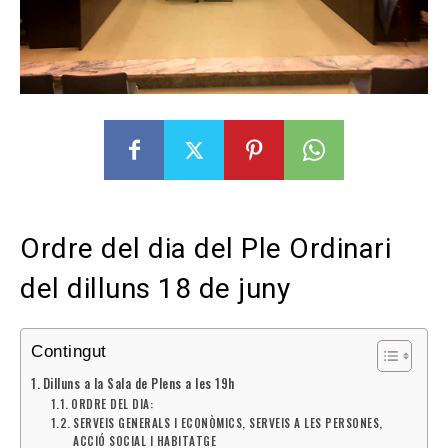
Ordre del dia del Ple Ordinari
del dilluns 18 de juny
Contingut
Dilluns a la Sala de Plens a les 19h
ORDRE DEL DIA:
SERVEIS GENERALS I ECONÒMICS, SERVEIS A LES PERSONES,
ACCIÓ SOCIAL I HABITATGE