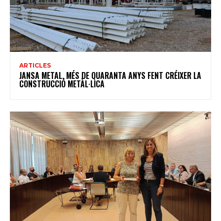
ARTICLES
JANSA METAL, MÉS DE QUARANTA ANYS FENT CRÉIXER LA
CONSTRUCCIÓ METÀL·LICA