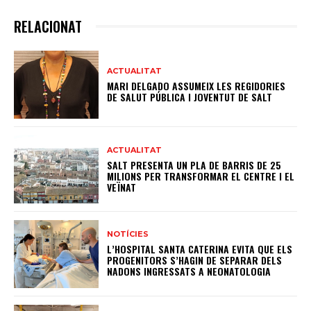
RELACIONAT
ACTUALITAT
MARI DELGADO ASSUMEIX LES REGIDORIES
DE SALUT PÚBLICA I JOVENTUT DE SALT
ACTUALITAT
SALT PRESENTA UN PLA DE BARRIS DE 25
MILIONS PER TRANSFORMAR EL CENTRE I EL
VEÏNAT
NOTÍCIES
L’HOSPITAL SANTA CATERINA EVITA QUE ELS
PROGENITORS S’HAGIN DE SEPARAR DELS
NADONS INGRESSATS A NEONATOLOGIA