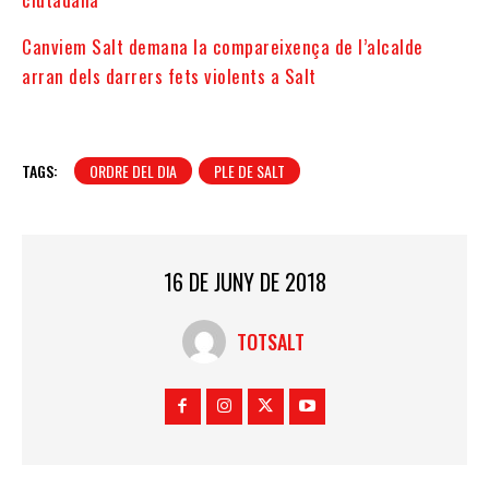
Canviem Salt demana la compareixença de l’alcalde
arran dels darrers fets violents a Salt
TAGS:
ORDRE DEL DIA
PLE DE SALT
16 DE JUNY DE 2018
TOTSALT