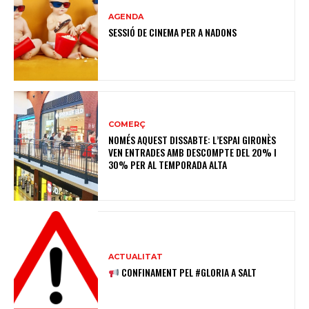
AGENDA
SESSIÓ DE CINEMA PER A NADONS
COMERÇ
NOMÉS AQUEST DISSABTE: L’ESPAI GIRONÈS
VEN ENTRADES AMB DESCOMPTE DEL 20% I
30% PER AL TEMPORADA ALTA
ACTUALITAT
CONFINAMENT PEL #GLORIA A SALT