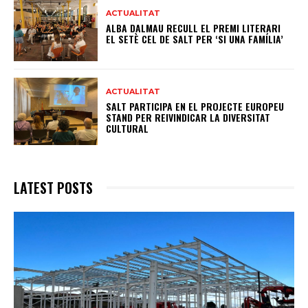
ACTUALITAT
ALBA DALMAU RECULL EL PREMI LITERARI
EL SETÈ CEL DE SALT PER ‘SI UNA FAMÍLIA’
ACTUALITAT
SALT PARTICIPA EN EL PROJECTE EUROPEU
STAND PER REIVINDICAR LA DIVERSITAT
CULTURAL
LATEST POSTS