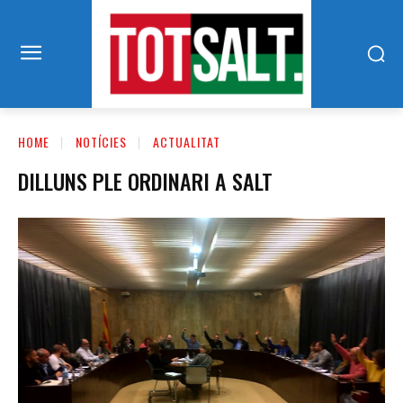
HOME
NOTÍCIES
ACTUALITAT
DILLUNS PLE ORDINARI A SALT