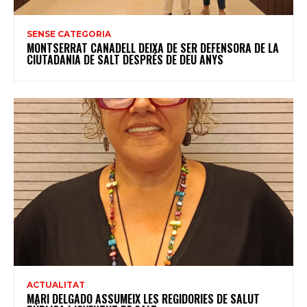
SENSE CATEGORIA
MONTSERRAT CANADELL DEIXA DE SER DEFENSORA DE LA
CIUTADANIA DE SALT DESPRÉS DE DEU ANYS
ACTUALITAT
MARI DELGADO ASSUMEIX LES REGIDORIES DE SALUT