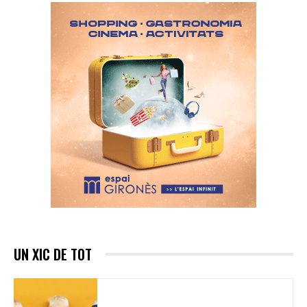
UN XIC DE TOT