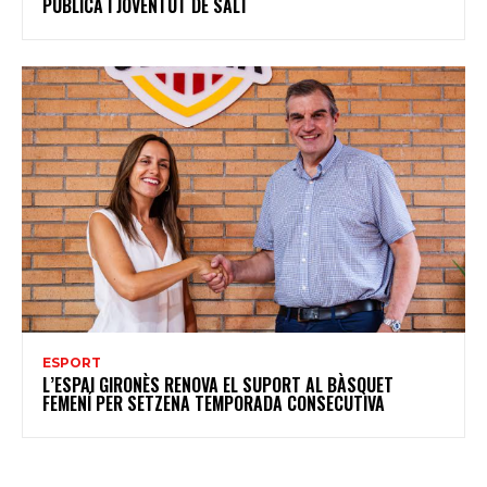
PÚBLICA I JOVENTUT DE SALT
ESPORT
L’ESPAI GIRONÈS RENOVA EL SUPORT AL BÀSQUET
FEMENÍ PER SETZENA TEMPORADA CONSECUTIVA