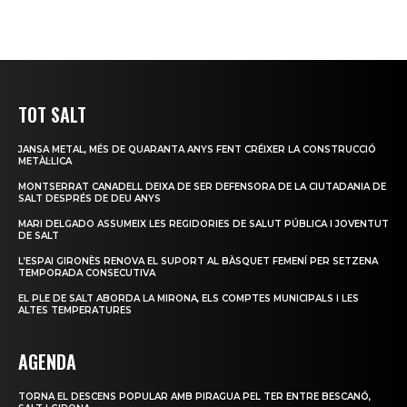
TOT SALT
JANSA METAL, MÉS DE QUARANTA ANYS FENT CRÉIXER LA CONSTRUCCIÓ
METÀL·LICA
MONTSERRAT CANADELL DEIXA DE SER DEFENSORA DE LA CIUTADANIA DE
SALT DESPRÉS DE DEU ANYS
MARI DELGADO ASSUMEIX LES REGIDORIES DE SALUT PÚBLICA I JOVENTUT
DE SALT
L’ESPAI GIRONÈS RENOVA EL SUPORT AL BÀSQUET FEMENÍ PER SETZENA
TEMPORADA CONSECUTIVA
EL PLE DE SALT ABORDA LA MIRONA, ELS COMPTES MUNICIPALS I LES
ALTES TEMPERATURES
AGENDA
TORNA EL DESCENS POPULAR AMB PIRAGUA PEL TER ENTRE BESCANÓ,