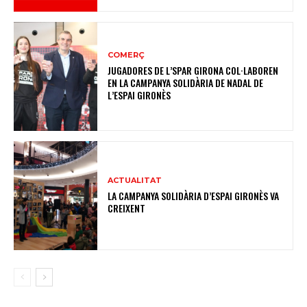
COMERÇ
JUGADORES DE L’SPAR GIRONA COL·LABOREN
EN LA CAMPANYA SOLIDÀRIA DE NADAL DE
L’ESPAI GIRONÈS
ACTUALITAT
LA CAMPANYA SOLIDÀRIA D’ESPAI GIRONÈS VA
CREIXENT