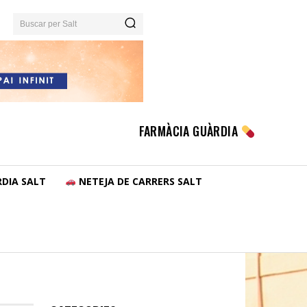
Buscar per Salt
FARMÀCIA GUÀRDIA
DIA SALT
NETEJA DE CARRERS SALT