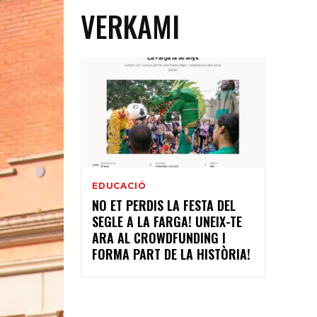
VERKAMI
EDUCACIÓ
NO ET PERDIS LA FESTA DEL
SEGLE A LA FARGA! UNEIX-TE
ARA AL CROWDFUNDING I
FORMA PART DE LA HISTÒRIA!