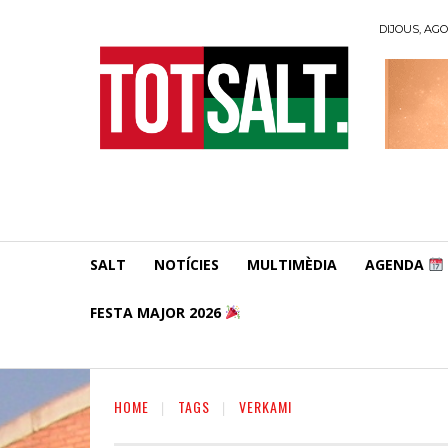
DIJOUS, AGO
SALT
NOTÍCIES
MULTIMÈDIA
AGENDA
FESTA MAJOR 2026
HOME
TAGS
VERKAMI