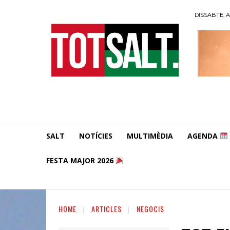
DISSABTE, A
SALT
NOTÍCIES
MULTIMÈDIA
AGENDA
FESTA MAJOR 2026
HOME
ARTICLES
NEGOCIS