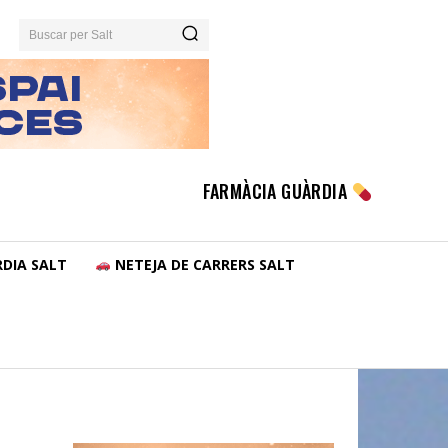
Buscar per Salt
FARMÀCIA GUÀRDIA
DIA SALT
NETEJA DE CARRERS SALT