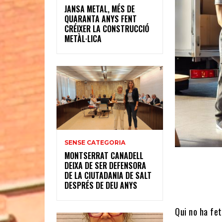
JANSA METAL, MÉS DE
QUARANTA ANYS FENT
CRÉIXER LA CONSTRUCCIÓ
METÀL·LICA
SENSE CATEGORIA
MONTSERRAT CANADELL
DEIXA DE SER DEFENSORA
DE LA CIUTADANIA DE SALT
DESPRÉS DE DEU ANYS
Qui no ha fe