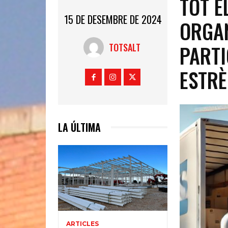
TOT E
15 DE DESEMBRE DE 2024
ORGA
PARTI
TOTSALT
ESTRÈ
LA ÚLTIMA
ARTICLES