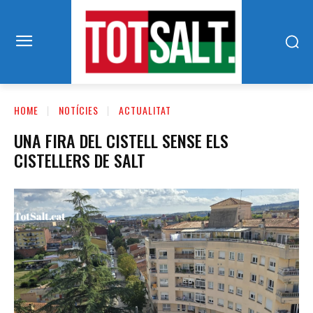
HOME
NOTÍCIES
ACTUALITAT
UNA FIRA DEL CISTELL SENSE ELS
CISTELLERS DE SALT