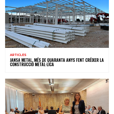
ARTICLES
JANSA METAL, MÉS DE QUARANTA ANYS FENT CRÉIXER LA
CONSTRUCCIÓ METÀL·LICA