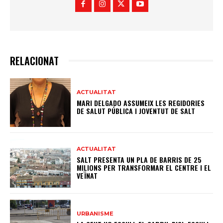
RELACIONAT
ACTUALITAT
MARI DELGADO ASSUMEIX LES REGIDORIES
DE SALUT PÚBLICA I JOVENTUT DE SALT
ACTUALITAT
SALT PRESENTA UN PLA DE BARRIS DE 25
MILIONS PER TRANSFORMAR EL CENTRE I EL
VEÏNAT
URBANISME