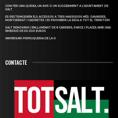
COM FER UNA QUEIXA, UN AVIS O UN SUGGERIMENT A L’AJUNTAMENT DE
SALT
ES RESTRINGEIXEN ELS ACCESSOS A TRES MASSISSOS MÉS: GAVARRES,
MONTSERRAT I CADIRETES I ES PROHIBEIX LA SEGA A TOT EL TERRITORI
SALT RENOVARÀ L’ENLLUMENAT DE 8 CARRERS, PARCS I PLACES AMB UNA
INVERSIÓ DE 50.000 EUROS
ANIVERSARI PERRUQUERIA DE LA O
CONTACTE