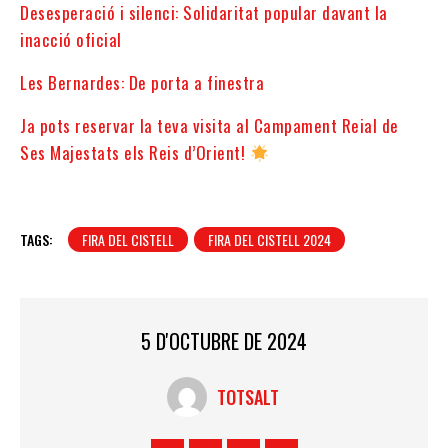
Desesperació i silenci: Solidaritat popular davant la
inacció oficial
Les Bernardes: De porta a finestra
Ja pots reservar la teva visita al Campament Reial de
Ses Majestats els Reis d’Orient!
TAGS:
FIRA DEL CISTELL
FIRA DEL CISTELL 2024
5 D'OCTUBRE DE 2024
TOTSALT