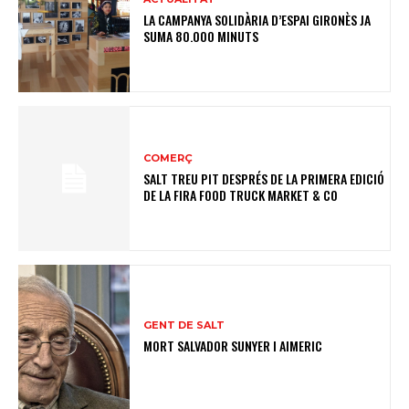
LA CAMPANYA SOLIDÀRIA D’ESPAI GIRONÈS JA
SUMA 80.000 MINUTS
COMERÇ
SALT TREU PIT DESPRÉS DE LA PRIMERA EDICIÓ
DE LA FIRA FOOD TRUCK MARKET & CO
GENT DE SALT
MORT SALVADOR SUNYER I AIMERIC