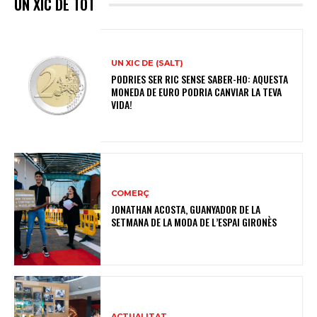
UN XIC DE TOT
UN XIC DE (SALT)
PODRIES SER RIC SENSE SABER-HO: AQUESTA
MONEDA DE EURO PODRIA CANVIAR LA TEVA
VIDA!
COMERÇ
JONATHAN ACOSTA, GUANYADOR DE LA
SETMANA DE LA MODA DE L’ESPAI GIRONÈS
ACTUALITAT