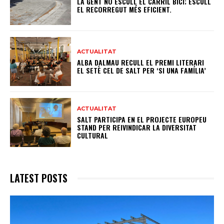
LA GENT NO ESCULL EL CARRIL BICI; ESCULL
EL RECORREGUT MÉS EFICIENT.
ACTUALITAT
ALBA DALMAU RECULL EL PREMI LITERARI
EL SETÈ CEL DE SALT PER ‘SI UNA FAMÍLIA’
ACTUALITAT
SALT PARTICIPA EN EL PROJECTE EUROPEU
STAND PER REIVINDICAR LA DIVERSITAT
CULTURAL
LATEST POSTS