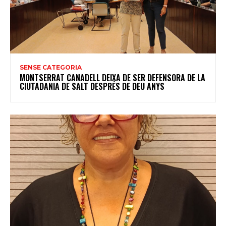
SENSE CATEGORIA
MONTSERRAT CANADELL DEIXA DE SER DEFENSORA DE LA
CIUTADANIA DE SALT DESPRÉS DE DEU ANYS