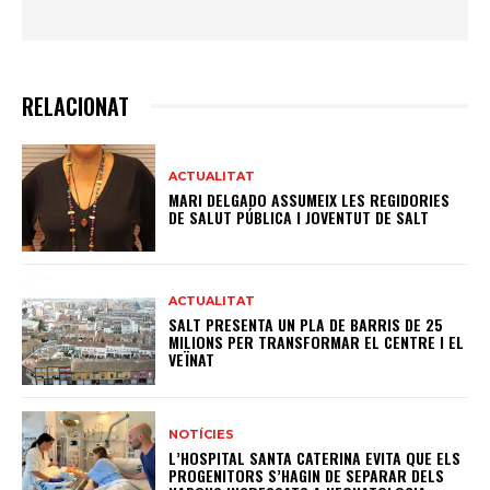
RELACIONAT
ACTUALITAT
MARI DELGADO ASSUMEIX LES REGIDORIES
DE SALUT PÚBLICA I JOVENTUT DE SALT
ACTUALITAT
SALT PRESENTA UN PLA DE BARRIS DE 25
MILIONS PER TRANSFORMAR EL CENTRE I EL
VEÏNAT
NOTÍCIES
L’HOSPITAL SANTA CATERINA EVITA QUE ELS
PROGENITORS S’HAGIN DE SEPARAR DELS