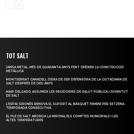
TOT SALT
JANSA METAL, MÉS DE QUARANTA ANYS FENT CRÉIXER LA CONSTRUCCIÓ
METÀL·LICA
MONTSERRAT CANADELL DEIXA DE SER DEFENSORA DE LA CIUTADANIA DE
SALT DESPRÉS DE DEU ANYS
MARI DELGADO ASSUMEIX LES REGIDORIES DE SALUT PÚBLICA I JOVENTUT
DE SALT
L’ESPAI GIRONÈS RENOVA EL SUPORT AL BÀSQUET FEMENÍ PER SETZENA
TEMPORADA CONSECUTIVA
EL PLE DE SALT ABORDA LA MIRONA, ELS COMPTES MUNICIPALS I LES
ALTES TEMPERATURES