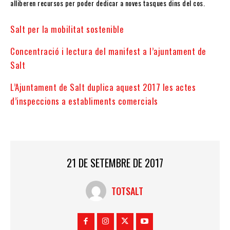
alliberen recursos per poder dedicar a noves tasques dins del cos.
Salt per la mobilitat sostenible
Concentració i lectura del manifest a l’ajuntament de
Salt
L’Ajuntament de Salt duplica aquest 2017 les actes
d’inspeccions a establiments comercials
21 DE SETEMBRE DE 2017
TOTSALT