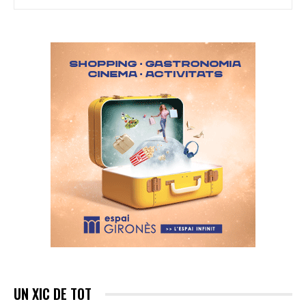
UN XIC DE TOT