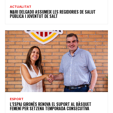
ACTUALITAT
MARI DELGADO ASSUMEIX LES REGIDORIES DE SALUT
PÚBLICA I JOVENTUT DE SALT
ESPORT
L’ESPAI GIRONÈS RENOVA EL SUPORT AL BÀSQUET
FEMENÍ PER SETZENA TEMPORADA CONSECUTIVA