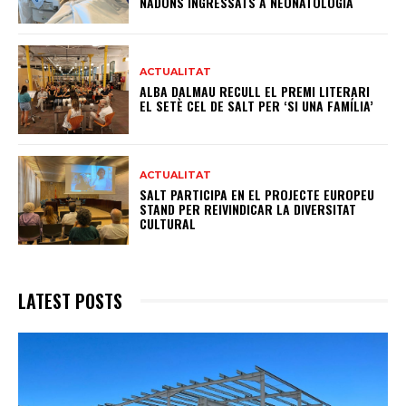
NADONS INGRESSATS A NEONATOLOGIA
ACTUALITAT
ALBA DALMAU RECULL EL PREMI LITERARI
EL SETÈ CEL DE SALT PER ‘SI UNA FAMÍLIA’
ACTUALITAT
SALT PARTICIPA EN EL PROJECTE EUROPEU
STAND PER REIVINDICAR LA DIVERSITAT
CULTURAL
LATEST POSTS