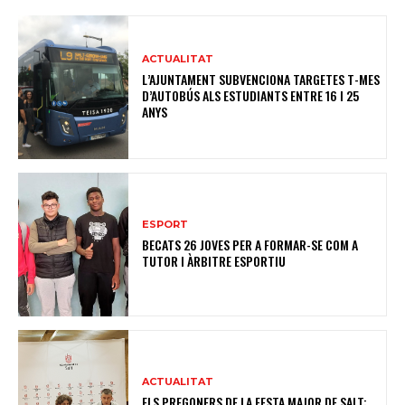
ACTUALITAT
L’AJUNTAMENT SUBVENCIONA TARGETES T-MES
D’AUTOBÚS ALS ESTUDIANTS ENTRE 16 I 25
ANYS
ESPORT
BECATS 26 JOVES PER A FORMAR-SE COM A
TUTOR I ÀRBITRE ESPORTIU
ACTUALITAT
ELS PREGONERS DE LA FESTA MAJOR DE SALT: