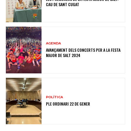
CAU DE SANT CUGAT
AGENDA
AVANÇAMENT DELS CONCERTS PER A LA FESTA
MAJOR DE SALT 2024
POLÍTICA
PLE ORDINARI 22 DE GENER