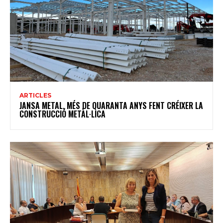
ARTICLES
JANSA METAL, MÉS DE QUARANTA ANYS FENT CRÉIXER LA
CONSTRUCCIÓ METÀL·LICA