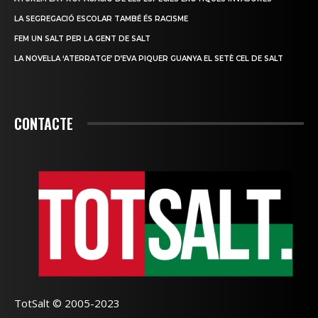
LA SEGREGACIÓ ESCOLAR TAMBÉ ÉS RACISME
FEM UN SALT PER LA GENT DE SALT
LA NOVEL·LA ‘ATERRATGE’ D’EVA PIQUER GUANYA EL SETÈ CEL DE SALT
CONTACTE
TotSalt © 2005-2023