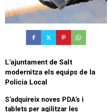
L’ajuntament de Salt
modernitza els equips de la
Policia Local
S’adquireix noves PDA’s i
tablets per agilitzar les