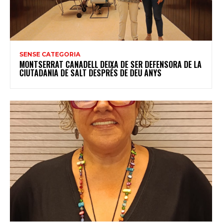
SENSE CATEGORIA
MONTSERRAT CANADELL DEIXA DE SER DEFENSORA DE LA
CIUTADANIA DE SALT DESPRÉS DE DEU ANYS