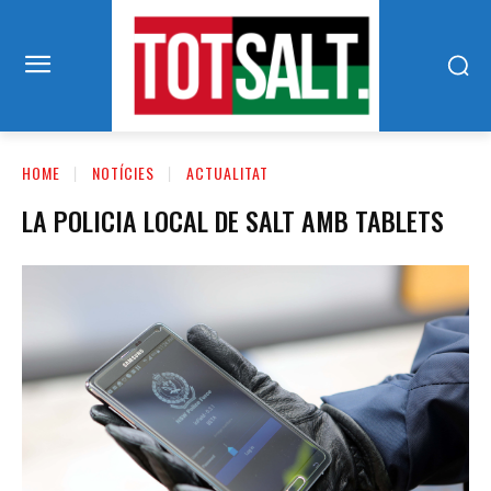
HOME
NOTÍCIES
ACTUALITAT
LA POLICIA LOCAL DE SALT AMB TABLETS