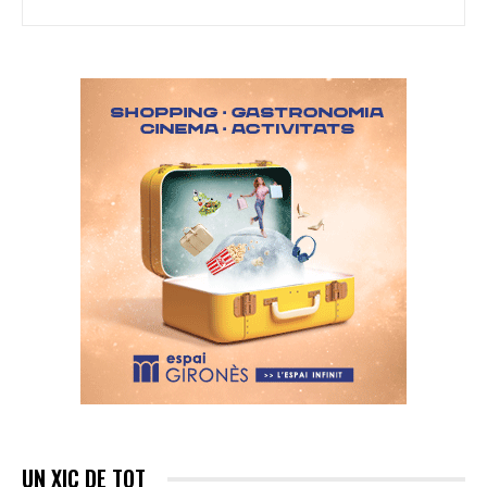
UN XIC DE TOT