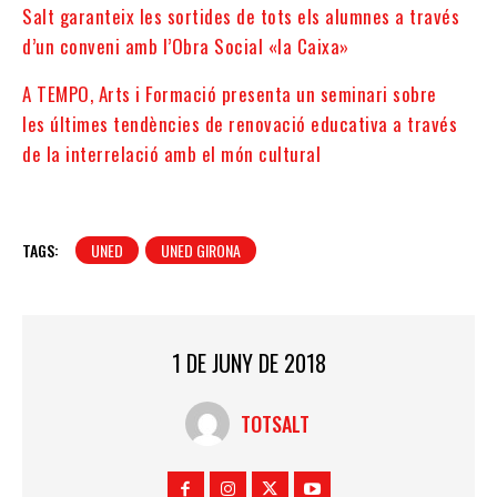
Salt garanteix les sortides de tots els alumnes a través
d’un conveni amb l’Obra Social «la Caixa»
A TEMPO, Arts i Formació presenta un seminari sobre
les últimes tendències de renovació educativa a través
de la interrelació amb el món cultural
TAGS:
UNED
UNED GIRONA
1 DE JUNY DE 2018
TOTSALT