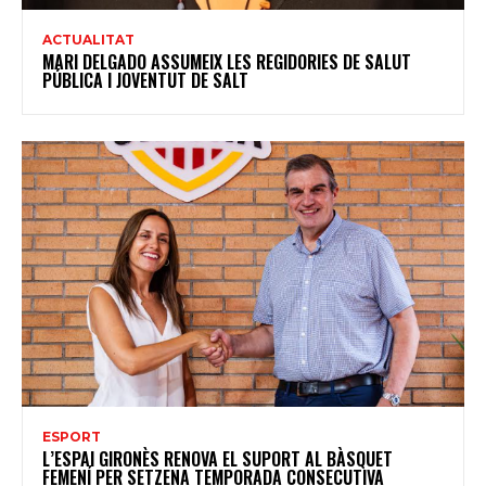
ACTUALITAT
MARI DELGADO ASSUMEIX LES REGIDORIES DE SALUT
PÚBLICA I JOVENTUT DE SALT
ESPORT
L’ESPAI GIRONÈS RENOVA EL SUPORT AL BÀSQUET
FEMENÍ PER SETZENA TEMPORADA CONSECUTIVA