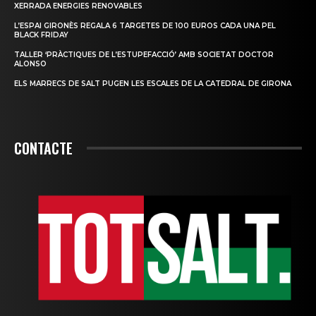
XERRADA ENERGIES RENOVABLES
L’ESPAI GIRONÈS REGALA 6 TARGETES DE 100 EUROS CADA UNA PEL
BLACK FRIDAY
TALLER ‘PRÀCTIQUES DE L’ESTUPEFACCIÓ’ AMB SOCIETAT DOCTOR
ALONSO
ELS MARRECS DE SALT PUGEN LES ESCALES DE LA CATEDRAL DE GIRONA
CONTACTE