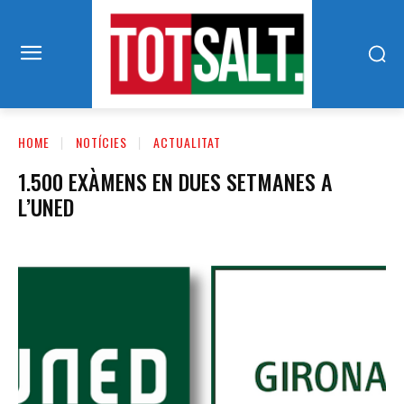
HOME
NOTÍCIES
ACTUALITAT
1.500 EXÀMENS EN DUES SETMANES A
L’UNED