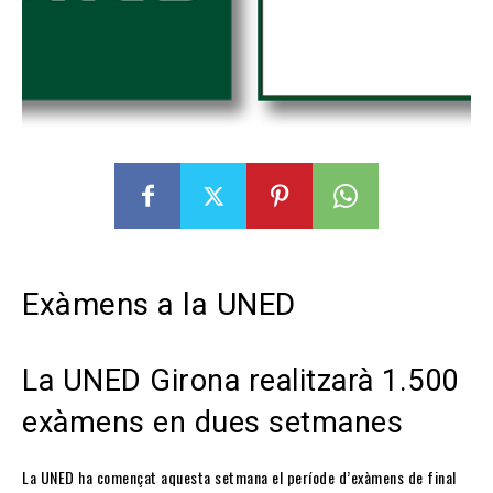
Exàmens a la UNED
La UNED Girona realitzarà 1.500
exàmens en dues setmanes
La UNED ha començat aquesta setmana el període d’exàmens de final