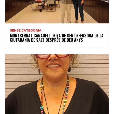
SENSE CATEGORIA
MONTSERRAT CANADELL DEIXA DE SER DEFENSORA DE LA
CIUTADANIA DE SALT DESPRÉS DE DEU ANYS