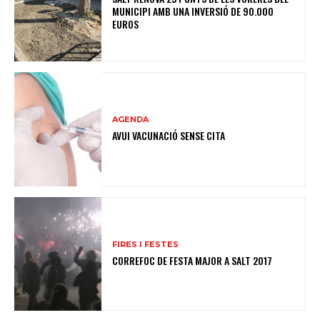
MUNICIPI AMB UNA INVERSIÓ DE 90.000
EUROS
AGENDA
AVUI VACUNACIÓ SENSE CITA
FIRES I FESTES
CORREFOC DE FESTA MAJOR A SALT 2017