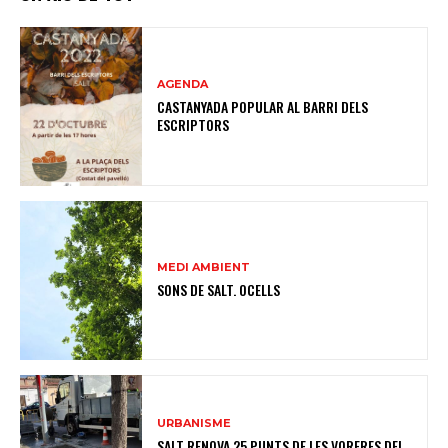
AGENDA
CASTANYADA POPULAR AL BARRI DELS
ESCRIPTORS
MEDI AMBIENT
SONS DE SALT. OCELLS
URBANISME
SALT RENOVA 25 PUNTS DE LES VORERES DEL