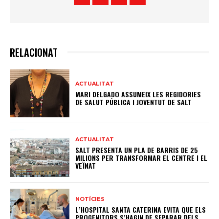
RELACIONAT
ACTUALITAT
MARI DELGADO ASSUMEIX LES REGIDORIES
DE SALUT PÚBLICA I JOVENTUT DE SALT
ACTUALITAT
SALT PRESENTA UN PLA DE BARRIS DE 25
MILIONS PER TRANSFORMAR EL CENTRE I EL
VEÏNAT
NOTÍCIES
L’HOSPITAL SANTA CATERINA EVITA QUE ELS
PROGENITORS S’HAGIN DE SEPARAR DELS