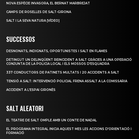
NOVA ESPÈCIE INVASORA, EL BERNAT MARBREJAT
CAMPS DE ROSELLES DE SALT-GIRONA
SALT I LA SEVA NATURA [VÍDEO]
SUCCESSOS
DESNONATS, INDIGNATS, OPORTUNISTES I SALT EN FLAMES
DETINGUT UN DELINQÜENT REINCIDENT A SALT GRÀCIES A UNA OPERACIÓ
CONJUNTA DE LA POLICIA LOCAL I ELS MOSSOS D’ESQUADRA
337 CONDUCTORS DE PATINETS MULTATS I 20 ACCIDENTS A SALT
TENSIÓ A SALT: INTERVENCIÓ POLICIAL FRENA ASSALT A LA COMISSARIA
ACCIDENT A L’ESPAI GIRONÈS
SALT ALEATORI
EL TEATRE DE SALT OMPLE AMB UN CONTE DE NADAL
EL PROGRAMA INTEGRAL INICIA AQUEST MES LES ACCIONS D’ORIENTACIÓ I
FORMACIÓ