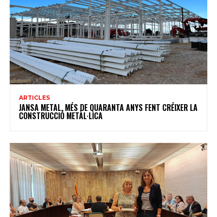
ARTICLES
JANSA METAL, MÉS DE QUARANTA ANYS FENT CRÉIXER LA
CONSTRUCCIÓ METÀL·LICA