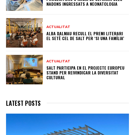
NADONS INGRESSATS A NEONATOLOGIA
ACTUALITAT
ALBA DALMAU RECULL EL PREMI LITERARI
EL SETÈ CEL DE SALT PER ‘SI UNA FAMÍLIA’
ACTUALITAT
SALT PARTICIPA EN EL PROJECTE EUROPEU
STAND PER REIVINDICAR LA DIVERSITAT
CULTURAL
LATEST POSTS