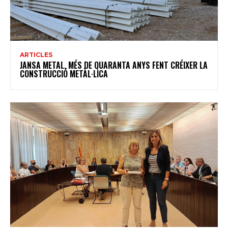
ARTICLES
JANSA METAL, MÉS DE QUARANTA ANYS FENT CRÉIXER LA
CONSTRUCCIÓ METÀL·LICA