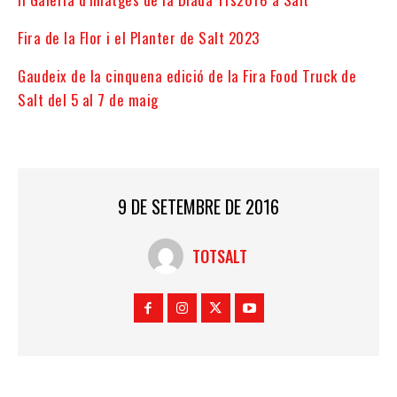
Fira de la Flor i el Planter de Salt 2023
Gaudeix de la cinquena edició de la Fira Food Truck de
Salt del 5 al 7 de maig
9 DE SETEMBRE DE 2016
TOTSALT