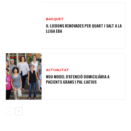
BASQUET
IL·LUSIONS RENOVADES PER QUART I SALT A LA
LLIGA EBA
ACTUALITAT
NOU MODEL D’ATENCIÓ DOMICILIÀRIA A
PACIENTS GRANS I PAL·LIATIUS