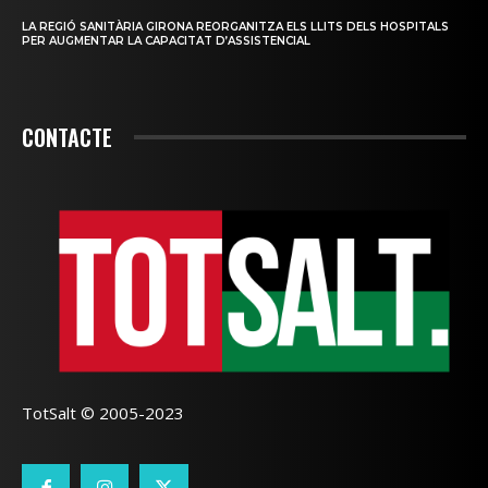
LA REGIÓ SANITÀRIA GIRONA REORGANITZA ELS LLITS DELS HOSPITALS
PER AUGMENTAR LA CAPACITAT D’ASSISTENCIAL
CONTACTE
TotSalt © 2005-2023