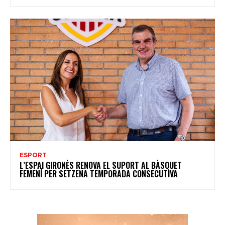
ESPORT
L’ESPAI GIRONÈS RENOVA EL SUPORT AL BÀSQUET
FEMENÍ PER SETZENA TEMPORADA CONSECUTIVA