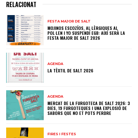
RELACIONAT
FESTA MAJOR DE SALT
MOJINOS ESCOZÍOS, AL·LÈRGIQUES AL
POL·LEN I YO SUSPENDÍ EGB: AIXÍ SERÀ LA
FESTA MAJOR DE SALT 2026
AGENDA
LA TÈXTIL DE SALT 2026
AGENDA
MERCAT DE LA FURGOTECA DE SALT 2026: 3
DIES, 19 FURGOTEQUES I UNA EXPLOSIÓ DE
SABORS QUE NO ET POTS PERDRE
FIRES I FESTES