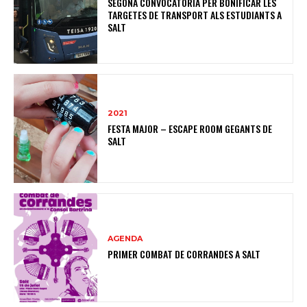
SEGONA CONVOCATÒRIA PER BONIFICAR LES
TARGETES DE TRANSPORT ALS ESTUDIANTS A
SALT
2021
FESTA MAJOR – ESCAPE ROOM GEGANTS DE
SALT
AGENDA
PRIMER COMBAT DE CORRANDES A SALT