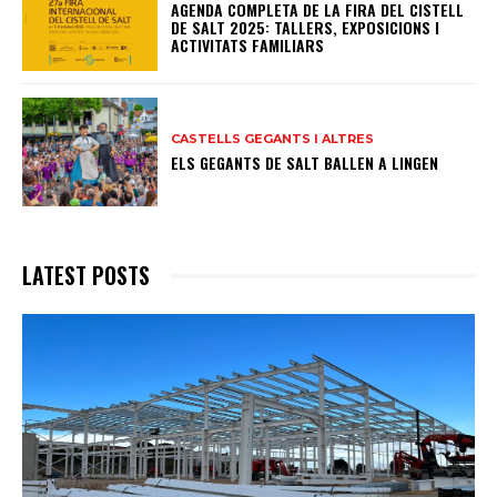
AGENDA COMPLETA DE LA FIRA DEL CISTELL
DE SALT 2025: TALLERS, EXPOSICIONS I
ACTIVITATS FAMILIARS
CASTELLS GEGANTS I ALTRES
ELS GEGANTS DE SALT BALLEN A LINGEN
LATEST POSTS