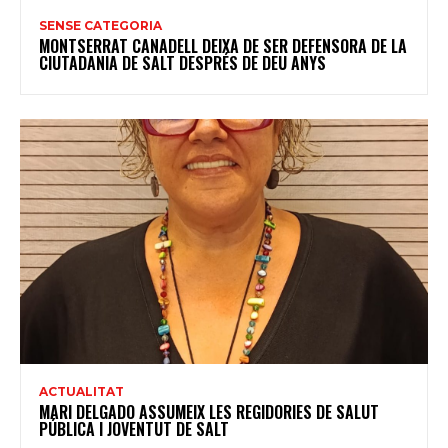
SENSE CATEGORIA
MONTSERRAT CANADELL DEIXA DE SER DEFENSORA DE LA
CIUTADANIA DE SALT DESPRÉS DE DEU ANYS
ACTUALITAT
MARI DELGADO ASSUMEIX LES REGIDORIES DE SALUT
PÚBLICA I JOVENTUT DE SALT