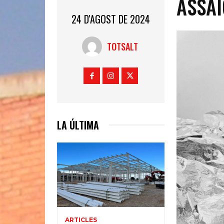
ASSAI
24 D'AGOST DE 2024
TOTSALT
LA ÚLTIMA
ARTICLES