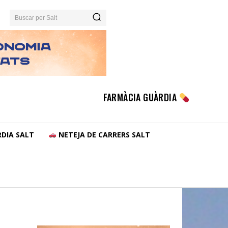
Buscar per Salt
FARMÀCIA GUÀRDIA
DIA SALT
NETEJA DE CARRERS SALT