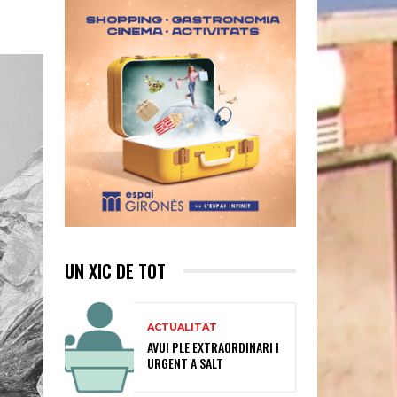
UN XIC DE TOT
ACTUALITAT
AVUI PLE EXTRAORDINARI I
URGENT A SALT