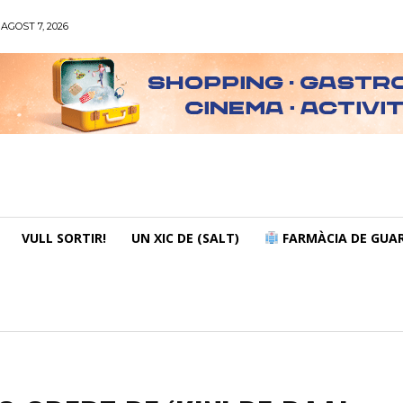
AGOST 7, 2026
VULL SORTIR!
UN XIC DE (SALT)
FARMÀCIA DE GUAR