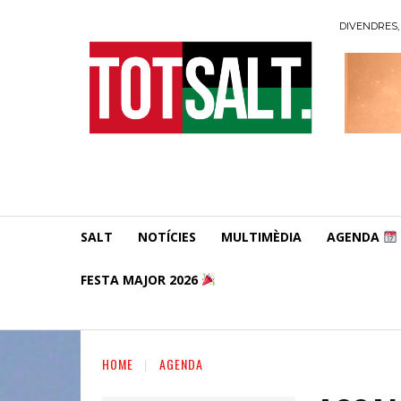
DIVENDRES, 
SALT
NOTÍCIES
MULTIMÈDIA
AGENDA
FESTA MAJOR 2026
HOME
AGENDA