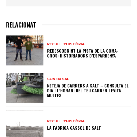
RELACIONAT
RECULL D'HISTÒRIA
REDESCOBRINT LA PISTA DE LA COMA-
CROS: HISTORIADORS D’ESPARDENYA
CONEIX SALT
NETEJA DE CARRERS A SALT – CONSULTA EL
DIA I L’HORARI DEL TEU CARRER I EVITA
MULTES
RECULL D'HISTÒRIA
LA FÀBRICA GASSOL DE SALT