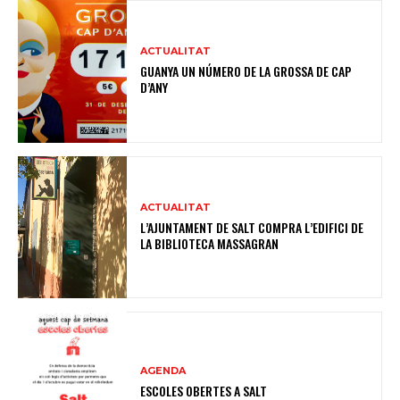
ACTUALITAT
GUANYA UN NÚMERO DE LA GROSSA DE CAP
D’ANY
ACTUALITAT
L’AJUNTAMENT DE SALT COMPRA L’EDIFICI DE
LA BIBLIOTECA MASSAGRAN
AGENDA
ESCOLES OBERTES A SALT