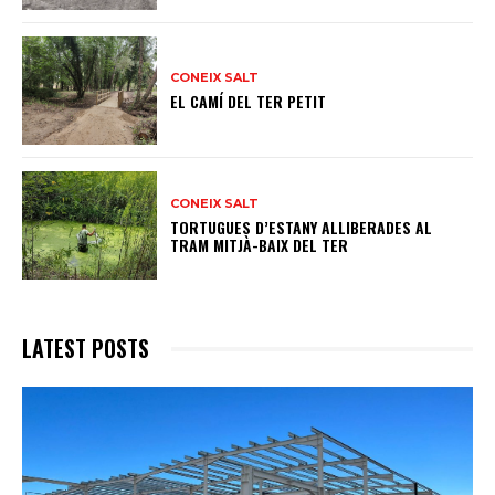
CONEIX SALT
EL CAMÍ DEL TER PETIT
CONEIX SALT
TORTUGUES D’ESTANY ALLIBERADES AL
TRAM MITJÀ-BAIX DEL TER
LATEST POSTS