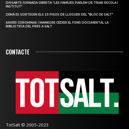
DISSABTE JORNADA OBERTA "LES FAMÍLIES PARLEM DE TRIAR ESCOLA I
INSTITUT"
DEMÀ ES SORTEGEN ELS 23 PISOS DE LLOGUER DEL "BLOC DE SALT"
XAVIER COROMINAS I MAINEGRE CEDEIX EL FONS DOCUMENTAL LA
BIBLIOTECA DEL PRES A SALT
CONTACTE
TotSalt © 2005-2023