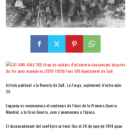
Article publicat a la Revista de Salt, La Farga, suplement d’estiu núm.
25
Enguany es commemora el centenari de l’inici de la Primera Guerra
Mundial, o la Gran Guerra, com s’anomenava a l’època.
El desencadenant del conflicte va tenir lloc el 28 de juny de 1914 quan