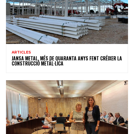
ARTICLES
JANSA METAL, MÉS DE QUARANTA ANYS FENT CRÉIXER LA
CONSTRUCCIÓ METÀL·LICA