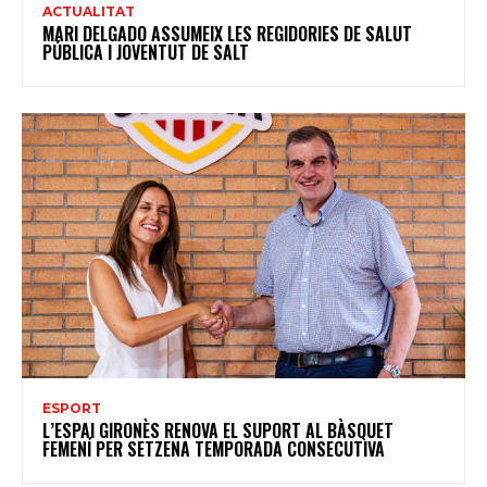
ACTUALITAT
MARI DELGADO ASSUMEIX LES REGIDORIES DE SALUT
PÚBLICA I JOVENTUT DE SALT
ESPORT
L’ESPAI GIRONÈS RENOVA EL SUPORT AL BÀSQUET
FEMENÍ PER SETZENA TEMPORADA CONSECUTIVA