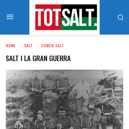
HOME
SALT
CONEIX SALT
SALT I LA GRAN GUERRA