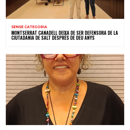
SENSE CATEGORIA
MONTSERRAT CANADELL DEIXA DE SER DEFENSORA DE LA
CIUTADANIA DE SALT DESPRÉS DE DEU ANYS