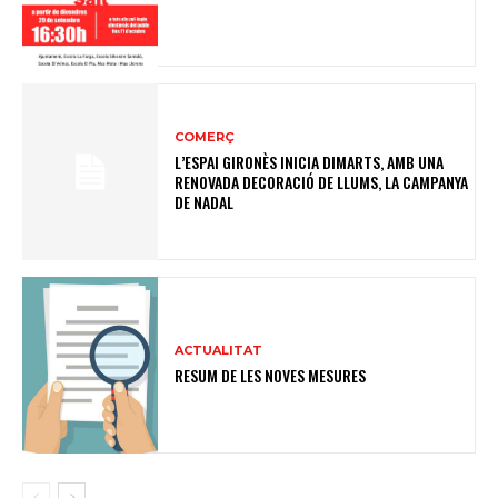
COMERÇ
L’ESPAI GIRONÈS INICIA DIMARTS, AMB UNA
RENOVADA DECORACIÓ DE LLUMS, LA CAMPANYA
DE NADAL
ACTUALITAT
RESUM DE LES NOVES MESURES