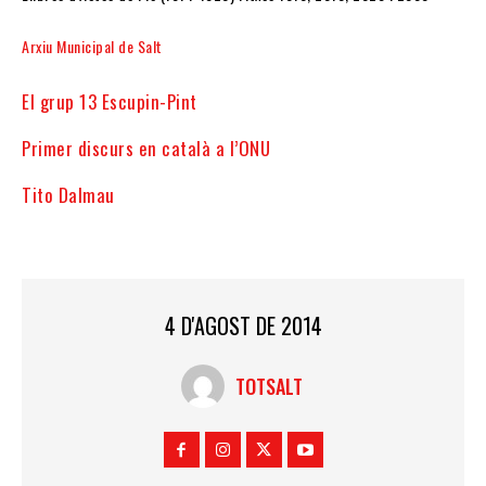
Arxiu Municipal de Salt
El grup 13 Escupin-Pint
Primer discurs en català a l’ONU
Tito Dalmau
4 D'AGOST DE 2014
TOTSALT