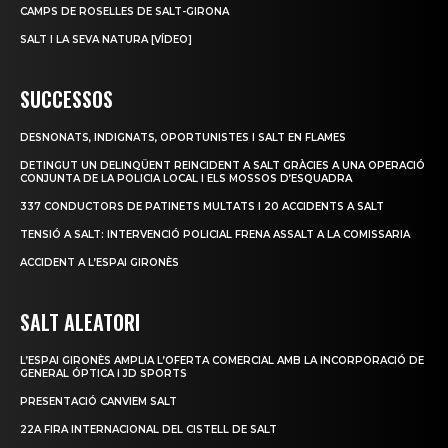
CAMPS DE ROSELLES DE SALT-GIRONA
SALT I LA SEVA NATURA [VÍDEO]
SUCCESSOS
DESNONATS, INDIGNATS, OPORTUNISTES I SALT EN FLAMES
DETINGUT UN DELINQÜENT REINCIDENT A SALT GRÀCIES A UNA OPERACIÓ
CONJUNTA DE LA POLICIA LOCAL I ELS MOSSOS D’ESQUADRA
337 CONDUCTORS DE PATINETS MULTATS I 20 ACCIDENTS A SALT
TENSIÓ A SALT: INTERVENCIÓ POLICIAL FRENA ASSALT A LA COMISSARIA
ACCIDENT A L’ESPAI GIRONÈS
SALT ALEATORI
L’ESPAI GIRONÈS AMPLIA L’OFERTA COMERCIAL AMB LA INCORPORACIÓ DE
GENERAL ÓPTICA I JD SPORTS
PRESENTACIÓ CANVIEM SALT
22A FIRA INTERNACIONAL DEL CISTELL DE SALT