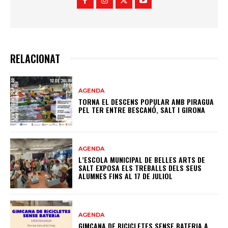
RELACIONAT
AGENDA
TORNA EL DESCENS POPULAR AMB PIRAGUA
PEL TER ENTRE BESCANÓ, SALT I GIRONA
AGENDA
L’ESCOLA MUNICIPAL DE BELLES ARTS DE
SALT EXPOSA ELS TREBALLS DELS SEUS
ALUMNES FINS AL 17 DE JULIOL
AGENDA
GIMCANA DE BICICLETES SENSE BATERIA A