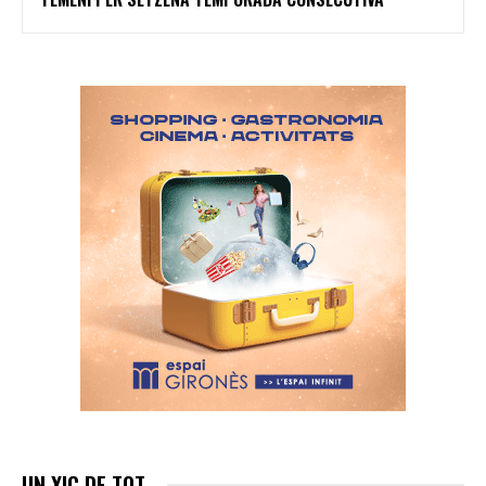
UN XIC DE TOT