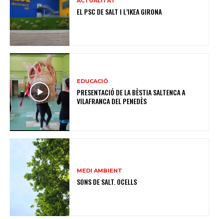
ACTUALITAT
EL PSC DE SALT I L’IKEA GIRONA
EDUCACIÓ
PRESENTACIÓ DE LA BÈSTIA SALTENCA A
VILAFRANCA DEL PENEDÈS
MEDI AMBIENT
SONS DE SALT. OCELLS