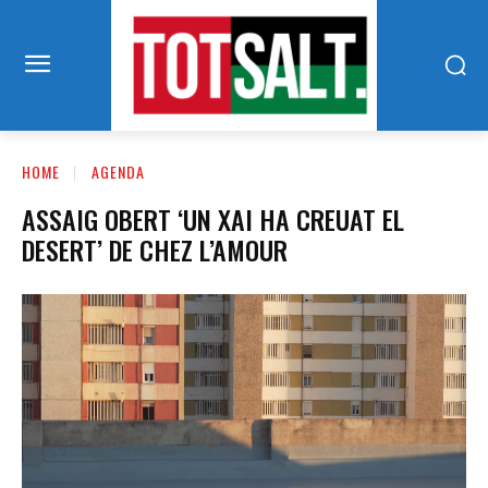
HOME
AGENDA
ASSAIG OBERT ‘UN XAI HA CREUAT EL
DESERT’ DE CHEZ L’AMOUR