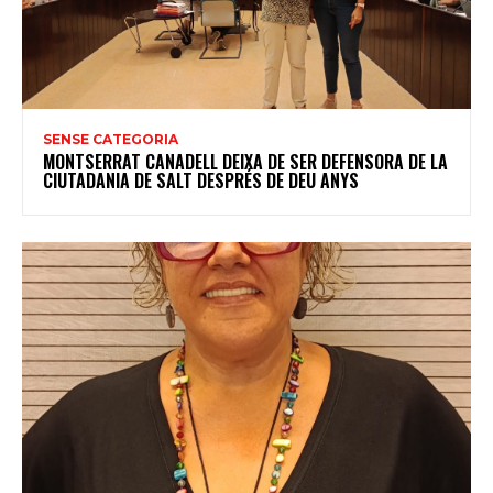
SENSE CATEGORIA
MONTSERRAT CANADELL DEIXA DE SER DEFENSORA DE LA
CIUTADANIA DE SALT DESPRÉS DE DEU ANYS