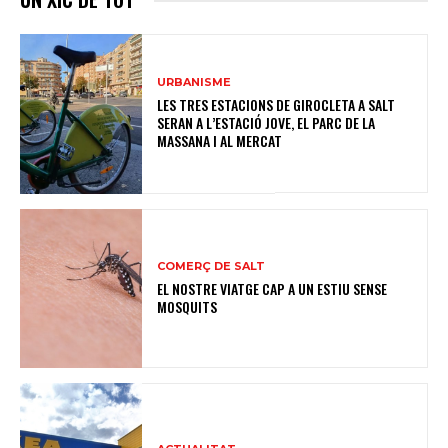
URBANISME
LES TRES ESTACIONS DE GIROCLETA A SALT
SERAN A L’ESTACIÓ JOVE, EL PARC DE LA
MASSANA I AL MERCAT
COMERÇ DE SALT
EL NOSTRE VIATGE CAP A UN ESTIU SENSE
MOSQUITS