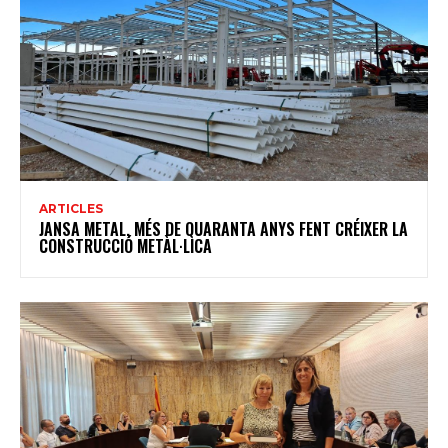
ARTICLES
JANSA METAL, MÉS DE QUARANTA ANYS FENT CRÉIXER LA
CONSTRUCCIÓ METÀL·LICA