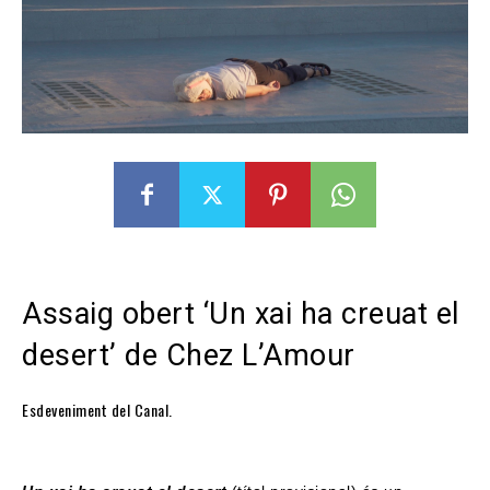
Assaig obert ‘Un xai ha creuat el
desert’ de Chez L’Amour
Esdeveniment del Canal.