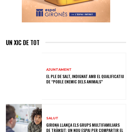
UN XIC DE TOT
AJUNTAMENT
EL PLE DE SALT, INDIGNAT AMB EL QUALIFICATIU
DE “POBLE ENEMIC DELS ANIMALS”
SALUT
GIRONA LLANÇA ELS GRUPS MULTIFAMILIARS
DE TRÀNSIT: UN NOU ESPAI PER COMPARTIR EL