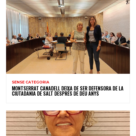
SENSE CATEGORIA
MONTSERRAT CANADELL DEIXA DE SER DEFENSORA DE LA
CIUTADANIA DE SALT DESPRÉS DE DEU ANYS