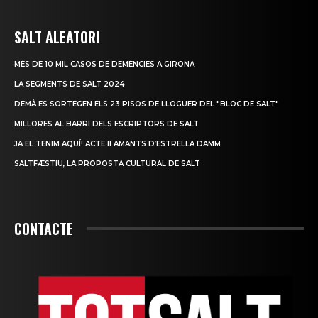
SALT ALEATORI
MÉS DE 10 MIL CASOS DE DEMÈNCIES A GIRONA
LA SEGMENTS DE SALT 2024
DEMÀ ES SORTEGEN ELS 23 PISOS DE LLOGUER DEL "BLOC DE SALT"
MILLORES AL BARRI DELS ESCRIPTORS DE SALT
JA EL TENIM AQUÍ! ACTE II AMANTS D’ESTRELLA DAMM
SALTFÆSTIU, LA PROPOSTA CULTURAL DE SALT
CONTACTE