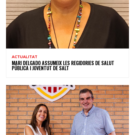
ACTUALITAT
MARI DELGADO ASSUMEIX LES REGIDORIES DE SALUT
PÚBLICA I JOVENTUT DE SALT