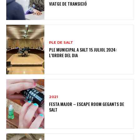
VIATGE DE TRANSICIÓ
PLE DE SALT
PLE MUNICIPAL A SALT 15 JULIOL 2024:
L’ORDRE DEL DIA
2021
FESTA MAJOR – ESCAPE ROOM GEGANTS DE
SALT