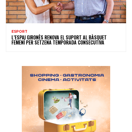
ESPORT
L’ESPAI GIRONÈS RENOVA EL SUPORT AL BÀSQUET
FEMENÍ PER SETZENA TEMPORADA CONSECUTIVA