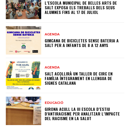
L’ESCOLA MUNICIPAL DE BELLES ARTS DE
SALT EXPOSA ELS TREBALLS DELS SEUS
ALUMNES FINS AL 17 DE JULIOL
AGENDA
GIMCANA DE BICICLETES SENSE BATERIA A
SALT PER A INFANTS DE 8 A 12 ANYS
AGENDA
SALT ACOLLIRÀ UN TALLER DE CIRC EN
FAMÍLIA ÍNTEGRAMENT EN LLENGUA DE
SIGNES CATALANA
EDUCACIÓ
GIRONA ACULL LA III ESCOLA D’ESTIU
D’ANTIRACISME PER ANALITZAR L’IMPACTE
DEL RACISME EN LA SALUT