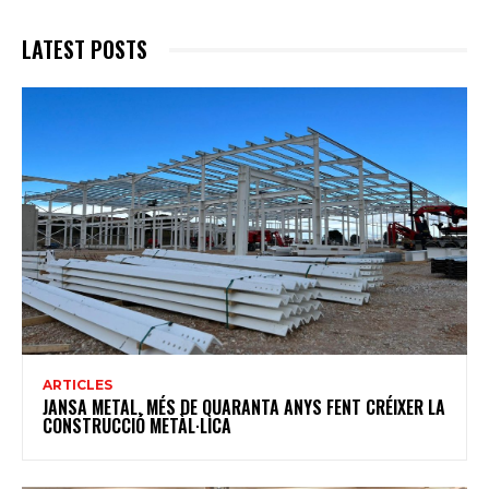
LATEST POSTS
ARTICLES
JANSA METAL, MÉS DE QUARANTA ANYS FENT CRÉIXER LA
CONSTRUCCIÓ METÀL·LICA