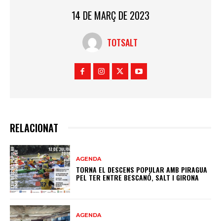
14 DE MARÇ DE 2023
TOTSALT
RELACIONAT
AGENDA
TORNA EL DESCENS POPULAR AMB PIRAGUA
PEL TER ENTRE BESCANÓ, SALT I GIRONA
AGENDA