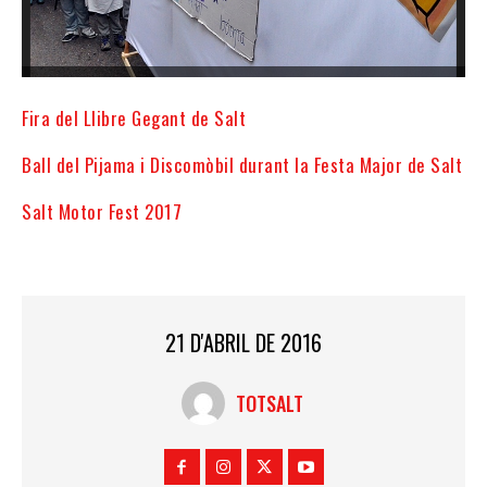
Fira del Llibre Gegant de Salt
Ball del Pijama i Discomòbil durant la Festa Major de Salt
Salt Motor Fest 2017
21 D'ABRIL DE 2016
TOTSALT