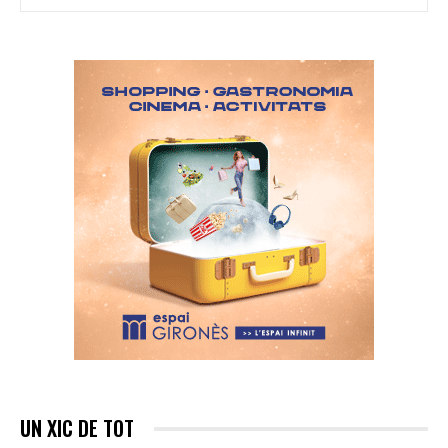
UN XIC DE TOT