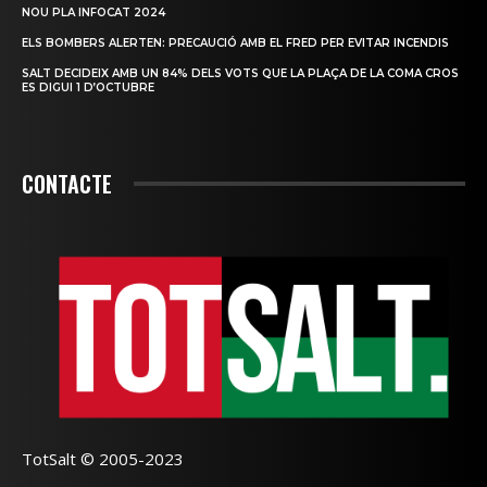
NOU PLA INFOCAT 2024
ELS BOMBERS ALERTEN: PRECAUCIÓ AMB EL FRED PER EVITAR INCENDIS
SALT DECIDEIX AMB UN 84% DELS VOTS QUE LA PLAÇA DE LA COMA CROS
ES DIGUI 1 D’OCTUBRE
CONTACTE
TotSalt © 2005-2023