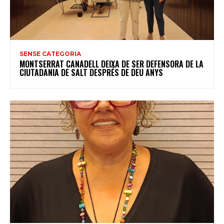
SENSE CATEGORIA
MONTSERRAT CANADELL DEIXA DE SER DEFENSORA DE LA
CIUTADANIA DE SALT DESPRÉS DE DEU ANYS