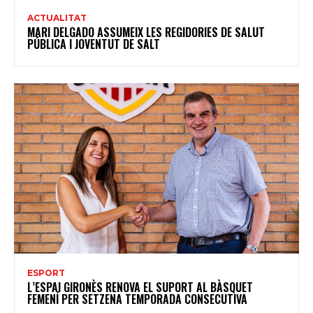
ACTUALITAT
MARI DELGADO ASSUMEIX LES REGIDORIES DE SALUT
PÚBLICA I JOVENTUT DE SALT
ESPORT
L’ESPAI GIRONÈS RENOVA EL SUPORT AL BÀSQUET
FEMENÍ PER SETZENA TEMPORADA CONSECUTIVA