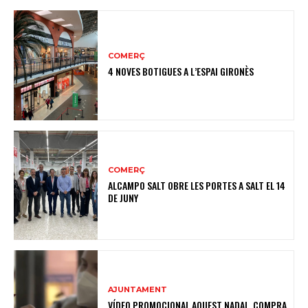
COMERÇ
4 NOVES BOTIGUES A L’ESPAI GIRONÈS
COMERÇ
ALCAMPO SALT OBRE LES PORTES A SALT EL 14
DE JUNY
AJUNTAMENT
VÍDEO PROMOCIONAL AQUEST NADAL, COMPRA