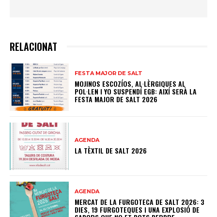
RELACIONAT
FESTA MAJOR DE SALT
MOJINOS ESCOZÍOS, AL·LÈRGIQUES AL
POL·LEN I YO SUSPENDÍ EGB: AIXÍ SERÀ LA
FESTA MAJOR DE SALT 2026
AGENDA
LA TÈXTIL DE SALT 2026
AGENDA
MERCAT DE LA FURGOTECA DE SALT 2026: 3
DIES, 19 FURGOTEQUES I UNA EXPLOSIÓ DE