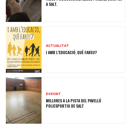
A SALT.
ACTUALITAT
I AMB L’EDUCACIÓ, QUÈ FAREU?
ESPORT
MILLORES A LA PISTA DEL PAVELLÓ
POLIESPORTIU DE SALT