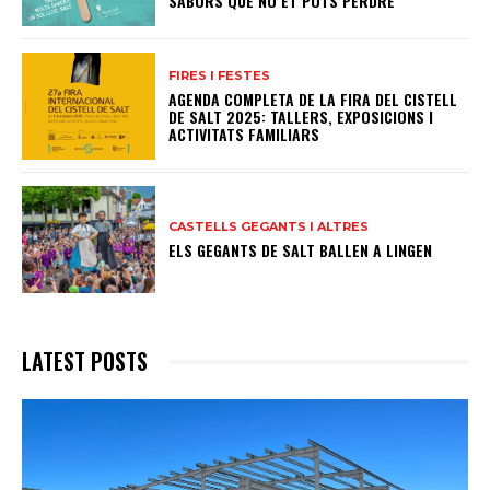
SABORS QUE NO ET POTS PERDRE
FIRES I FESTES
AGENDA COMPLETA DE LA FIRA DEL CISTELL
DE SALT 2025: TALLERS, EXPOSICIONS I
ACTIVITATS FAMILIARS
CASTELLS GEGANTS I ALTRES
ELS GEGANTS DE SALT BALLEN A LINGEN
LATEST POSTS