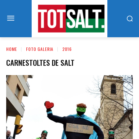
HOME
FOTO GALERIA
2016
CARNESTOLTES DE SALT