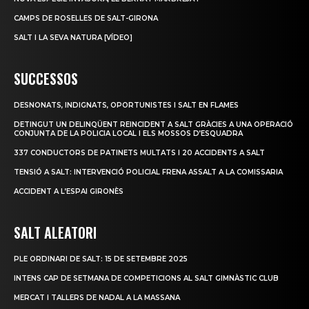
CAMPS DE ROSELLES DE SALT-GIRONA
SALT I LA SEVA NATURA [VÍDEO]
SUCCESSOS
DESNONATS, INDIGNATS, OPORTUNISTES I SALT EN FLAMES
DETINGUT UN DELINQÜENT REINCIDENT A SALT GRÀCIES A UNA OPERACIÓ
CONJUNTA DE LA POLICIA LOCAL I ELS MOSSOS D’ESQUADRA
337 CONDUCTORS DE PATINETS MULTATS I 20 ACCIDENTS A SALT
TENSIÓ A SALT: INTERVENCIÓ POLICIAL FRENA ASSALT A LA COMISSARIA
ACCIDENT A L’ESPAI GIRONÈS
SALT ALEATORI
PLE ORDINARI DE SALT: 15 DE SETEMBRE 2025
INTENS CAP DE SETMANA DE COMPETICIONS AL SALT GIMNÀSTIC CLUB
MERCAT I TALLERS DE NADAL A LA MASSANA