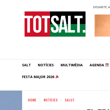
DISSABTE, A
SALT
NOTÍCIES
MULTIMÈDIA
AGENDA
FESTA MAJOR 2026
HOME
NOTÍCIES
SALUT