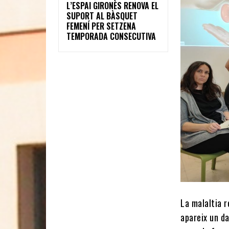
L’ESPAI GIRONÈS RENOVA EL
SUPORT AL BÀSQUET
FEMENÍ PER SETZENA
TEMPORADA CONSECUTIVA
La malaltia r
apareix un da