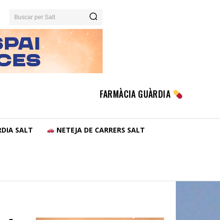
Buscar per Salt
FARMÀCIA GUÀRDIA
DIA SALT
NETEJA DE CARRERS SALT