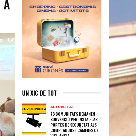
 A
UN XIC DE TOT
ACTUALITAT
73 COMUNITATS DEMANEN
SUBVENCIÓ PER INSTAL·LAR
PORTES DE SEGURETAT ALS
COMPTADORS I CÀMERES DE
VIGILÀNCIA