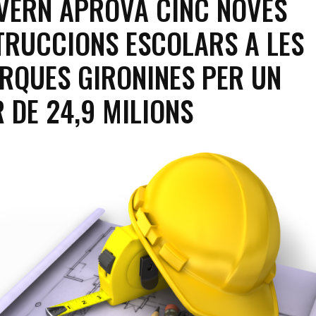
VERN APROVA CINC NOVES
RUCCIONS ESCOLARS A LES
RQUES GIRONINES PER UN
 DE 24,9 MILIONS