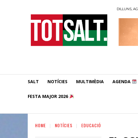
DILLUNS, AG
SALT
NOTÍCIES
MULTIMÈDIA
AGENDA
FESTA MAJOR 2026
HOME
NOTÍCIES
EDUCACIÓ