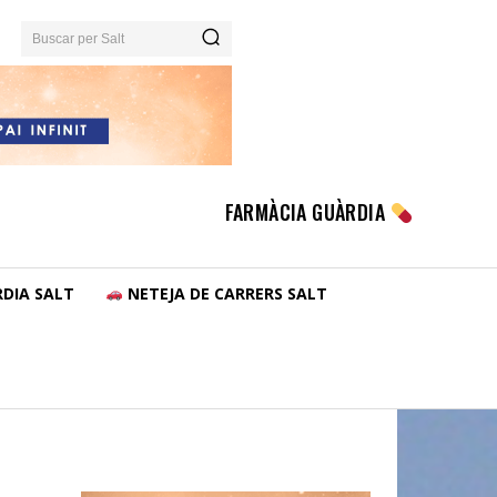
Buscar per Salt
FARMÀCIA GUÀRDIA
DIA SALT
NETEJA DE CARRERS SALT