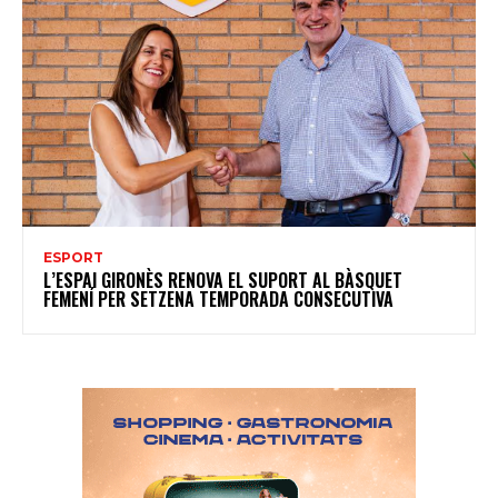
ESPORT
L’ESPAI GIRONÈS RENOVA EL SUPORT AL BÀSQUET
FEMENÍ PER SETZENA TEMPORADA CONSECUTIVA