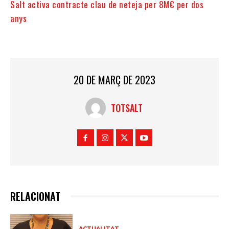
Salt activa contracte clau de neteja per 8M€ per dos
anys
20 DE MARÇ DE 2023
TOTSALT
RELACIONAT
ACTUALITAT