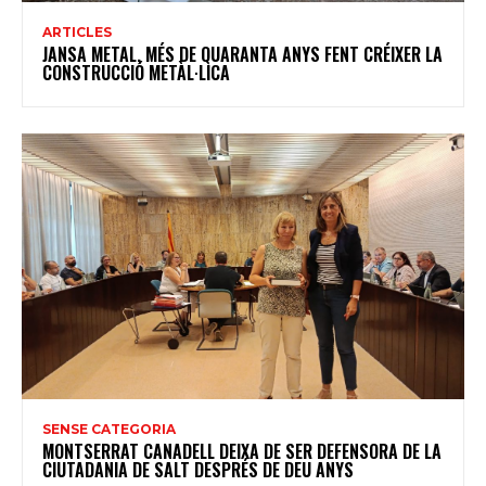
ARTICLES
JANSA METAL, MÉS DE QUARANTA ANYS FENT CRÉIXER LA
CONSTRUCCIÓ METÀL·LICA
SENSE CATEGORIA
MONTSERRAT CANADELL DEIXA DE SER DEFENSORA DE LA
CIUTADANIA DE SALT DESPRÉS DE DEU ANYS