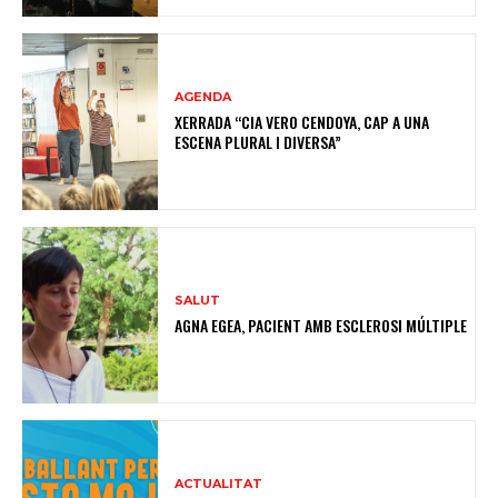
AGENDA
XERRADA “CIA VERO CENDOYA, CAP A UNA
ESCENA PLURAL I DIVERSA”
SALUT
AGNA EGEA, PACIENT AMB ESCLEROSI MÚLTIPLE
ACTUALITAT