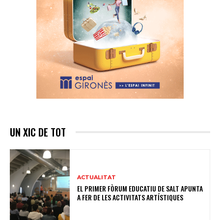
UN XIC DE TOT
ACTUALITAT
EL PRIMER FÒRUM EDUCATIU DE SALT APUNTA
A FER DE LES ACTIVITATS ARTÍSTIQUES