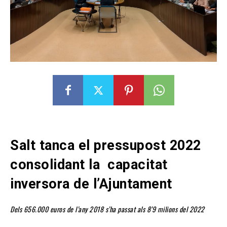
Salt tanca el pressupost 2022
consolidant la capacitat
inversora de l’Ajuntament
Dels 656.000 euros de l’any 2018 s’ha passat als 8’9 milions del 2022