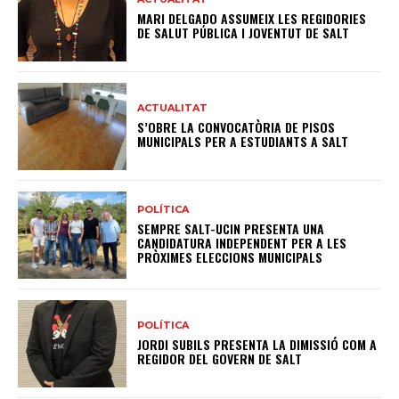
MARI DELGADO ASSUMEIX LES REGIDORIES
DE SALUT PÚBLICA I JOVENTUT DE SALT
ACTUALITAT
S’OBRE LA CONVOCATÒRIA DE PISOS
MUNICIPALS PER A ESTUDIANTS A SALT
POLÍTICA
SEMPRE SALT-UCIN PRESENTA UNA
CANDIDATURA INDEPENDENT PER A LES
PRÒXIMES ELECCIONS MUNICIPALS
POLÍTICA
JORDI SUBILS PRESENTA LA DIMISSIÓ COM A
REGIDOR DEL GOVERN DE SALT