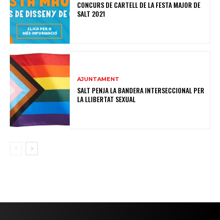
CONCURS DE CARTELL DE LA FESTA MAJOR DE
SALT 2021
AJUNTAMENT
SALT PENJA LA BANDERA INTERSECCIONAL PER
LA LLIBERTAT SEXUAL