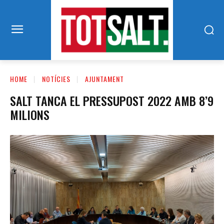
HOME
NOTÍCIES
AJUNTAMENT
SALT TANCA EL PRESSUPOST 2022 AMB 8’9
MILIONS