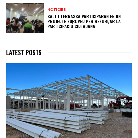
NOTÍCIES
SALT I TERRASSA PARTICIPARAN EN UN
PROJECTE EUROPEU PER REFORÇAR LA
PARTICIPACIÓ CIUTADANA
LATEST POSTS