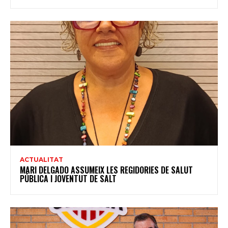
ACTUALITAT
MARI DELGADO ASSUMEIX LES REGIDORIES DE SALUT
PÚBLICA I JOVENTUT DE SALT