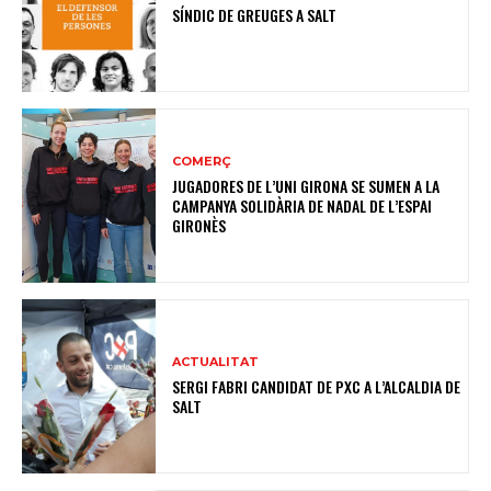
SÍNDIC DE GREUGES A SALT
COMERÇ
JUGADORES DE L’UNI GIRONA SE SUMEN A LA
CAMPANYA SOLIDÀRIA DE NADAL DE L’ESPAI
GIRONÈS
ACTUALITAT
SERGI FABRI CANDIDAT DE PXC A L’ALCALDIA DE
SALT