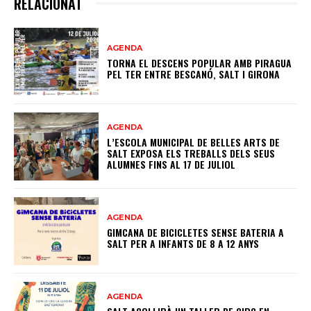
RELACIONAT
AGENDA
TORNA EL DESCENS POPULAR AMB PIRAGUA
PEL TER ENTRE BESCANÓ, SALT I GIRONA
AGENDA
L’ESCOLA MUNICIPAL DE BELLES ARTS DE
SALT EXPOSA ELS TREBALLS DELS SEUS
ALUMNES FINS AL 17 DE JULIOL
AGENDA
GIMCANA DE BICICLETES SENSE BATERIA A
SALT PER A INFANTS DE 8 A 12 ANYS
AGENDA