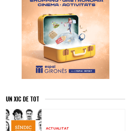
UN XIC DE TOT
ACTUALITAT