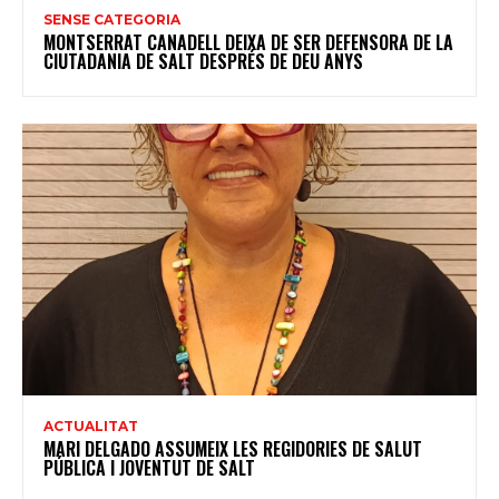
SENSE CATEGORIA
MONTSERRAT CANADELL DEIXA DE SER DEFENSORA DE LA
CIUTADANIA DE SALT DESPRÉS DE DEU ANYS
ACTUALITAT
MARI DELGADO ASSUMEIX LES REGIDORIES DE SALUT
PÚBLICA I JOVENTUT DE SALT