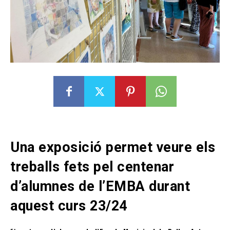
Una exposició permet veure els
treballs fets pel centenar
d’alumnes de l’EMBA durant
aquest curs 23/24