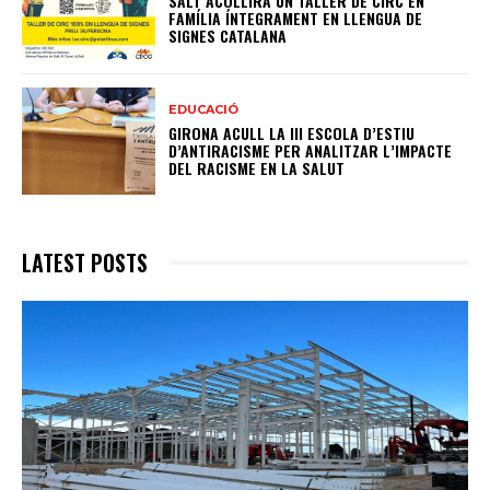
SALT ACOLLIRÀ UN TALLER DE CIRC EN
FAMÍLIA ÍNTEGRAMENT EN LLENGUA DE
SIGNES CATALANA
EDUCACIÓ
GIRONA ACULL LA III ESCOLA D’ESTIU
D’ANTIRACISME PER ANALITZAR L’IMPACTE
DEL RACISME EN LA SALUT
LATEST POSTS