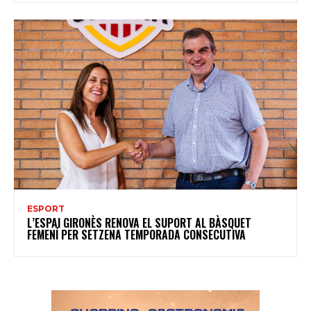
ESPORT
L’ESPAI GIRONÈS RENOVA EL SUPORT AL BÀSQUET
FEMENÍ PER SETZENA TEMPORADA CONSECUTIVA