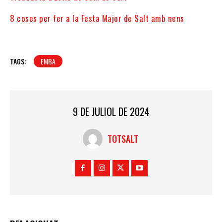
8 coses per fer a la Festa Major de Salt amb nens
TAGS:
EMBA
9 DE JULIOL DE 2024
TOTSALT