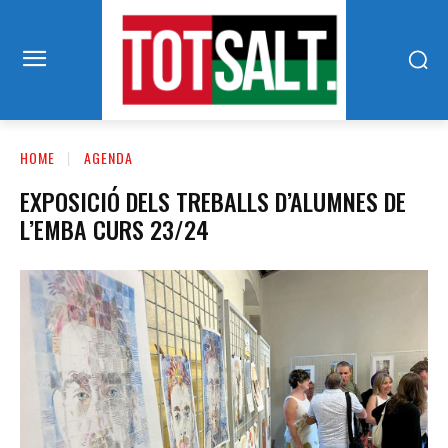
HOME
AGENDA
EXPOSICIÓ DELS TREBALLS D’ALUMNES DE
L’EMBA CURS 23/24