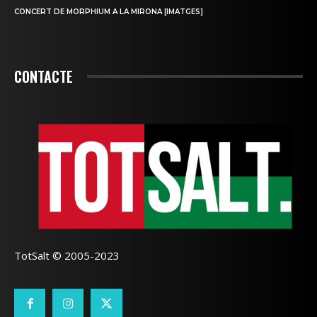
CONCERT DE MORPHIUM A LA MIRONA [IMATGES]
CONTACTE
TotSalt © 2005-2023