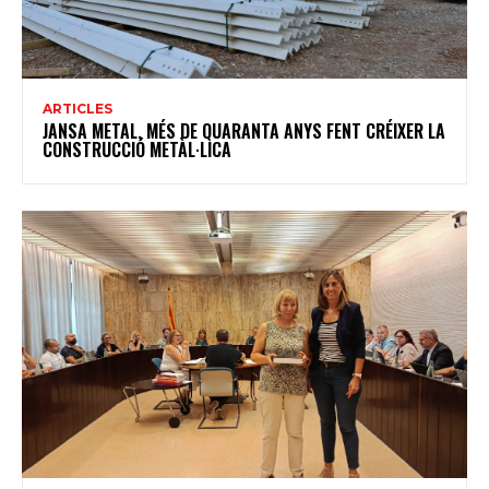
ARTICLES
JANSA METAL, MÉS DE QUARANTA ANYS FENT CRÉIXER LA
CONSTRUCCIÓ METÀL·LICA