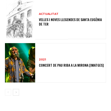
ACTUALITAT
VELLES I NOVES LLEGENDES DE SANTA EUGÈNIA
DE TER
2021
CONCERT DE PAU RIBA A LA MIRONA [IMATGES]