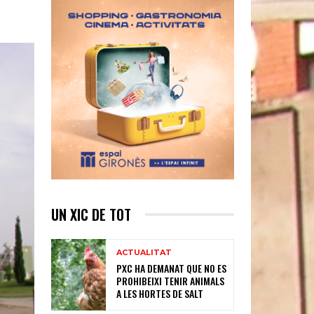
UN XIC DE TOT
ACTUALITAT
PXC HA DEMANAT QUE NO ES
PROHIBEIXI TENIR ANIMALS
A LES HORTES DE SALT