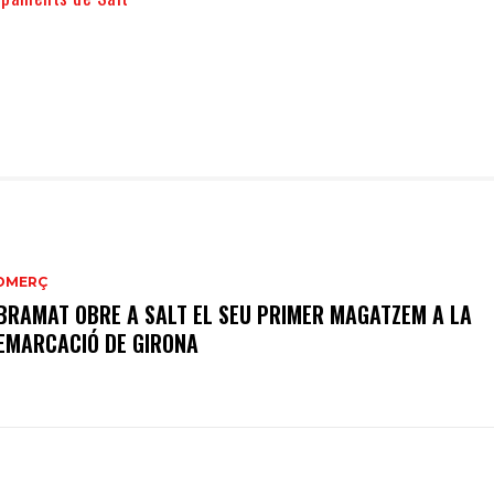
OMERÇ
BRAMAT OBRE A SALT EL SEU PRIMER MAGATZEM A LA
EMARCACIÓ DE GIRONA