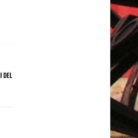
I DEL