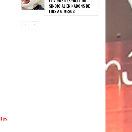
EL VIRUS RESPIRATORI
SINCICIAL EN NADONS DE
FINS A 6 MESOS
ltes