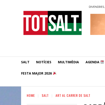
DIVENDRES, 
SALT
NOTÍCIES
MULTIMÈDIA
AGENDA
FESTA MAJOR 2026
HOME
SALT
ART AL CARRER DE SALT