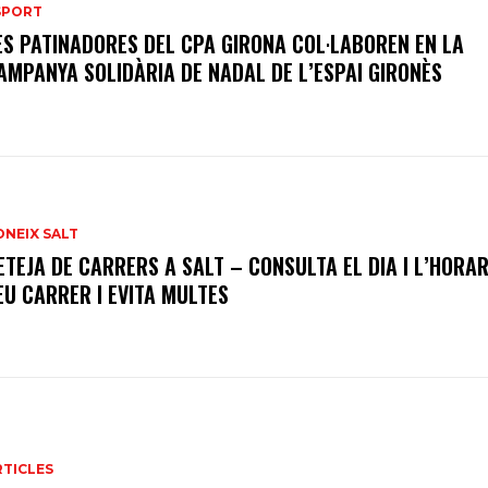
SPORT
ES PATINADORES DEL CPA GIRONA COL·LABOREN EN LA
AMPANYA SOLIDÀRIA DE NADAL DE L’ESPAI GIRONÈS
ONEIX SALT
ETEJA DE CARRERS A SALT – CONSULTA EL DIA I L’HORAR
EU CARRER I EVITA MULTES
RTICLES