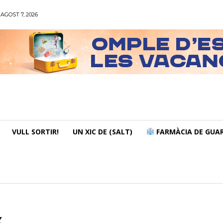
AGOST 7, 2026
VULL SORTIR!
UN XIC DE (SALT)
FARMÀCIA DE GUAR