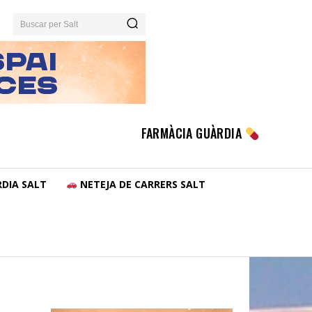
Buscar per Salt
FARMÀCIA GUÀRDIA
DIA SALT
NETEJA DE CARRERS SALT