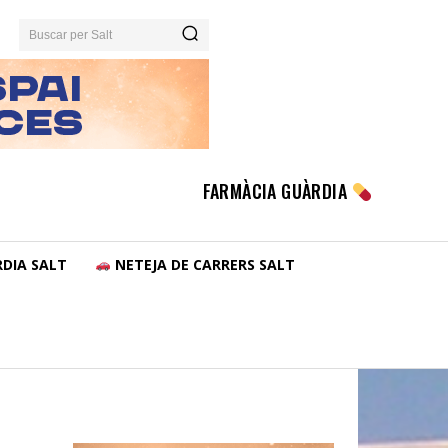
Buscar per Salt
FARMÀCIA GUÀRDIA
DIA SALT
NETEJA DE CARRERS SALT