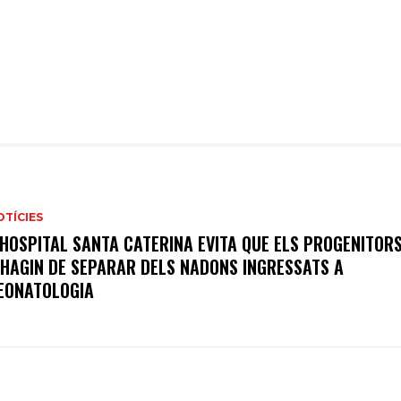
OTÍCIES
’HOSPITAL SANTA CATERINA EVITA QUE ELS PROGENITOR
’HAGIN DE SEPARAR DELS NADONS INGRESSATS A
EONATOLOGIA