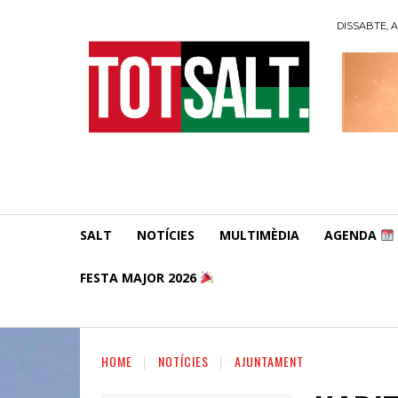
DISSABTE, A
SALT
NOTÍCIES
MULTIMÈDIA
AGENDA
FESTA MAJOR 2026
HOME
NOTÍCIES
AJUNTAMENT