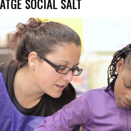
ATGE SOCIAL SALT