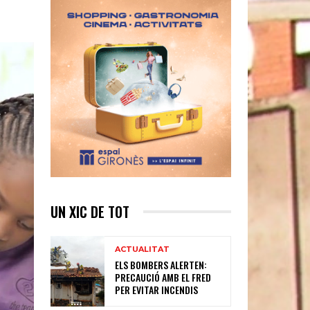
UN XIC DE TOT
ACTUALITAT
ELS BOMBERS ALERTEN:
PRECAUCIÓ AMB EL FRED
PER EVITAR INCENDIS