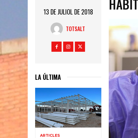
HABIT
13 DE JULIOL DE 2018
TOTSALT
LA ÚLTIMA
ARTICLES