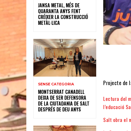
JANSA METAL, MÉS DE
QUARANTA ANYS FENT
CRÉIXER LA CONSTRUCCIÓ
METÀL·LICA
Projecte de l
SENSE CATEGORIA
MONTSERRAT CANADELL
DEIXA DE SER DEFENSORA
Lectura del m
DE LA CIUTADANIA DE SALT
l’educació Sa
DESPRÉS DE DEU ANYS
Salt obra el 