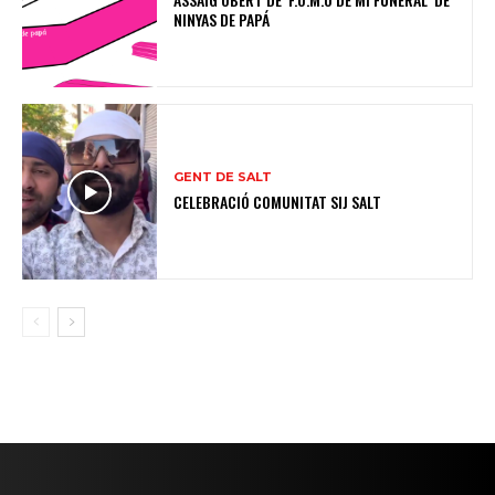
NINYAS DE PAPÁ
GENT DE SALT
CELEBRACIÓ COMUNITAT SIJ SALT