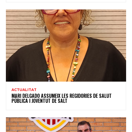
ACTUALITAT
MARI DELGADO ASSUMEIX LES REGIDORIES DE SALUT
PÚBLICA I JOVENTUT DE SALT