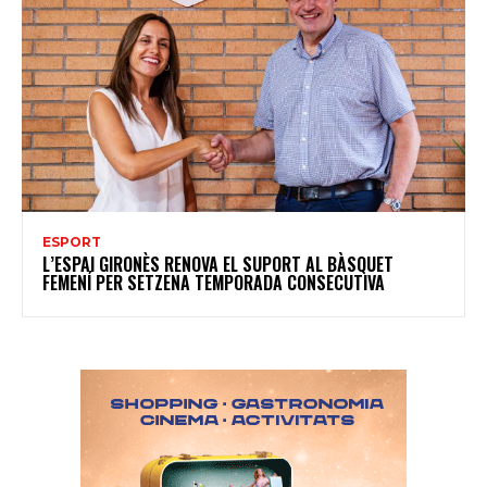
ESPORT
L’ESPAI GIRONÈS RENOVA EL SUPORT AL BÀSQUET
FEMENÍ PER SETZENA TEMPORADA CONSECUTIVA