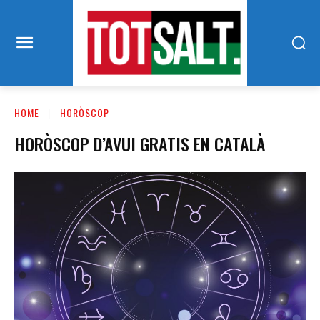
HOME
HORÒSCOP
HORÒSCOP D’AVUI GRATIS EN CATALÀ