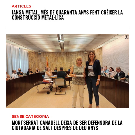
ARTICLES
JANSA METAL, MÉS DE QUARANTA ANYS FENT CRÉIXER LA
CONSTRUCCIÓ METÀL·LICA
SENSE CATEGORIA
MONTSERRAT CANADELL DEIXA DE SER DEFENSORA DE LA
CIUTADANIA DE SALT DESPRÉS DE DEU ANYS