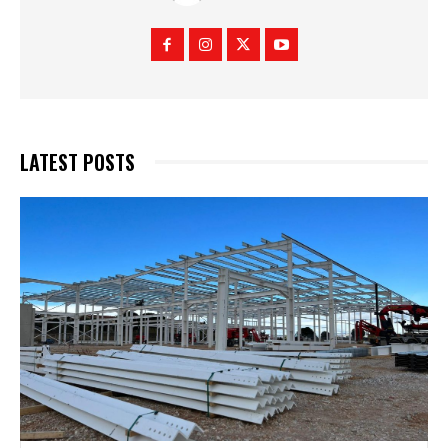
LATEST POSTS