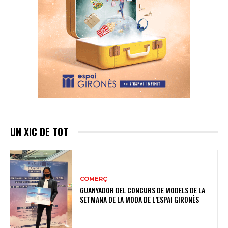
UN XIC DE TOT
COMERÇ
GUANYADOR DEL CONCURS DE MODELS DE LA
SETMANA DE LA MODA DE L’ESPAI GIRONÈS