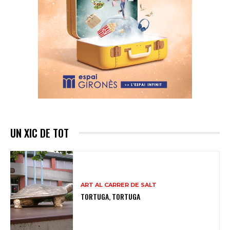
UN XIC DE TOT
ART AL CARRER DE SALT
TORTUGA, TORTUGA