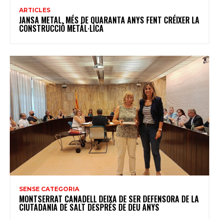
ARTICLES
JANSA METAL, MÉS DE QUARANTA ANYS FENT CRÉIXER LA
CONSTRUCCIÓ METÀL·LICA
SENSE CATEGORIA
MONTSERRAT CANADELL DEIXA DE SER DEFENSORA DE LA
CIUTADANIA DE SALT DESPRÉS DE DEU ANYS