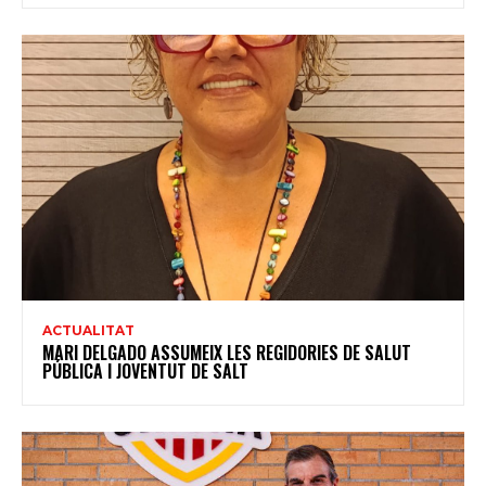
ACTUALITAT
MARI DELGADO ASSUMEIX LES REGIDORIES DE SALUT
PÚBLICA I JOVENTUT DE SALT