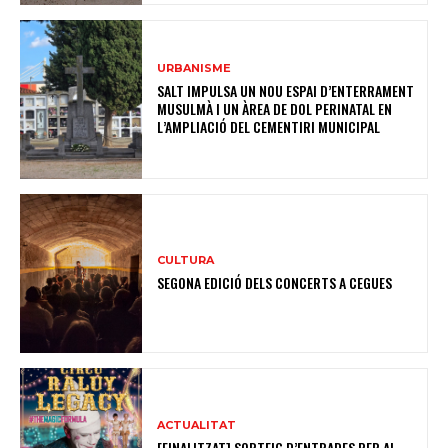
URBANISME
SALT IMPULSA UN NOU ESPAI D’ENTERRAMENT
MUSULMÀ I UN ÀREA DE DOL PERINATAL EN
L’AMPLIACIÓ DEL CEMENTIRI MUNICIPAL
CULTURA
SEGONA EDICIÓ DELS CONCERTS A CEGUES
ACTUALITAT
[FINALITZAT] SORTEIG D’ENTRADES PER AL