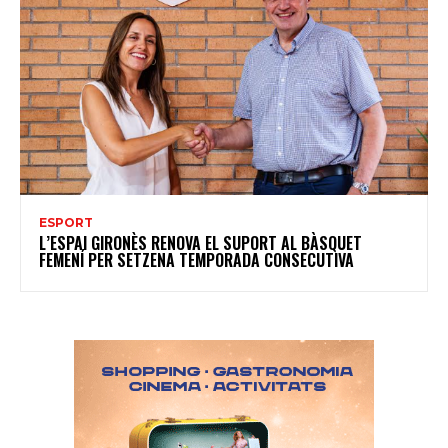
ESPORT
L’ESPAI GIRONÈS RENOVA EL SUPORT AL BÀSQUET
FEMENÍ PER SETZENA TEMPORADA CONSECUTIVA