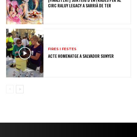
CIRC RALUY LEGACY A SARRIÀ DE TER
FIRES I FESTES
ACTE HOMENATGE A SALVADOR SUNYER