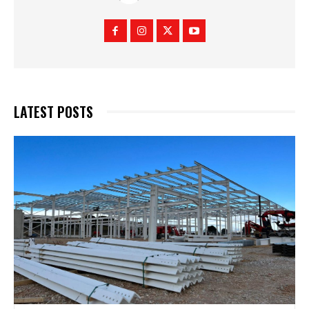
LATEST POSTS