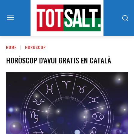
HOME
HORÒSCOP
HORÒSCOP D’AVUI GRATIS EN CATALÀ