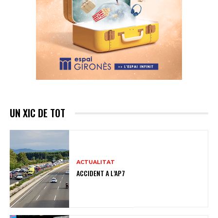
UN XIC DE TOT
ACTUALITAT
ACCIDENT A L’AP7