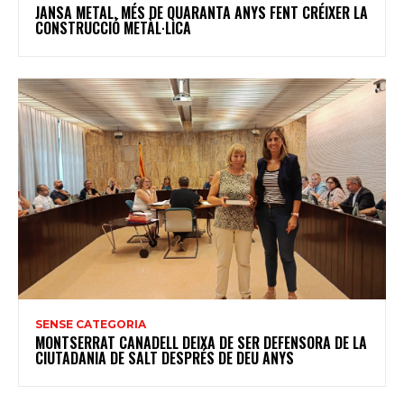
JANSA METAL, MÉS DE QUARANTA ANYS FENT CRÉIXER LA
CONSTRUCCIÓ METÀL·LICA
SENSE CATEGORIA
MONTSERRAT CANADELL DEIXA DE SER DEFENSORA DE LA
CIUTADANIA DE SALT DESPRÉS DE DEU ANYS