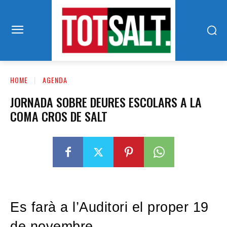
HOME
AGENDA
JORNADA SOBRE DEURES ESCOLARS A LA
COMA CROS DE SALT
Es farà a l’Auditori el proper 19
de novembre