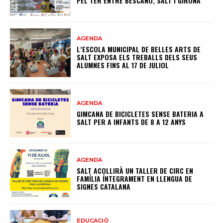
PEL TER ENTRE BESCANÓ, SALT I GIRONA
AGENDA
L’ESCOLA MUNICIPAL DE BELLES ARTS DE
SALT EXPOSA ELS TREBALLS DELS SEUS
ALUMNES FINS AL 17 DE JULIOL
AGENDA
GIMCANA DE BICICLETES SENSE BATERIA A
SALT PER A INFANTS DE 8 A 12 ANYS
AGENDA
SALT ACOLLIRÀ UN TALLER DE CIRC EN
FAMÍLIA ÍNTEGRAMENT EN LLENGUA DE
SIGNES CATALANA
EDUCACIÓ