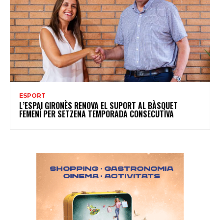
ESPORT
L’ESPAI GIRONÈS RENOVA EL SUPORT AL BÀSQUET
FEMENÍ PER SETZENA TEMPORADA CONSECUTIVA