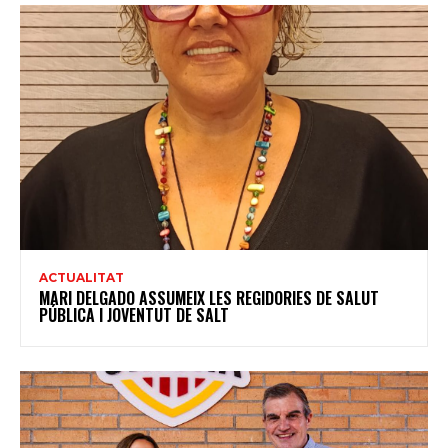
ACTUALITAT
MARI DELGADO ASSUMEIX LES REGIDORIES DE SALUT
PÚBLICA I JOVENTUT DE SALT