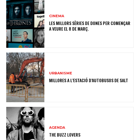
CINEMA
LES MILLORS SÈRIES DE DONES PER COMENÇAR
A VEURE EL 8 DE MARÇ.
URBANISME
MILLORES A L’ESTACIÓ D’AUTOBUSOS DE SALT
AGENDA
THE BUZZ LOVERS