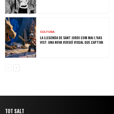
CULTURA
LA LLEGENDA DE SANT JORDI COM MAI L’HAS
VIST: UNA NOVA VERSIÓ VISUAL QUE CAPTIVA
TOT SALT