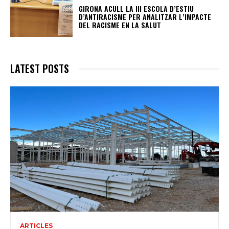
GIRONA ACULL LA III ESCOLA D’ESTIU
D’ANTIRACISME PER ANALITZAR L’IMPACTE
DEL RACISME EN LA SALUT
LATEST POSTS
ARTICLES