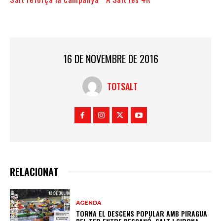
16 DE NOVEMBRE DE 2016
TOTSALT
RELACIONAT
AGENDA
TORNA EL DESCENS POPULAR AMB PIRAGUA