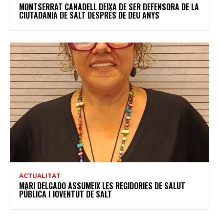
MONTSERRAT CANADELL DEIXA DE SER DEFENSORA DE LA
CIUTADANIA DE SALT DESPRÉS DE DEU ANYS
ACTUALITAT
MARI DELGADO ASSUMEIX LES REGIDORIES DE SALUT
PÚBLICA I JOVENTUT DE SALT