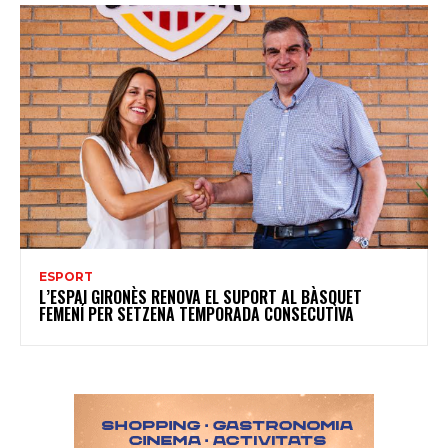
ESPORT
L’ESPAI GIRONÈS RENOVA EL SUPORT AL BÀSQUET
FEMENÍ PER SETZENA TEMPORADA CONSECUTIVA