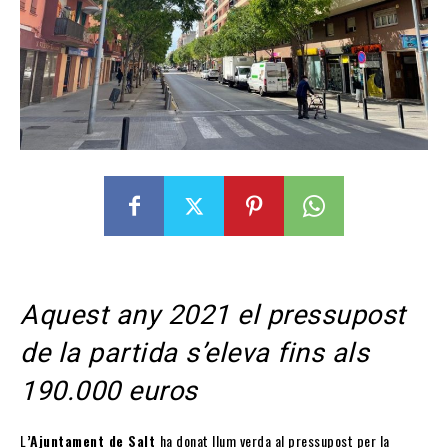
Aquest any 2021 el pressupost
de la partida s’eleva fins als
190.000 euros
L
’Ajuntament de Salt
ha donat llum verda al pressupost per la