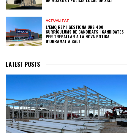
DE MOSSOS I POLICIA LOCAL DE SALT
ACTUALITAT
L’EMO REP I GESTIONA UNS 400
CURRÍCULUMS DE CANDIDATS I CANDIDATES
PER TREBALLAR A LA NOVA BOTIGA
D’OBRAMAT A SALT
LATEST POSTS