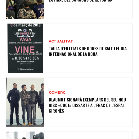
ACTUALITAT
TAULA D’ENTITATS DE DONES DE SALT I EL DIA
INTERNACIONAL DE LA DONA
COMERÇ
BLAUMUT SIGNARÀ EXEMPLARS DEL SEU NOU
DISC «0001» DISSABTE A L’FNAC DE L’ESPAI
GIRONÈS