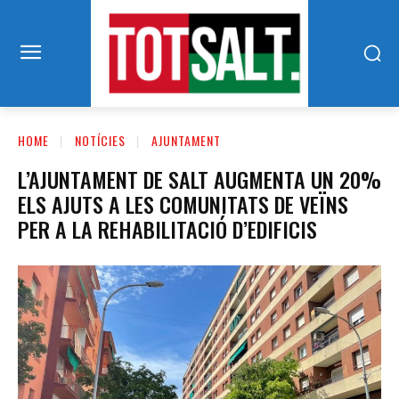
HOME
NOTÍCIES
AJUNTAMENT
L’AJUNTAMENT DE SALT AUGMENTA UN 20%
ELS AJUTS A LES COMUNITATS DE VEÏNS
PER A LA REHABILITACIÓ D’EDIFICIS