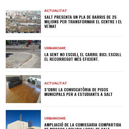
ACTUALITAT
SALT PRESENTA UN PLA DE BARRIS DE 25
MILIONS PER TRANSFORMAR EL CENTRE I EL
VEÏNAT
URBANISME
LA GENT NO ESCULL EL CARRIL BICI; ESCULL
EL RECORREGUT MÉS EFICIENT.
ACTUALITAT
S’OBRE LA CONVOCATÒRIA DE PISOS
MUNICIPALS PER A ESTUDIANTS A SALT
URBANISME
AMPLIACIÓ DE LA COMISSARIA COMPARTIDA