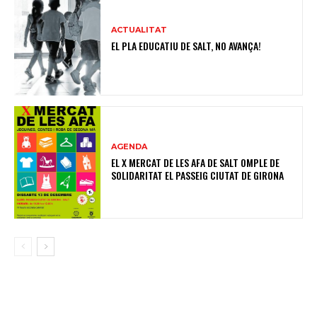
ACTUALITAT
EL PLA EDUCATIU DE SALT, NO AVANÇA!
AGENDA
EL X MERCAT DE LES AFA DE SALT OMPLE DE
SOLIDARITAT EL PASSEIG CIUTAT DE GIRONA