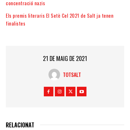
concentració nazis
Els premis literaris El Setè Cel 2021 de Salt ja tenen
finalistes
21 DE MAIG DE 2021
TOTSALT
RELACIONAT