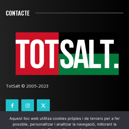
CONTACTE
TotSalt © 2005-2023
Aquest lloc web utilitza cookies pròpies i de tercers per a fer
CONTACTE
TOTSALT
AVÍS LEGAL
GALETES
possible, personalitzar i analitzar la navegació, millorant la