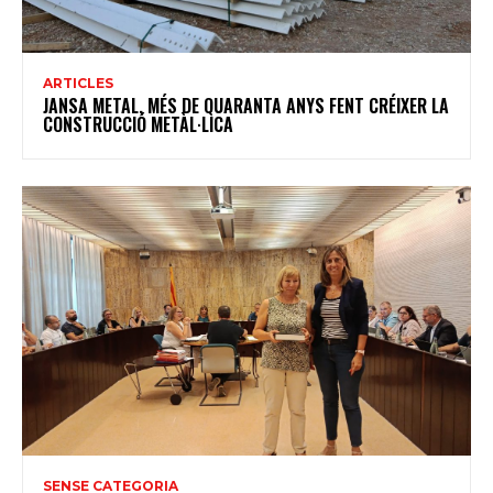
ARTICLES
JANSA METAL, MÉS DE QUARANTA ANYS FENT CRÉIXER LA
CONSTRUCCIÓ METÀL·LICA
SENSE CATEGORIA