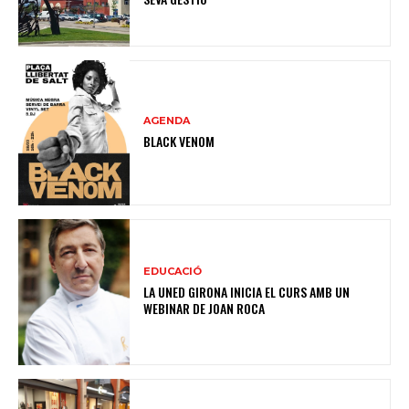
AGENDA
BLACK VENOM
EDUCACIÓ
LA UNED GIRONA INICIA EL CURS AMB UN
WEBINAR DE JOAN ROCA