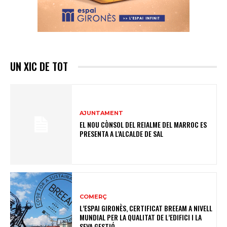
UN XIC DE TOT
AJUNTAMENT
EL NOU CÒNSOL DEL REIALME DEL MARROC ES
PRESENTA A L'ALCALDE DE SAL
COMERÇ
L’ESPAI GIRONÈS, CERTIFICAT BREEAM A NIVELL
MUNDIAL PER LA QUALITAT DE L’EDIFICI I LA
SEVA GESTIÓ