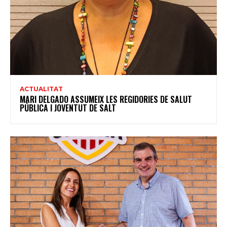
ACTUALITAT
MARI DELGADO ASSUMEIX LES REGIDORIES DE SALUT
PÚBLICA I JOVENTUT DE SALT