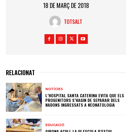
18 DE MARÇ DE 2018
TOTSALT
RELACIONAT
NOTÍCIES
L’HOSPITAL SANTA CATERINA EVITA QUE ELS
PROGENITORS S’HAGIN DE SEPARAR DELS
NADONS INGRESSATS A NEONATOLOGIA
EDUCACIÓ
GIRONA ACULL LA III ESCOLA D’ESTIU