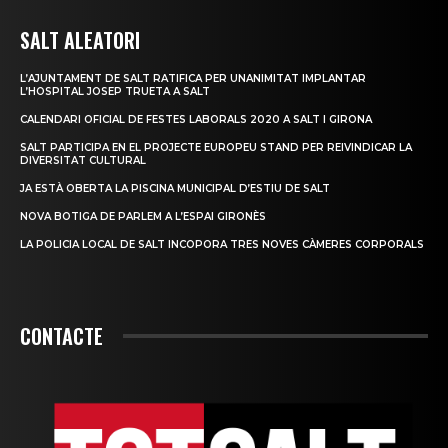
SALT ALEATORI
L’AJUNTAMENT DE SALT RATIFICA PER UNANIMITAT IMPLANTAR
L’HOSPITAL JOSEP TRUETA A SALT
CALENDARI OFICIAL DE FESTES LABORALS 2020 A SALT I GIRONA
SALT PARTICIPA EN EL PROJECTE EUROPEU STAND PER REIVINDICAR LA
DIVERSITAT CULTURAL
JA ESTÀ OBERTA LA PISCINA MUNICIPAL D’ESTIU DE SALT
NOVA BOTIGA DE PARLEM A L’ESPAI GIRONÈS
LA POLICIA LOCAL DE SALT INCOPORA TRES NOVES CÀMERES CORPORALS
CONTACTE