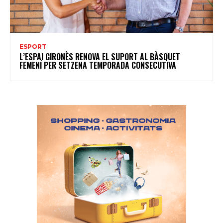
ESPORT
L’ESPAI GIRONÈS RENOVA EL SUPORT AL BÀSQUET
FEMENÍ PER SETZENA TEMPORADA CONSECUTIVA