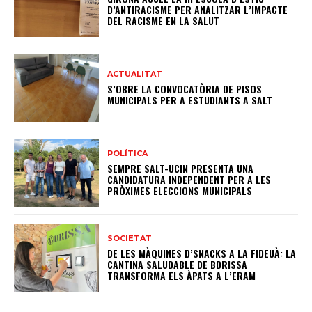
D’ANTIRACISME PER ANALITZAR L’IMPACTE
DEL RACISME EN LA SALUT
ACTUALITAT
S’OBRE LA CONVOCATÒRIA DE PISOS
MUNICIPALS PER A ESTUDIANTS A SALT
POLÍTICA
SEMPRE SALT-UCIN PRESENTA UNA
CANDIDATURA INDEPENDENT PER A LES
PRÒXIMES ELECCIONS MUNICIPALS
SOCIETAT
DE LES MÀQUINES D’SNACKS A LA FIDEUÀ: LA
CANTINA SALUDABLE DE BDRISSA
TRANSFORMA ELS ÀPATS A L’ERAM