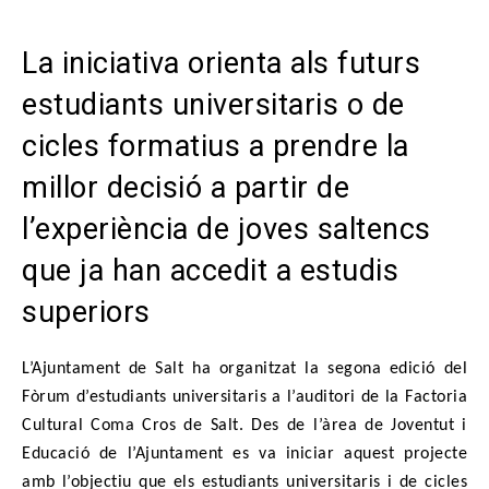
La iniciativa orienta als futurs
estudiants universitaris o de
cicles formatius a prendre la
millor decisió a partir de
l’experiència de joves saltencs
que ja han accedit a estudis
superiors
L’Ajuntament de Salt ha organitzat la segona edició del
Fòrum d’estudiants universitaris a l’auditori de la Factoria
Cultural Coma Cros de Salt. Des de l’àrea de Joventut i
Educació de l’Ajuntament es va iniciar aquest projecte
amb l’objectiu que els estudiants universitaris i de cicles