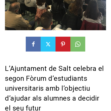
L’Ajuntament de Salt celebra el
segon Fòrum d’estudiants
universitaris amb l’objectiu
d’ajudar als alumnes a decidir
el seu futur