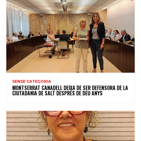
SENSE CATEGORIA
MONTSERRAT CANADELL DEIXA DE SER DEFENSORA DE LA
CIUTADANIA DE SALT DESPRÉS DE DEU ANYS