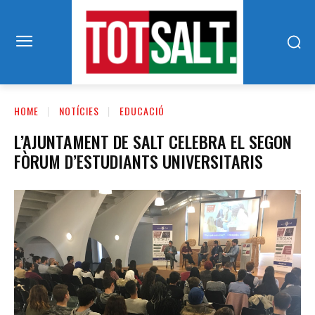
HOME
NOTÍCIES
EDUCACIÓ
L’AJUNTAMENT DE SALT CELEBRA EL SEGON
FÒRUM D’ESTUDIANTS UNIVERSITARIS