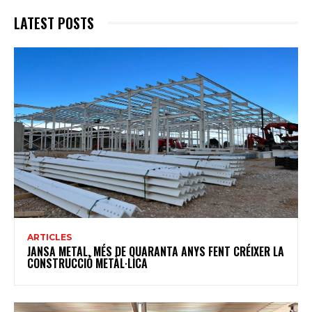
LATEST POSTS
ARTICLES
JANSA METAL, MÉS DE QUARANTA ANYS FENT CRÉIXER LA
CONSTRUCCIÓ METÀL·LICA