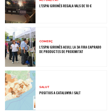
ACTUALITAT
L’ESPAI GIRONÈS REGALA VALS DE 10 €
COMERÇ
L’ESPAI GIRONÈS ACULL LA 3A FIRA CAPRABO
DE PRODUCTES DE PROXIMITAT
SALUT
POSITIUS A CATALUNYA I SALT