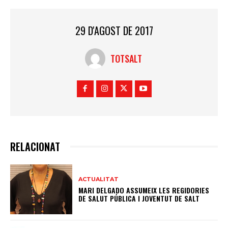
29 D'AGOST DE 2017
TOTSALT
RELACIONAT
ACTUALITAT
MARI DELGADO ASSUMEIX LES REGIDORIES
DE SALUT PÚBLICA I JOVENTUT DE SALT