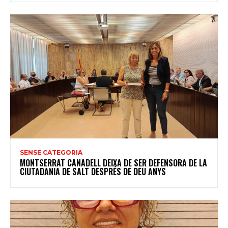
SENSE CATEGORIA
MONTSERRAT CANADELL DEIXA DE SER DEFENSORA DE LA
CIUTADANIA DE SALT DESPRÉS DE DEU ANYS