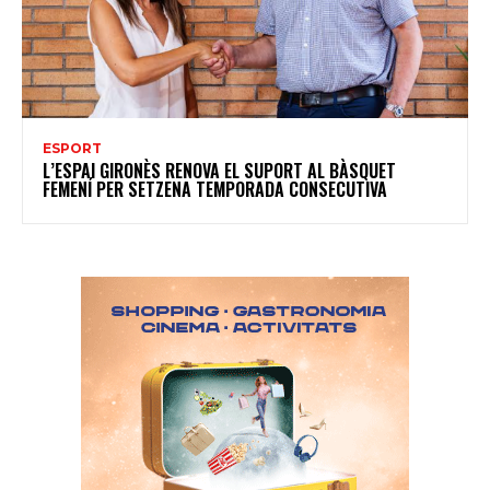
ESPORT
L’ESPAI GIRONÈS RENOVA EL SUPORT AL BÀSQUET
FEMENÍ PER SETZENA TEMPORADA CONSECUTIVA