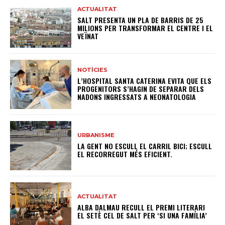
ACTUALITAT
SALT PRESENTA UN PLA DE BARRIS DE 25
MILIONS PER TRANSFORMAR EL CENTRE I EL
VEÏNAT
NOTÍCIES
L’HOSPITAL SANTA CATERINA EVITA QUE ELS
PROGENITORS S’HAGIN DE SEPARAR DELS
NADONS INGRESSATS A NEONATOLOGIA
URBANISME
LA GENT NO ESCULL EL CARRIL BICI; ESCULL
EL RECORREGUT MÉS EFICIENT.
ACTUALITAT
ALBA DALMAU RECULL EL PREMI LITERARI
EL SETÈ CEL DE SALT PER ‘SI UNA FAMÍLIA’