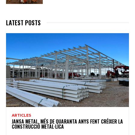
LATEST POSTS
ARTICLES
JANSA METAL, MÉS DE QUARANTA ANYS FENT CRÉIXER LA
CONSTRUCCIÓ METÀL·LICA