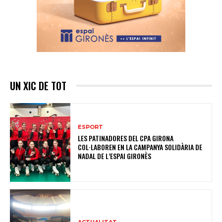
UN XIC DE TOT
ESPORT
LES PATINADORES DEL CPA GIRONA
COL·LABOREN EN LA CAMPANYA SOLIDÀRIA DE
NADAL DE L’ESPAI GIRONÈS