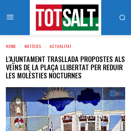
HOME
NOTÍCIES
ACTUALITAT
L’AJUNTAMENT TRASLLADA PROPOSTES ALS
VEÏNS DE LA PLAÇA LLIBERTAT PER REDUIR
LES MOLÈSTIES NOCTURNES