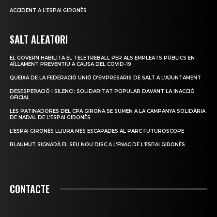
ACCIDENT A L’ESPAI GIRONÈS
SALT ALEATORI
EL GOVERN HABILITA EL TELETREBALL PER ALS EMPLEATS PÚBLICS EN
AÏLLAMENT PREVENTIU A CAUSA DEL COVID-19
QUEIXA DE LA FEDERACIÓ UNIÓ D’EMPRESARIS DE SALT A L’AJUNTAMENT
DESESPERACIÓ I SILENCI: SOLIDARITAT POPULAR DAVANT LA INACCIÓ
OFICIAL
LES PATINADORES DEL CPA GIRONA SE SUMEN A LA CAMPANYA SOLIDÀRIA
DE NADAL DE L’ESPAI GIRONÈS
L’ESPAI GIRONÈS LLIURA MÉS ESCAPADES AL PARC FUTUROSCOPE
BLAUMUT SIGNARÀ EL SEU NOU DISC A L’FNAC DE L’ESPAI GIRONÈS
CONTACTE