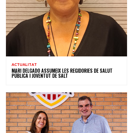
ACTUALITAT
MARI DELGADO ASSUMEIX LES REGIDORIES DE SALUT
PÚBLICA I JOVENTUT DE SALT