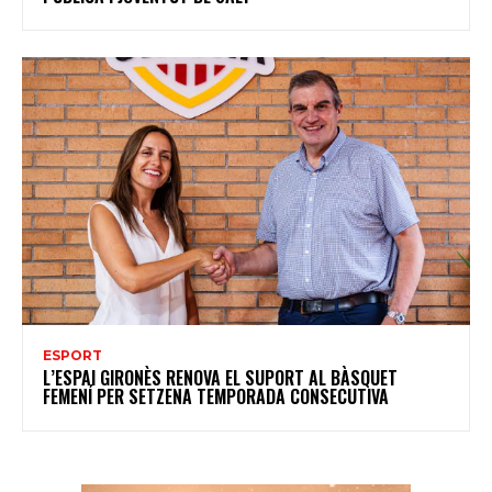
ESPORT
L’ESPAI GIRONÈS RENOVA EL SUPORT AL BÀSQUET
FEMENÍ PER SETZENA TEMPORADA CONSECUTIVA