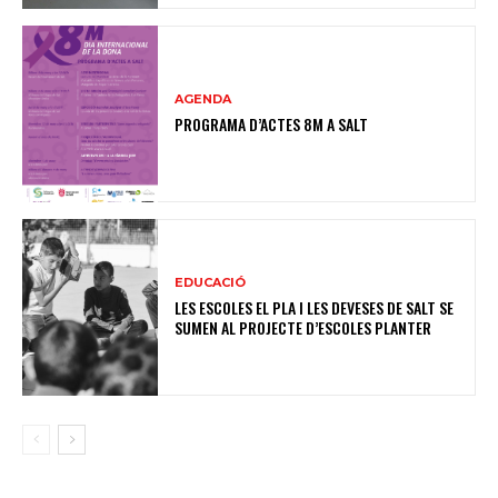
AGENDA
PROGRAMA D’ACTES 8M A SALT
EDUCACIÓ
LES ESCOLES EL PLA I LES DEVESES DE SALT SE
SUMEN AL PROJECTE D’ESCOLES PLANTER