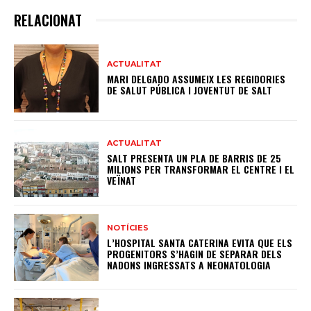
RELACIONAT
ACTUALITAT
MARI DELGADO ASSUMEIX LES REGIDORIES
DE SALUT PÚBLICA I JOVENTUT DE SALT
ACTUALITAT
SALT PRESENTA UN PLA DE BARRIS DE 25
MILIONS PER TRANSFORMAR EL CENTRE I EL
VEÏNAT
NOTÍCIES
L’HOSPITAL SANTA CATERINA EVITA QUE ELS
PROGENITORS S’HAGIN DE SEPARAR DELS
NADONS INGRESSATS A NEONATOLOGIA