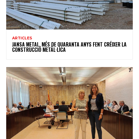
ARTICLES
JANSA METAL, MÉS DE QUARANTA ANYS FENT CRÉIXER LA
CONSTRUCCIÓ METÀL·LICA