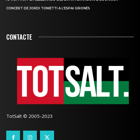
CONCERT DE JORDI TONIETTI A L’ESPAI GIRONÈS
CONTACTE
TotSalt © 2005-2023