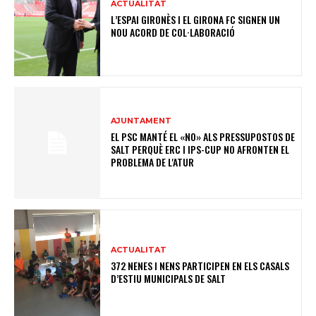
ACTUALITAT
L’ESPAI GIRONÈS I EL GIRONA FC SIGNEN UN
NOU ACORD DE COL·LABORACIÓ
AJUNTAMENT
EL PSC MANTÉ EL «NO» ALS PRESSUPOSTOS DE
SALT PERQUÈ ERC I IPS-CUP NO AFRONTEN EL
PROBLEMA DE L'ATUR
ACTUALITAT
372 NENES I NENS PARTICIPEN EN ELS CASALS
D’ESTIU MUNICIPALS DE SALT