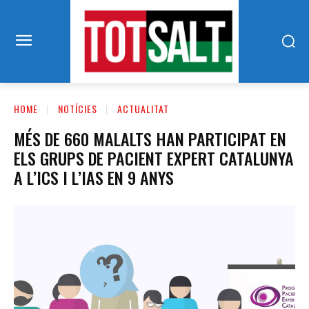
HOME
NOTÍCIES
ACTUALITAT
MÉS DE 660 MALALTS HAN PARTICIPAT EN
ELS GRUPS DE PACIENT EXPERT CATALUNYA
A L’ICS I L’IAS EN 9 ANYS