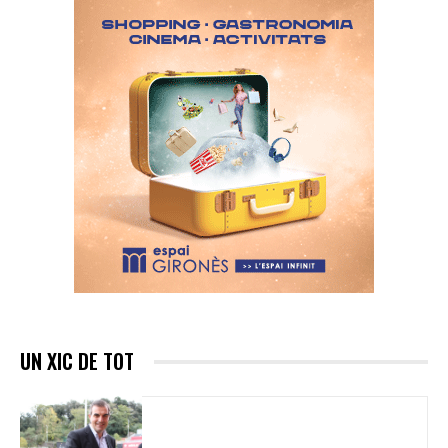
UN XIC DE TOT