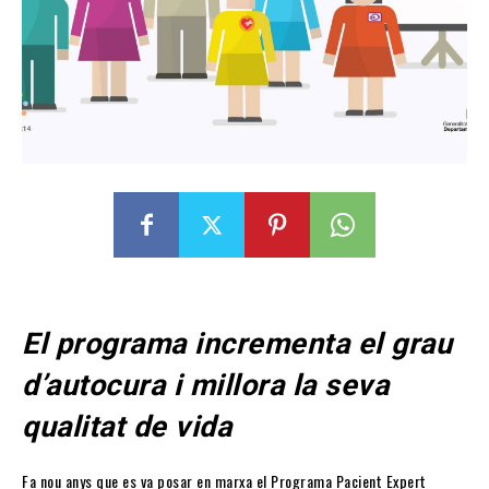
El programa incrementa el grau
d’autocura i millora la seva
qualitat de vida
Fa nou anys que es va posar en marxa el Programa Pacient Expert