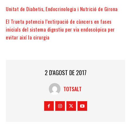
Unitat de Diabetis, Endocrinologia i Nutrició de Girona
El Trueta potencia l’extirpació de càncers en fases
inicials del sistema digestiu per via endoscòpica per
evitar així la cirurgia
2 D'AGOST DE 2017
TOTSALT