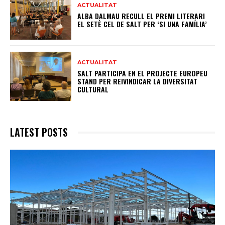
ACTUALITAT
ALBA DALMAU RECULL EL PREMI LITERARI
EL SETÈ CEL DE SALT PER ‘SI UNA FAMÍLIA’
ACTUALITAT
SALT PARTICIPA EN EL PROJECTE EUROPEU
STAND PER REIVINDICAR LA DIVERSITAT
CULTURAL
LATEST POSTS