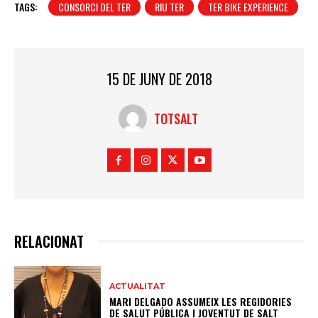
TAGS:
CONSORCI DEL TER
RIU TER
TER BIKE EXPERIENCE
15 DE JUNY DE 2018
TOTSALT
RELACIONAT
ACTUALITAT
MARI DELGADO ASSUMEIX LES REGIDORIES
DE SALUT PÚBLICA I JOVENTUT DE SALT