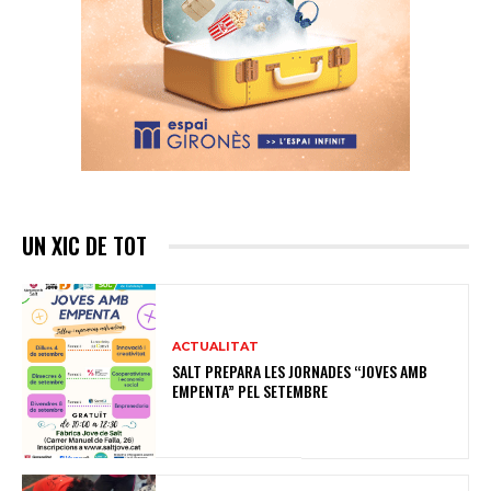
UN XIC DE TOT
ACTUALITAT
SALT PREPARA LES JORNADES “JOVES AMB
EMPENTA” PEL SETEMBRE