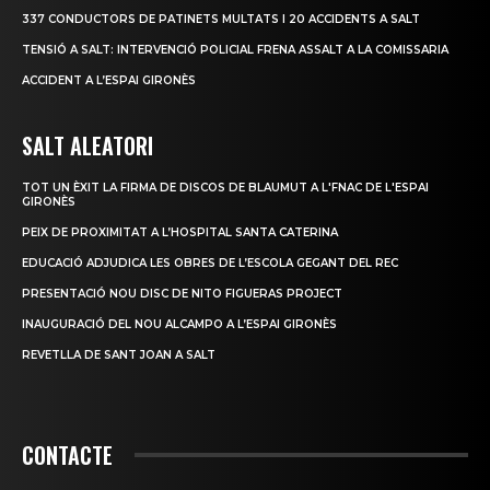
337 CONDUCTORS DE PATINETS MULTATS I 20 ACCIDENTS A SALT
TENSIÓ A SALT: INTERVENCIÓ POLICIAL FRENA ASSALT A LA COMISSARIA
ACCIDENT A L’ESPAI GIRONÈS
SALT ALEATORI
TOT UN ÈXIT LA FIRMA DE DISCOS DE BLAUMUT A L'FNAC DE L'ESPAI
GIRONÈS
PEIX DE PROXIMITAT A L’HOSPITAL SANTA CATERINA
EDUCACIÓ ADJUDICA LES OBRES DE L’ESCOLA GEGANT DEL REC
PRESENTACIÓ NOU DISC DE NITO FIGUERAS PROJECT
INAUGURACIÓ DEL NOU ALCAMPO A L’ESPAI GIRONÈS
REVETLLA DE SANT JOAN A SALT
CONTACTE