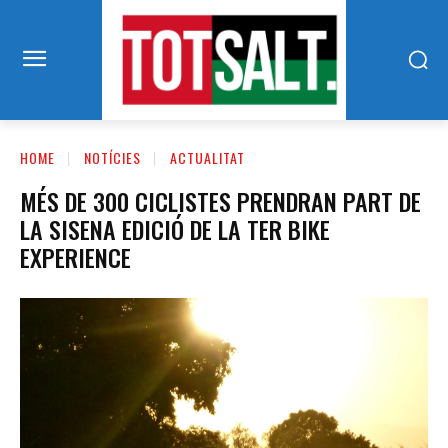
HOME
NOTÍCIES
ACTUALITAT
MÉS DE 300 CICLISTES PRENDRAN PART DE
LA SISENA EDICIÓ DE LA TER BIKE
EXPERIENCE