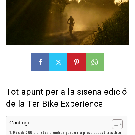
Tot apunt per a la sisena edició
de la Ter Bike Experience
Contingut
Més de 300 ciclistes prendran part en la prova aquest dissabte