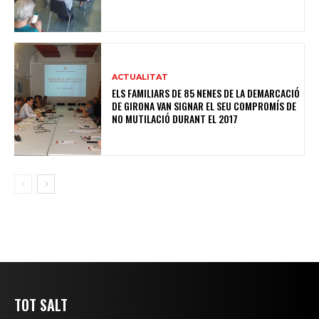
ACTUALITAT
ELS FAMILIARS DE 85 NENES DE LA DEMARCACIÓ
DE GIRONA VAN SIGNAR EL SEU COMPROMÍS DE
NO MUTILACIÓ DURANT EL 2017
TOT SALT