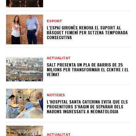
ESPORT
L’ESPAI GIRONÈS RENOVA EL SUPORT AL
BÀSQUET FEMENÍ PER SETZENA TEMPORADA
CONSECUTIVA
ACTUALITAT
SALT PRESENTA UN PLA DE BARRIS DE 25
MILIONS PER TRANSFORMAR EL CENTRE I EL
VEÏNAT
NOTÍCIES
L’HOSPITAL SANTA CATERINA EVITA QUE ELS
PROGENITORS S’HAGIN DE SEPARAR DELS
NADONS INGRESSATS A NEONATOLOGIA
ACTUALITAT