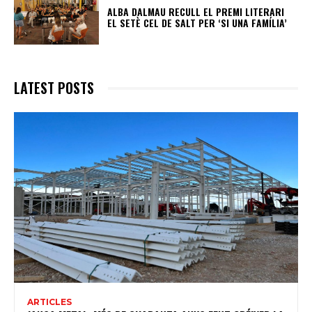
ALBA DALMAU RECULL EL PREMI LITERARI
EL SETÈ CEL DE SALT PER ‘SI UNA FAMÍLIA’
LATEST POSTS
ARTICLES