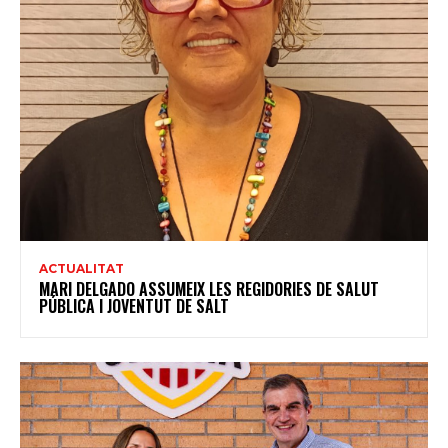
ACTUALITAT
MARI DELGADO ASSUMEIX LES REGIDORIES DE SALUT
PÚBLICA I JOVENTUT DE SALT