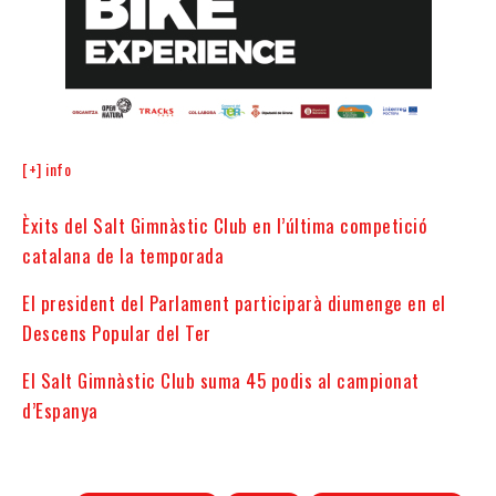
[+] info
Èxits del Salt Gimnàstic Club en l’última competició
catalana de la temporada
El president del Parlament participarà diumenge en el
Descens Popular del Ter
El Salt Gimnàstic Club suma 45 podis al campionat
d’Espanya