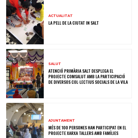
ACTUALITAT
LA PELL DE LA CIUTAT IN SALT
SALUT
ATENCIÓ PRIMÀRIA SALT DESPLEGA EL
PROJECTE COMSALUT AMB LA PARTICIPACIÓ
DE DIVERSOS COL·LECTIUS SOCIALS DE LA VILA
AJUNTAMENT
MÉS DE 100 PERSONES HAN PARTICIPAT EN EL
PROJECTE XARXA TALLERS AMB FAMÍLIES