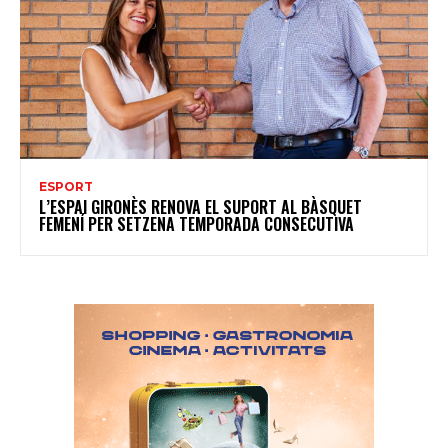
ESPORT
L’ESPAI GIRONÈS RENOVA EL SUPORT AL BÀSQUET
FEMENÍ PER SETZENA TEMPORADA CONSECUTIVA