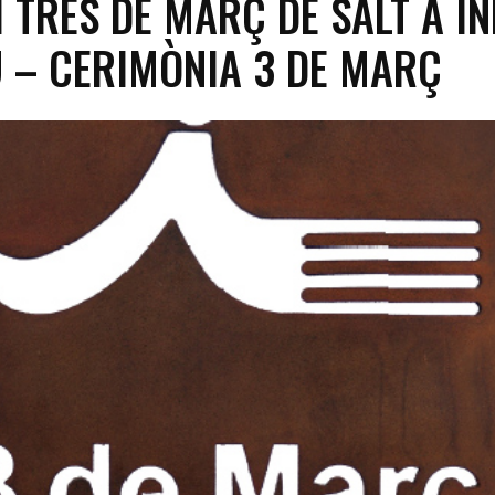
 TRES DE MARÇ DE SALT A IN
 – CERIMÒNIA 3 DE MARÇ