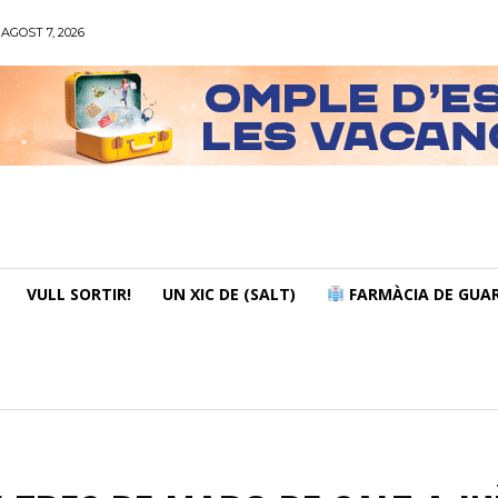
AGOST 7, 2026
VULL SORTIR!
UN XIC DE (SALT)
FARMÀCIA DE GUAR