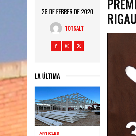
PREMI
28 DE FEBRER DE 2020
RIGAU
TOTSALT
LA ÚLTIMA
ARTICLES