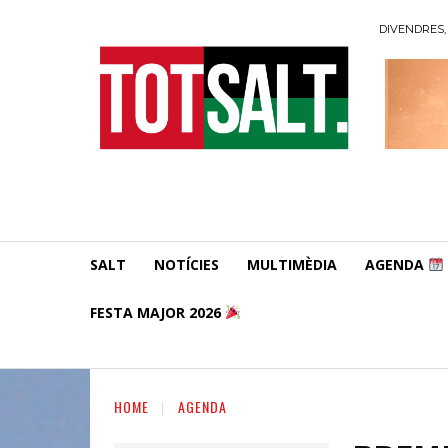
DIVENDRES, 
SALT
NOTÍCIES
MULTIMÈDIA
AGENDA
FESTA MAJOR 2026
HOME
AGENDA