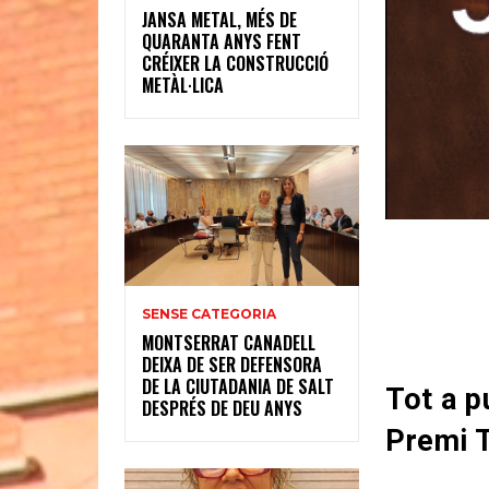
JANSA METAL, MÉS DE
QUARANTA ANYS FENT
CRÉIXER LA CONSTRUCCIÓ
METÀL·LICA
SENSE CATEGORIA
MONTSERRAT CANADELL
DEIXA DE SER DEFENSORA
DE LA CIUTADANIA DE SALT
Tot a p
DESPRÉS DE DEU ANYS
Premi T