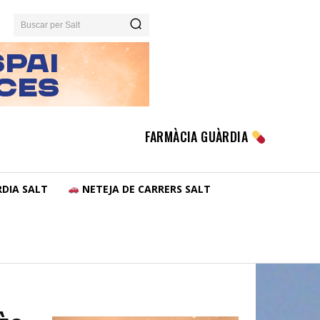
Buscar per Salt
FARMÀCIA GUÀRDIA
DIA SALT
NETEJA DE CARRERS SALT