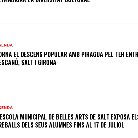
GENDA
ORNA EL DESCENS POPULAR AMB PIRAGUA PEL TER ENT
ESCANÓ, SALT I GIRONA
GENDA
’ESCOLA MUNICIPAL DE BELLES ARTS DE SALT EXPOSA EL
REBALLS DELS SEUS ALUMNES FINS AL 17 DE JULIOL